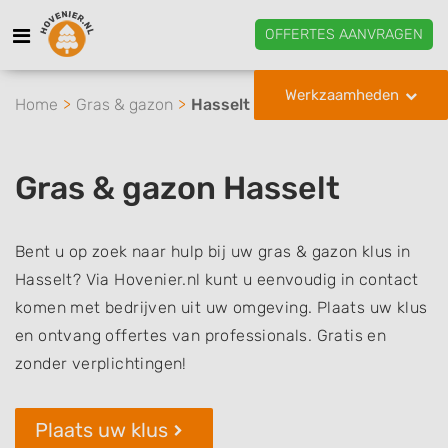
OFFERTES AANVRAGEN
Werkzaamheden
Home
Gras & gazon
Hasselt
Gras & gazon Hasselt
Bent u op zoek naar hulp bij uw gras & gazon klus in
Hasselt? Via Hovenier.nl kunt u eenvoudig in contact
komen met bedrijven uit uw omgeving. Plaats uw klus
en ontvang offertes van professionals. Gratis en
zonder verplichtingen!
Plaats uw klus