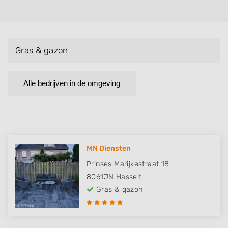
Gras & gazon
Alle bedrijven in de omgeving
MN Diensten
Prinses Marijkestraat 18
8061JN
Hasselt
Gras & gazon