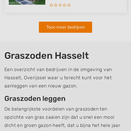
Toon meer bedrijven
Graszoden Hasselt
Een overzicht van bedrijven in de omgeving van
Hasselt, Overijssel waar u terecht kunt voor het
aanleggen van een nieuw gazon.
Graszoden leggen
De belangrijkste voordelen van graszoden ten
opzichte van gras zaaien zijn dat u snel een mooi
dicht en groen gazon heeft, dat u bijna het hele jaar