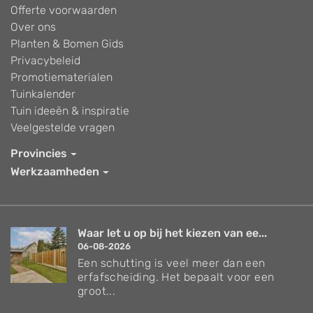
Offerte voorwaarden
Over ons
Planten & Bomen Gids
Privacybeleid
Promotiematerialen
Tuinkalender
Tuin ideeën & inspiratie
Veelgestelde vragen
Provincies
Werkzaamheden
Waar let u op bij het kiezen van ee...
06-08-2026
Een schutting is veel meer dan een
erfafscheiding. Het bepaalt voor een
groot...