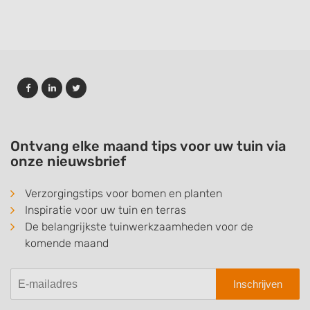
Ontvang elke maand tips voor uw tuin via
onze nieuwsbrief
Verzorgingstips voor bomen en planten
Inspiratie voor uw tuin en terras
De belangrijkste tuinwerkzaamheden voor de
komende maand
Inschrijven