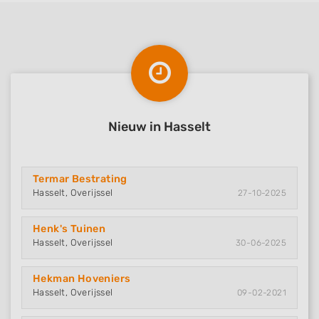
Nieuw in Hasselt
Termar Bestrating
Hasselt, Overijssel
27-10-2025
Henk's Tuinen
Hasselt, Overijssel
30-06-2025
Hekman Hoveniers
Hasselt, Overijssel
09-02-2021