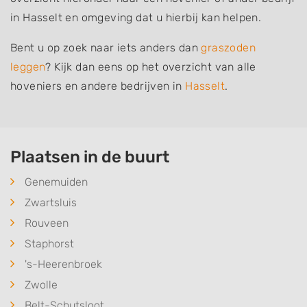
in Hasselt en omgeving dat u hierbij kan helpen.
Bent u op zoek naar iets anders dan
graszoden
leggen
? Kijk dan eens op het overzicht van alle
hoveniers en andere bedrijven in
Hasselt
.
Plaatsen in de buurt
Genemuiden
Zwartsluis
Rouveen
Staphorst
's-Heerenbroek
Zwolle
Belt-Schutsloot