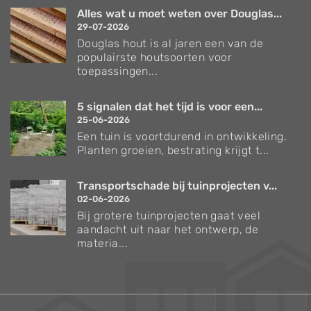
Alles wat u moet weten over Douglas...
29-07-2026
Douglas hout is al jaren een van de
populairste houtsoorten voor
toepassingen...
5 signalen dat het tijd is voor een...
25-06-2026
Een tuin is voortdurend in ontwikkeling.
Planten groeien, bestrating krijgt t...
Transportschade bij tuinprojecten v...
02-06-2026
Bij grotere tuinprojecten gaat veel
aandacht uit naar het ontwerp, de
materia...