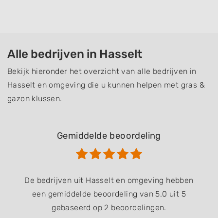
Alle bedrijven in Hasselt
Bekijk hieronder het overzicht van alle bedrijven in
Hasselt en omgeving die u kunnen helpen met gras &
gazon klussen.
Gemiddelde beoordeling
De bedrijven uit Hasselt en omgeving hebben
een gemiddelde beoordeling van 5.0 uit 5
gebaseerd op 2 beoordelingen.