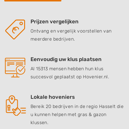
Prijzen vergelijken
Ontvang en vergelijk voorstellen van
meerdere bedrijven.
Eenvoudig uw klus plaatsen
Al 15313 mensen hebben hun klus
succesvol geplaatst op Hovenier.nl.
Lokale hoveniers
Bereik 20 bedrijven in de regio Hasselt die
u kunnen helpen met gras & gazon
klussen.