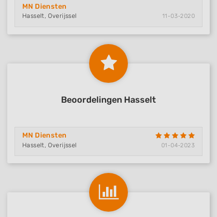
MN Diensten
Hasselt, Overijssel
11-03-2020
Beoordelingen Hasselt
MN Diensten
Hasselt, Overijssel
01-04-2023