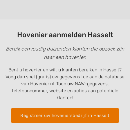
Hovenier aanmelden Hasselt
Bereik eenvoudig duizenden klanten die opzoek zijn
naar een hovenier.
Bent u hovenier en wilt u klanten bereiken in Hasselt?
Voeg dan snel (gratis) uw gegevens toe aan de database
van Hovenier.nl. Toon uw NAW-gegevens,
telefoonnummer, website en acties aan potentiele
klanten!
Registreer uw hoveniersbedrijf in Hasselt