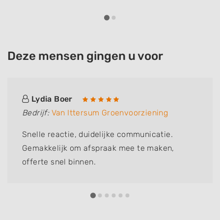
Deze mensen gingen u voor
Lydia Boer
Bedrijf:
Van Ittersum Groenvoorziening
Snelle reactie, duidelijke communicatie.
Gemakkelijk om afspraak mee te maken,
offerte snel binnen.