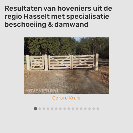
Resultaten van hoveniers uit de
regio Hasselt met specialisatie
beschoeiing & damwand
Gerard Krale