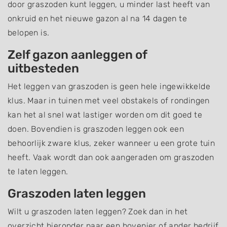
door graszoden kunt leggen, u minder last heeft van
onkruid en het nieuwe gazon al na 14 dagen te
belopen is.
Zelf gazon aanleggen of
uitbesteden
Het leggen van graszoden is geen hele ingewikkelde
klus. Maar in tuinen met veel obstakels of rondingen
kan het al snel wat lastiger worden om dit goed te
doen. Bovendien is graszoden leggen ook een
behoorlijk zware klus, zeker wanneer u een grote tuin
heeft. Vaak wordt dan ook aangeraden om graszoden
te laten leggen.
Graszoden laten leggen
Wilt u graszoden laten leggen? Zoek dan in het
overzicht hieronder naar een hovenier of ander bedrijf