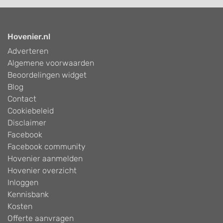
Hovenier.nl
Adverteren
Algemene voorwaarden
Beoordelingen widget
Blog
Contact
Cookiebeleid
Disclaimer
Facebook
Facebook community
Hovenier aanmelden
Hovenier overzicht
Inloggen
Kennisbank
Kosten
Offerte aanvragen