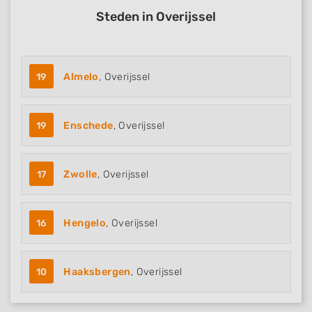
Steden in Overijssel
19
Almelo
, Overijssel
19
Enschede
, Overijssel
17
Zwolle
, Overijssel
16
Hengelo
, Overijssel
10
Haaksbergen
, Overijssel