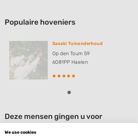
Populaire hoveniers
Sasaki Tuinonderhoud
Op den Toum 59
6081PP
Haelen
Deze mensen gingen u voor
We use cookies