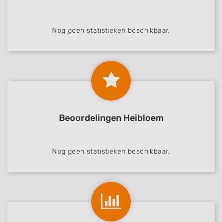
Nog geen statistieken beschikbaar.
Beoordelingen Heibloem
Nog geen statistieken beschikbaar.