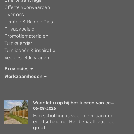
Offerte aanvragen
Offerte voorwaarden
Over ons
Planten & Bomen Gids
Privacybeleid
Promotiematerialen
Tuinkalender
Tuin ideeën & inspiratie
Veelgestelde vragen
Provincies
Werkzaamheden
Waar let u op bij het kiezen van ee...
06-08-2026
Een schutting is veel meer dan een
erfafscheiding. Het bepaalt voor een
groot...