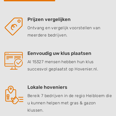
Prijzen vergelijken
Ontvang en vergelijk voorstellen van
meerdere bedrijven.
Eenvoudig uw klus plaatsen
Al 15327 mensen hebben hun klus
succesvol geplaatst op Hovenier.nl.
Lokale hoveniers
Bereik 7 bedrijven in de regio Heibloem die
u kunnen helpen met gras & gazon
klussen.