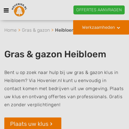
OFFERTES AANVRAGEN
Werkzaamheden
Home
Gras & gazon
Heibloem
Gras & gazon Heibloem
Bent u op zoek naar hulp bij uw gras & gazon klus in
Heibloem? Via Hovenier.nl kunt u eenvoudig in
contact komen met bedrijven uit uw omgeving. Plaats
uw klus en ontvang offertes van professionals. Gratis
en zonder verplichtingen!
Plaats uw klus