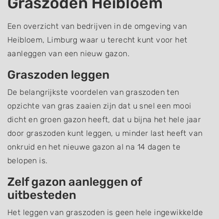
Graszoden Heibloem
Een overzicht van bedrijven in de omgeving van
Heibloem, Limburg waar u terecht kunt voor het
aanleggen van een nieuw gazon.
Graszoden leggen
De belangrijkste voordelen van graszoden ten
opzichte van gras zaaien zijn dat u snel een mooi
dicht en groen gazon heeft, dat u bijna het hele jaar
door graszoden kunt leggen, u minder last heeft van
onkruid en het nieuwe gazon al na 14 dagen te
belopen is.
Zelf gazon aanleggen of
uitbesteden
Het leggen van graszoden is geen hele ingewikkelde