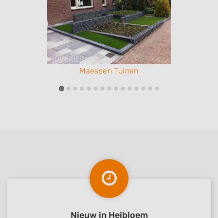
Maessen Tuinen
Nieuw in Heibloem