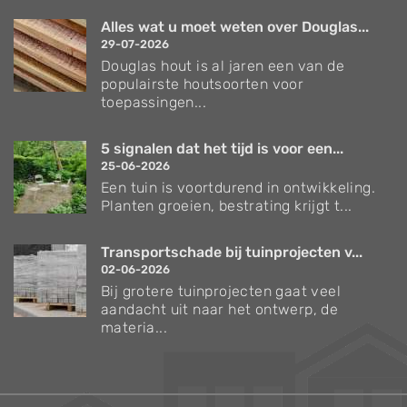
Alles wat u moet weten over Douglas...
29-07-2026
Douglas hout is al jaren een van de
populairste houtsoorten voor
toepassingen...
5 signalen dat het tijd is voor een...
25-06-2026
Een tuin is voortdurend in ontwikkeling.
Planten groeien, bestrating krijgt t...
Transportschade bij tuinprojecten v...
02-06-2026
Bij grotere tuinprojecten gaat veel
aandacht uit naar het ontwerp, de
materia...