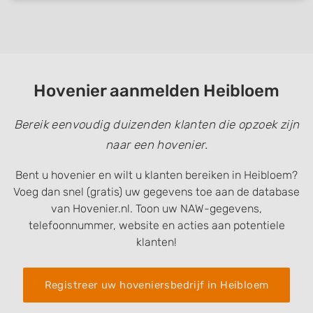
Hovenier aanmelden Heibloem
Bereik eenvoudig duizenden klanten die opzoek zijn
naar een hovenier.
Bent u hovenier en wilt u klanten bereiken in Heibloem?
Voeg dan snel (gratis) uw gegevens toe aan de database
van Hovenier.nl. Toon uw NAW-gegevens,
telefoonnummer, website en acties aan potentiele
klanten!
Registreer uw hoveniersbedrijf in Heibloem