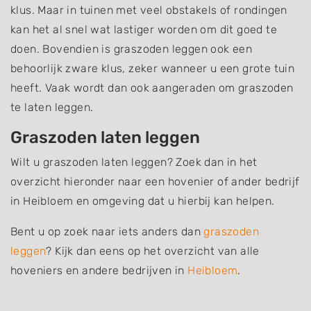
klus. Maar in tuinen met veel obstakels of rondingen
kan het al snel wat lastiger worden om dit goed te
doen. Bovendien is graszoden leggen ook een
behoorlijk zware klus, zeker wanneer u een grote tuin
heeft. Vaak wordt dan ook aangeraden om graszoden
te laten leggen.
Graszoden laten leggen
Wilt u graszoden laten leggen? Zoek dan in het
overzicht hieronder naar een hovenier of ander bedrijf
in Heibloem en omgeving dat u hierbij kan helpen.
Bent u op zoek naar iets anders dan
graszoden
leggen
? Kijk dan eens op het overzicht van alle
hoveniers en andere bedrijven in
Heibloem
.