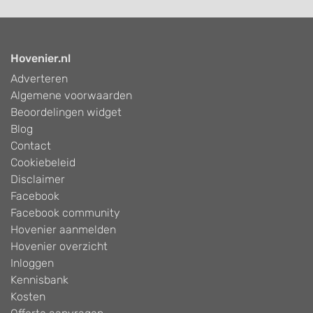
Hovenier.nl
Adverteren
Algemene voorwaarden
Beoordelingen widget
Blog
Contact
Cookiebeleid
Disclaimer
Facebook
Facebook community
Hovenier aanmelden
Hovenier overzicht
Inloggen
Kennisbank
Kosten