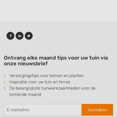
Ontvang elke maand tips voor uw tuin via
onze nieuwsbrief
Verzorgingstips voor bomen en planten
Inspiratie voor uw tuin en terras
De belangrijkste tuinwerkzaamheden voor de
komende maand
Inschrijven