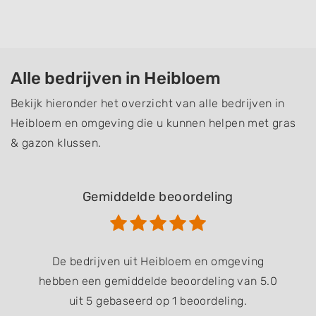
Alle bedrijven in Heibloem
Bekijk hieronder het overzicht van alle bedrijven in
Heibloem en omgeving die u kunnen helpen met gras
& gazon klussen.
Gemiddelde beoordeling
De bedrijven uit Heibloem en omgeving
hebben een gemiddelde beoordeling van 5.0
uit 5 gebaseerd op 1 beoordeling.