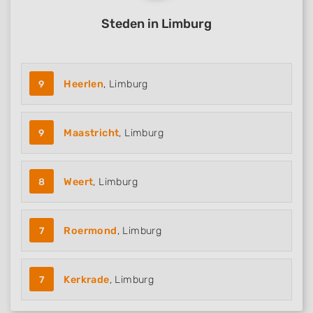
Steden in Limburg
9
Heerlen
, Limburg
9
Maastricht
, Limburg
8
Weert
, Limburg
7
Roermond
, Limburg
7
Kerkrade
, Limburg