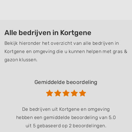
Alle bedrijven in Kortgene
Bekijk hieronder het overzicht van alle bedrijven in
Kortgene en omgeving die u kunnen helpen met gras &
gazon klussen.
Gemiddelde beoordeling
De bedrijven uit Kortgene en omgeving
hebben een gemiddelde beoordeling van 5.0
uit 5 gebaseerd op 2 beoordelingen.