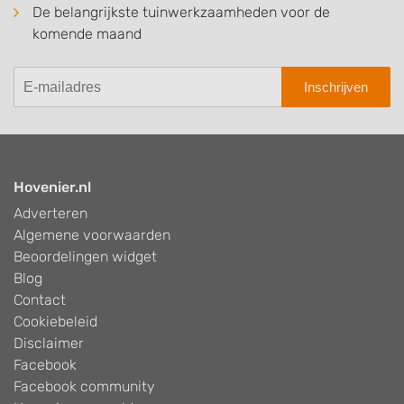
De belangrijkste tuinwerkzaamheden voor de
komende maand
Inschrijven
Hovenier.nl
Adverteren
Algemene voorwaarden
Beoordelingen widget
Blog
Contact
Cookiebeleid
Disclaimer
Facebook
Facebook community