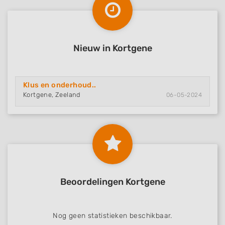
Nieuw in Kortgene
Klus en onderhoud..
Kortgene, Zeeland
06-05-2024
Beoordelingen Kortgene
Nog geen statistieken beschikbaar.