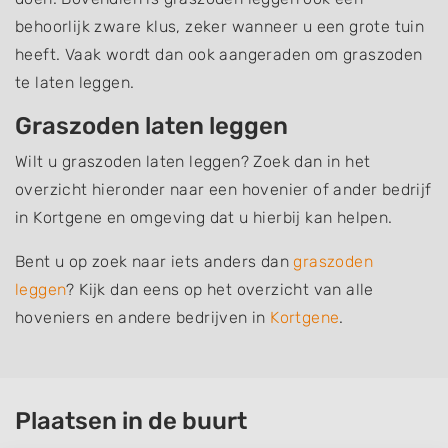
behoorlijk zware klus, zeker wanneer u een grote tuin
heeft. Vaak wordt dan ook aangeraden om graszoden
te laten leggen.
Graszoden laten leggen
Wilt u graszoden laten leggen? Zoek dan in het
overzicht hieronder naar een hovenier of ander bedrijf
in Kortgene en omgeving dat u hierbij kan helpen.
Bent u op zoek naar iets anders dan
graszoden
leggen
? Kijk dan eens op het overzicht van alle
hoveniers en andere bedrijven in
Kortgene
.
Plaatsen in de buurt