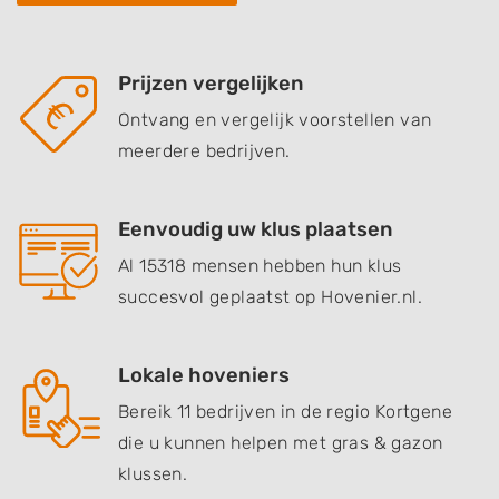
Prijzen vergelijken
Ontvang en vergelijk voorstellen van
meerdere bedrijven.
Eenvoudig uw klus plaatsen
Al 15318 mensen hebben hun klus
succesvol geplaatst op Hovenier.nl.
Lokale hoveniers
Bereik 11 bedrijven in de regio Kortgene
die u kunnen helpen met gras & gazon
klussen.