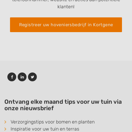
klanten!
Registreer uw hoveniersbedrijf in Kortgene
Ontvang elke maand tips voor uw tuin via
onze nieuwsbrief
Verzorgingstips voor bomen en planten
Inspiratie voor uw tuin en terras