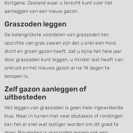
Kortgene, Zeeland waar u terecht kunt voor het
aanleggen van een nieuw gazon.
Graszoden leggen
De belangrijkste voordelen van graszoden ten
opzichte van gras zaaien zijn dat u snel een mooi
dicht en groen gazon heeft, dat u bijna het hele jaar
door graszoden kunt leggen, u minder last heeft van
onkruid en het nieuwe gazon al na 14 dagen te
belopen is.
Zelf gazon aanleggen of
uitbesteden
Het leggen van graszoden is geen hele ingewikkelde
klus. Maar in tuinen met veel obstakels of rondingen
kan het al snel wat lastiger worden om dit goed te
doen. Bovendien is graszoden leggen ook een