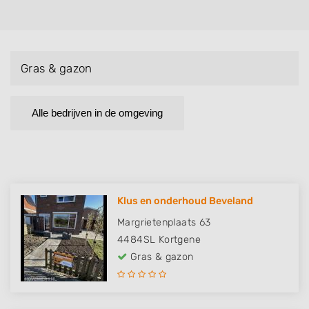
Gras & gazon
Alle bedrijven in de omgeving
Klus en onderhoud Beveland
Margrietenplaats 63
4484SL
Kortgene
Gras & gazon