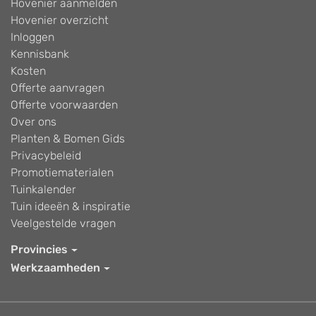
Hovenier aanmelden
Hovenier overzicht
Inloggen
Kennisbank
Kosten
Offerte aanvragen
Offerte voorwaarden
Over ons
Planten & Bomen Gids
Privacybeleid
Promotiematerialen
Tuinkalender
Tuin ideeën & inspiratie
Veelgestelde vragen
Provincies
Werkzaamheden