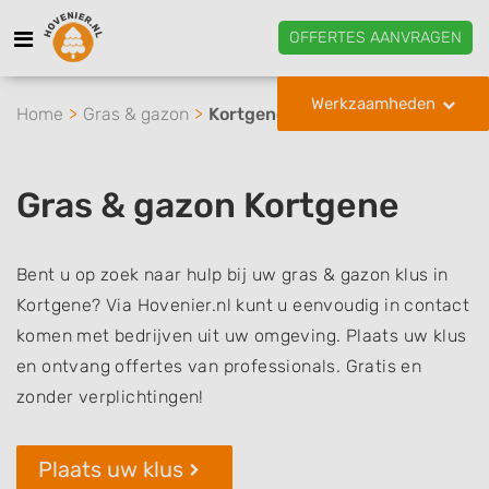
OFFERTES AANVRAGEN
Werkzaamheden
Home
Gras & gazon
Kortgene
Gras & gazon Kortgene
Bent u op zoek naar hulp bij uw gras & gazon klus in
Kortgene? Via Hovenier.nl kunt u eenvoudig in contact
komen met bedrijven uit uw omgeving. Plaats uw klus
en ontvang offertes van professionals. Gratis en
zonder verplichtingen!
Plaats uw klus