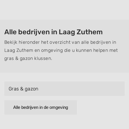
Alle bedrijven in Laag Zuthem
Bekijk hieronder het overzicht van alle bedrijven in
Laag Zuthem en omgeving die u kunnen helpen met
gras & gazon klussen.
Gras & gazon
Alle bedrijven in de omgeving