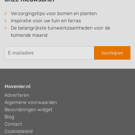
Verzorgingstips voor bomen en planten
Inspiratie voor uw tuin en terras
De belangrijkste tuinwerkzaamheden voor de
komende maand
Inschrijven
Hovenier.nl
Adverteren
Algemene voorwaarden
Beoordelingen widget
Blog
Contact
Cookiebeleid