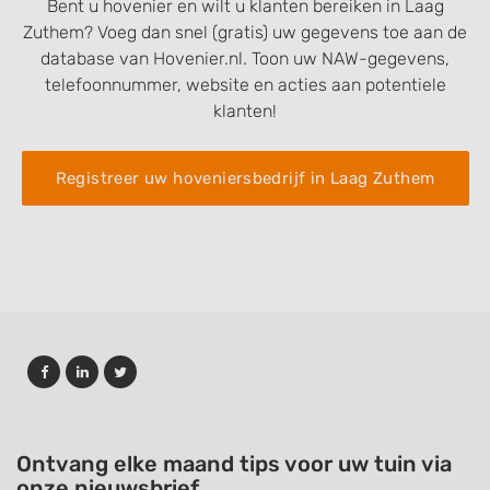
Bent u hovenier en wilt u klanten bereiken in Laag
Zuthem? Voeg dan snel (gratis) uw gegevens toe aan de
database van Hovenier.nl. Toon uw NAW-gegevens,
telefoonnummer, website en acties aan potentiele
klanten!
Registreer uw hoveniersbedrijf in Laag Zuthem
Ontvang elke maand tips voor uw tuin via
onze nieuwsbrief