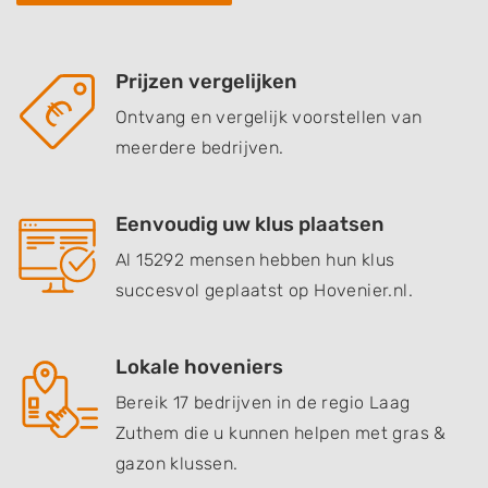
Prijzen vergelijken
Ontvang en vergelijk voorstellen van
meerdere bedrijven.
Eenvoudig uw klus plaatsen
Al 15292 mensen hebben hun klus
succesvol geplaatst op Hovenier.nl.
Lokale hoveniers
Bereik 17 bedrijven in de regio Laag
Zuthem die u kunnen helpen met gras &
gazon klussen.