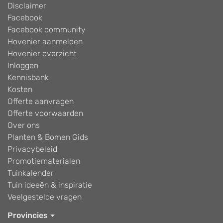
Disclaimer
Facebook
Facebook community
Hovenier aanmelden
Hovenier overzicht
Inloggen
Kennisbank
Kosten
Offerte aanvragen
Offerte voorwaarden
Over ons
Planten & Bomen Gids
Privacybeleid
Promotiematerialen
Tuinkalender
Tuin ideeën & inspiratie
Veelgestelde vragen
Provincies