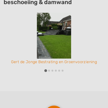
beschoeiing & damwand
Gert de Jonge Bestrating en Groenvoorziening