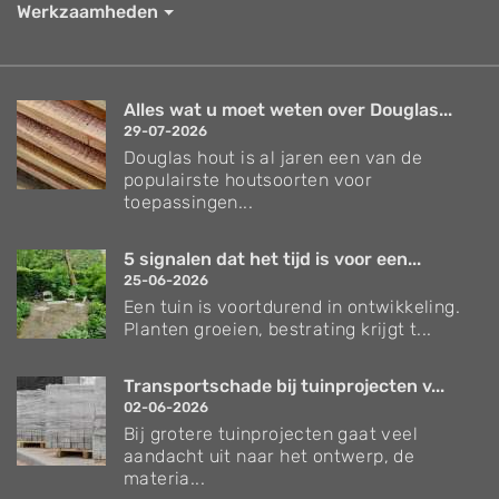
Werkzaamheden
Alles wat u moet weten over Douglas...
29-07-2026
Douglas hout is al jaren een van de
populairste houtsoorten voor
toepassingen...
5 signalen dat het tijd is voor een...
25-06-2026
Een tuin is voortdurend in ontwikkeling.
Planten groeien, bestrating krijgt t...
Transportschade bij tuinprojecten v...
02-06-2026
Bij grotere tuinprojecten gaat veel
aandacht uit naar het ontwerp, de
materia...