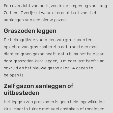
Een overzicht van bedrijven in de omgeving van Laag
Zuthem, Overijssel waar u terecht kunt voor het
aanleggen van een nieuw gazon.
Graszoden leggen
De belangrijkste voordelen van graszoden ten
opzichte van gras zaaien zijn dat u snel een mooi
dicht en groen gazon heeft, dat u bijna het hele jaar
door graszoden kunt leggen, u minder last heeft van
onkruid en het nieuwe gazon al na 14 dagen te
belopen is.
Zelf gazon aanleggen of
uitbesteden
Het leggen van graszoden is geen hele ingewikkelde
klus. Maar in tuinen met veel obstakels of rondingen