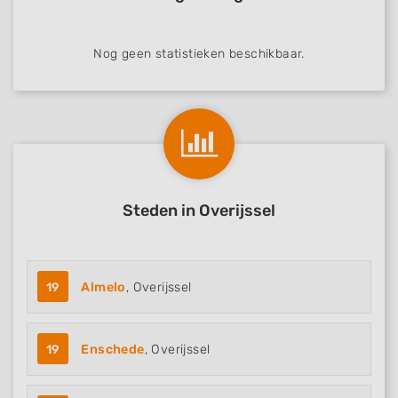
Nog geen statistieken beschikbaar.
Steden in Overijssel
19
Almelo
, Overijssel
19
Enschede
, Overijssel