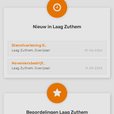
Nieuw in Laag Zuthem
Dienstverlening G..
Laag Zuthem, Overijssel
01-06-2026
Hoveniersbedrijf..
Laag Zuthem, Overijssel
11-09-2025
Beoordelingen Laag Zuthem