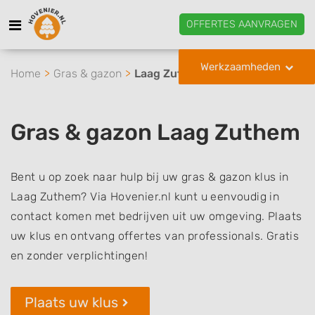
OFFERTES AANVRAGEN
Werkzaamheden
Home
Gras & gazon
Laag Zuthem
Gras & gazon Laag Zuthem
Bent u op zoek naar hulp bij uw gras & gazon klus in
Laag Zuthem? Via Hovenier.nl kunt u eenvoudig in
contact komen met bedrijven uit uw omgeving. Plaats
uw klus en ontvang offertes van professionals. Gratis
en zonder verplichtingen!
Plaats uw klus