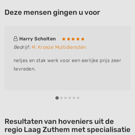
Deze mensen gingen u voor
Harry Scholten
Bedrijf:
M. Kroeze Multidiensten
netjes en stak werk voor een eerlijke prijs zeer
tevreden.
Resultaten van hoveniers uit de
regio Laag Zuthem met specialisatie