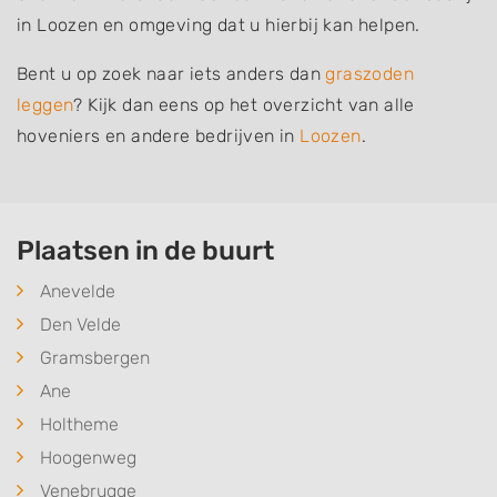
in Loozen en omgeving dat u hierbij kan helpen.
Bent u op zoek naar iets anders dan
graszoden
leggen
? Kijk dan eens op het overzicht van alle
hoveniers en andere bedrijven in
Loozen
.
Plaatsen in de buurt
Anevelde
Den Velde
Gramsbergen
Ane
Holtheme
Hoogenweg
Venebrugge