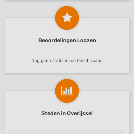
Beoordelingen Loozen
Nog geen statistieken beschikbaar.
Steden in Overijssel