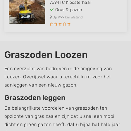
7694TC
Kloosterhaar
Gras & gazon
Op 9,99 km afstand
Graszoden Loozen
Een overzicht van bedrijven in de omgeving van
Loozen, Overijssel waar u terecht kunt voor het
aanleggen van een nieuw gazon.
Graszoden leggen
De belangrijkste voordelen van graszoden ten
opzichte van gras zaaien zijn dat u snel een mooi
dicht en groen gazon heeft, dat u bijna het hele jaar