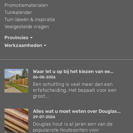
Promotiematerialen
Tuinkalender
Tuin ideeën & inspiratie
Veelgestelde vragen
Provincies
Werkzaamheden
Waar let u op bij het kiezen van ee...
06-08-2026
Een schutting is veel meer dan een
erfafscheiding. Het bepaalt voor een
groot...
Alles wat u moet weten over Douglas...
29-07-2026
Douglas hout is al jaren een van de
populairste houtsoorten voor