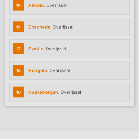
19
Almelo
, Overijssel
19
Enschede
, Overijssel
17
Zwolle
, Overijssel
16
Hengelo
, Overijssel
10
Haaksbergen
, Overijssel