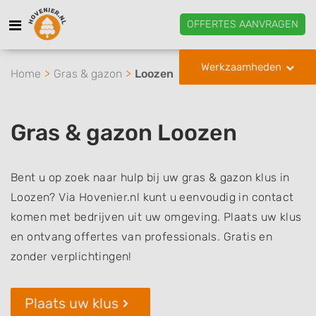
OFFERTES AANVRAGEN
Werkzaamheden
Home
Gras & gazon
Loozen
Gras & gazon Loozen
Bent u op zoek naar hulp bij uw gras & gazon klus in
Loozen? Via Hovenier.nl kunt u eenvoudig in contact
komen met bedrijven uit uw omgeving. Plaats uw klus
en ontvang offertes van professionals. Gratis en
zonder verplichtingen!
Plaats uw klus