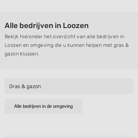
Alle bedrijven in Loozen
Bekijk hieronder het overzicht van alle bedrijven in
Loozen en omgeving die u kunnen helpen met gras &
gazon klussen.
Gras & gazon
Alle bedrijven in de omgeving