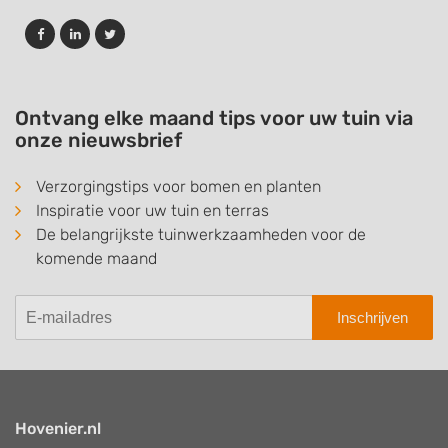
Ontvang elke maand tips voor uw tuin via
onze nieuwsbrief
Verzorgingstips voor bomen en planten
Inspiratie voor uw tuin en terras
De belangrijkste tuinwerkzaamheden voor de
komende maand
Inschrijven
Hovenier.nl