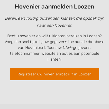
Hovenier aanmelden Loozen
Bereik eenvoudig duizenden klanten die opzoek zijn
naar een hovenier.
Bent u hovenier en wilt u klanten bereiken in Loozen?
Voeg dan snel (gratis) uw gegevens toe aan de database
van Hovenier.nl. Toon uw NAW-gegevens,
telefoonnummer, website en acties aan potentiele
klanten!
Registreer uw hoveniersbedrijf in Loozen