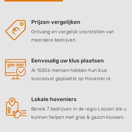
Prijzen vergelijken
Ontvang en vergelijk voorstellen van
meerdere bedrijven.
Eenvoudig uw klus plaatsen
Al 15306 mensen hebben hun klus
succesvol geplaatst op Hovenier.nl.
Lokale hoveniers
Bereik 7 bedrijven in de regio Loozen die u
kunnen helpen met gras & gazon klussen.