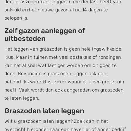
door graszoden kunt leggen, u minder last heeft van
onkruid en het nieuwe gazon al na 14 dagen te
belopen is.
Zelf gazon aanleggen of
uitbesteden
Het leggen van graszoden is geen hele ingewikkelde
klus. Maar in tuinen met veel obstakels of rondingen
kan het al snel wat lastiger worden om dit goed te
doen. Bovendien is graszoden leggen ook een
behoorlijk zware klus, zeker wanneer u een grote tuin
heeft. Vaak wordt dan ook aangeraden om graszoden
te laten leggen.
Graszoden laten leggen
Wilt u graszoden laten leggen? Zoek dan in het
overzicht hieronder naar een hovenier of ander bedrijf