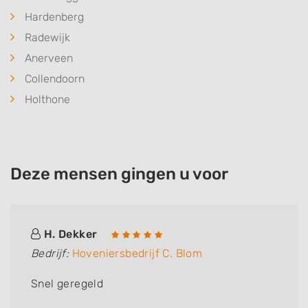
Hardenberg
Radewijk
Anerveen
Collendoorn
Holthone
Deze mensen gingen u voor
H. Dekker
Bedrijf:
Hoveniersbedrijf C. Blom
Snel geregeld