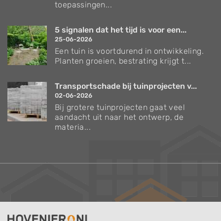
toepassingen...
5 signalen dat het tijd is voor een...
25-06-2026
Een tuin is voortdurend in ontwikkeling.
Planten groeien, bestrating krijgt t...
Transportschade bij tuinprojecten v...
02-06-2026
Bij grotere tuinprojecten gaat veel
aandacht uit naar het ontwerp, de
materia...