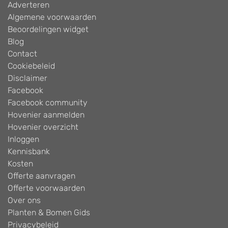
Adverteren
Algemene voorwaarden
Beoordelingen widget
Blog
Contact
Cookiebeleid
Disclaimer
Facebook
Facebook community
Hovenier aanmelden
Hovenier overzicht
Inloggen
Kennisbank
Kosten
Offerte aanvragen
Offerte voorwaarden
Over ons
Planten & Bomen Gids
Privacybeleid