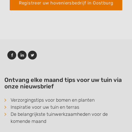
Registreer uw hoveniersbedrijf in Oostburg
Ontvang elke maand tips voor uw tuin via
onze nieuwsbrief
Verzorgingstips voor bomen en planten
Inspiratie voor uw tuin en terras
De belangrijkste tuinwerkzaamheden voor de
komende maand