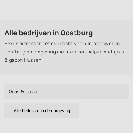
Alle bedrijven in Oostburg
Bekijk hieronder het overzicht van alle bedrijven in
Oostburg en omgeving die u kunnen helpen met gras
& gazon klussen.
Gras & gazon
Alle bedrijven in de omgeving