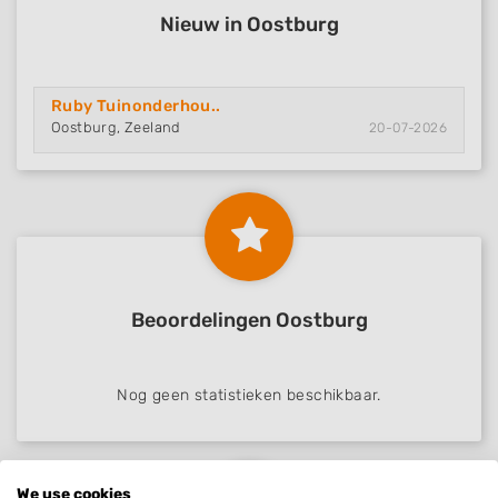
Nieuw in Oostburg
Ruby Tuinonderhou..
Oostburg, Zeeland
20-07-2026
Beoordelingen Oostburg
Nog geen statistieken beschikbaar.
We use cookies