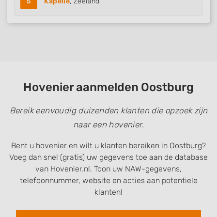
5
Kapelle
, Zeeland
Hovenier aanmelden Oostburg
Bereik eenvoudig duizenden klanten die opzoek zijn
naar een hovenier.
Bent u hovenier en wilt u klanten bereiken in Oostburg?
Voeg dan snel (gratis) uw gegevens toe aan de database
van Hovenier.nl. Toon uw NAW-gegevens,
telefoonnummer, website en acties aan potentiele
klanten!