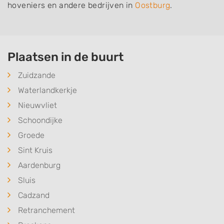
hoveniers en andere bedrijven in
Oostburg
.
Plaatsen in de buurt
Zuidzande
Waterlandkerkje
Nieuwvliet
Schoondijke
Groede
Sint Kruis
Aardenburg
Sluis
Cadzand
Retranchement