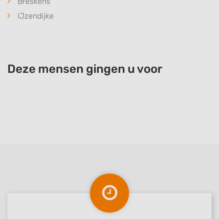
Breskens
IJzendijke
Deze mensen gingen u voor