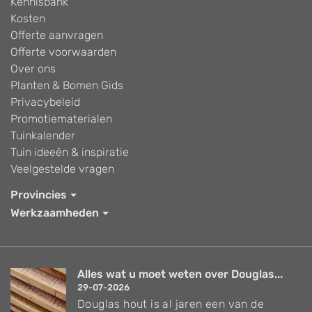
Kennisbank
Kosten
Offerte aanvragen
Offerte voorwaarden
Over ons
Planten & Bomen Gids
Privacybeleid
Promotiematerialen
Tuinkalender
Tuin ideeën & inspiratie
Veelgestelde vragen
Provincies
Werkzaamheden
Alles wat u moet weten over Douglas...
29-07-2026
Douglas hout is al jaren een van de