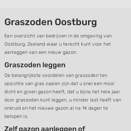
Graszoden Oostburg
Een overzicht van bedrijven in de omgeving van
Oostburg, Zeeland waar u terecht kunt voor het
aanleggen van een nieuw gazon.
Graszoden leggen
De belangrijkste voordelen van graszoden ten
opzichte van gras zaaien zijn dat u snel een mooi
dicht en groen gazon heeft, dat u bijna het hele jaar
door graszoden kunt leggen, u minder last heeft van
onkruid en het nieuwe gazon al na 14 dagen te
belopen is.
Zelf gazon aanleggen of