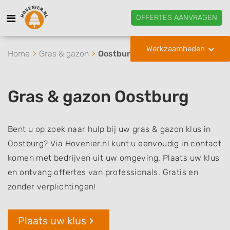
OFFERTES AANVRAGEN
Werkzaamheden
Home
Gras & gazon
Oostburg
Gras & gazon Oostburg
Bent u op zoek naar hulp bij uw gras & gazon klus in
Oostburg? Via Hovenier.nl kunt u eenvoudig in contact
komen met bedrijven uit uw omgeving. Plaats uw klus
en ontvang offertes van professionals. Gratis en
zonder verplichtingen!
Plaats uw klus