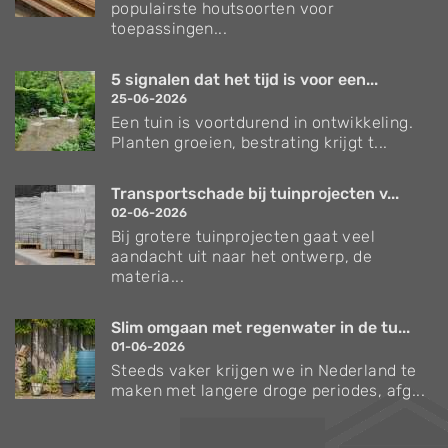
populairste houtsoorten voor
toepassingen...
5 signalen dat het tijd is voor een...
25-06-2026
Een tuin is voortdurend in ontwikkeling.
Planten groeien, bestrating krijgt t...
Transportschade bij tuinprojecten v...
02-06-2026
Bij grotere tuinprojecten gaat veel
aandacht uit naar het ontwerp, de
materia...
Slim omgaan met regenwater in de tu...
01-06-2026
Steeds vaker krijgen we in Nederland te
maken met langere droge periodes, afg...