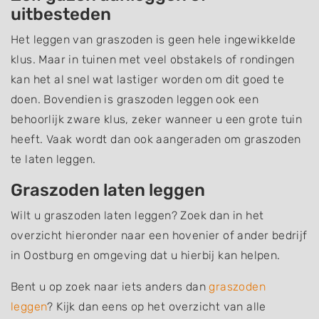
uitbesteden
Het leggen van graszoden is geen hele ingewikkelde
klus. Maar in tuinen met veel obstakels of rondingen
kan het al snel wat lastiger worden om dit goed te
doen. Bovendien is graszoden leggen ook een
behoorlijk zware klus, zeker wanneer u een grote tuin
heeft. Vaak wordt dan ook aangeraden om graszoden
te laten leggen.
Graszoden laten leggen
Wilt u graszoden laten leggen? Zoek dan in het
overzicht hieronder naar een hovenier of ander bedrijf
in Oostburg en omgeving dat u hierbij kan helpen.
Bent u op zoek naar iets anders dan
graszoden
leggen
? Kijk dan eens op het overzicht van alle