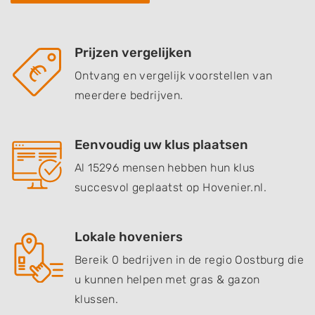
Prijzen vergelijken
Ontvang en vergelijk voorstellen van
meerdere bedrijven.
Eenvoudig uw klus plaatsen
Al 15296 mensen hebben hun klus
succesvol geplaatst op Hovenier.nl.
Lokale hoveniers
Bereik 0 bedrijven in de regio Oostburg die
u kunnen helpen met gras & gazon
klussen.