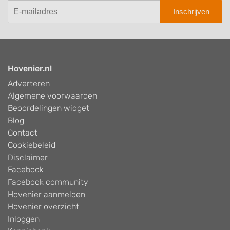
Inschrijven
Hovenier.nl
Adverteren
Algemene voorwaarden
Beoordelingen widget
Blog
Contact
Cookiebeleid
Disclaimer
Facebook
Facebook community
Hovenier aanmelden
Hovenier overzicht
Inloggen