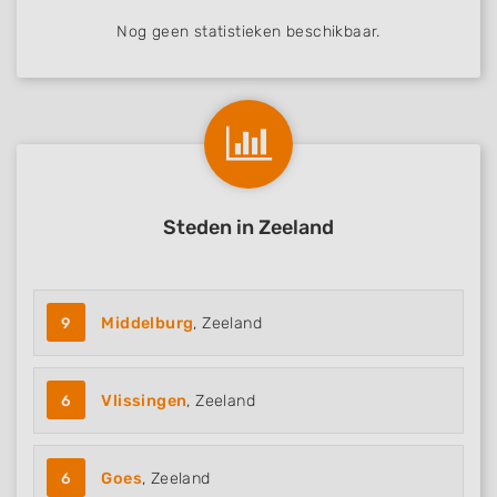
Nog geen statistieken beschikbaar.
Steden in Zeeland
9
Middelburg
, Zeeland
6
Vlissingen
, Zeeland
6
Goes
, Zeeland