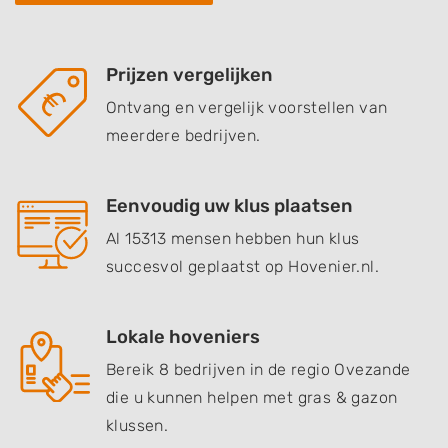
Prijzen vergelijken
Ontvang en vergelijk voorstellen van
meerdere bedrijven.
Eenvoudig uw klus plaatsen
Al 15313 mensen hebben hun klus
succesvol geplaatst op Hovenier.nl.
Lokale hoveniers
Bereik 8 bedrijven in de regio Ovezande
die u kunnen helpen met gras & gazon
klussen.