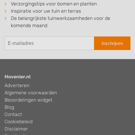
Verzorgingstips voor bomen en planten
Inspiratie voor uw tuin en terras
De belangrijkste tuinwerkzaamheden voor de
komende maand
Inschrijven
Hovenier.nl
Adverteren
Algemene voorwaarden
Beoordelingen widget
Blog
Contact
Cookiebeleid
Disclaimer