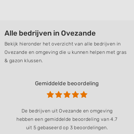
Alle bedrijven in Ovezande
Bekijk hieronder het overzicht van alle bedrijven in
Ovezande en omgeving die u kunnen helpen met gras
& gazon klussen.
Gemiddelde beoordeling
De bedrijven uit Ovezande en omgeving
hebben een gemiddelde beoordeling van 4.7
uit 5 gebaseerd op 3 beoordelingen.