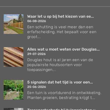
Waar let u op bij het kiezen van ee...
06-08-2026
Een schutting is veel meer dan een
erfafscheiding. Het bepaalt voor een
groot...
Alles wat u moet weten over Douglas...
29-07-2026
Douglas hout is al jaren een van de
populairste houtsoorten voor
toepassingen...
5 signalen dat het tijd is voor een...
25-06-2026
Een tuin is voortdurend in ontwikkeling.
Planten groeien, bestrating krijgt t...