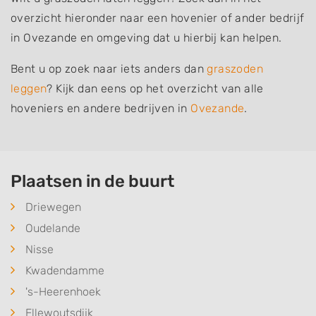
overzicht hieronder naar een hovenier of ander bedrijf
in Ovezande en omgeving dat u hierbij kan helpen.
Bent u op zoek naar iets anders dan
graszoden
leggen
? Kijk dan eens op het overzicht van alle
hoveniers en andere bedrijven in
Ovezande
.
Plaatsen in de buurt
Driewegen
Oudelande
Nisse
Kwadendamme
's-Heerenhoek
Ellewoutsdijk