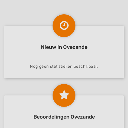
Nieuw in Ovezande
Nog geen statistieken beschikbaar.
Beoordelingen Ovezande