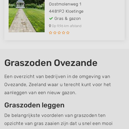
Oostmolenweg 1
4481PJ
Kloetinge
Gras & gazon
Op 9,96 km afstand
Graszoden Ovezande
Een overzicht van bedrijven in de omgeving van
Ovezande, Zeeland waar u terecht kunt voor het
aanleggen van een nieuw gazon.
Graszoden leggen
De belangrijkste voordelen van graszoden ten
opzichte van gras zaaien zijn dat u snel een mooi