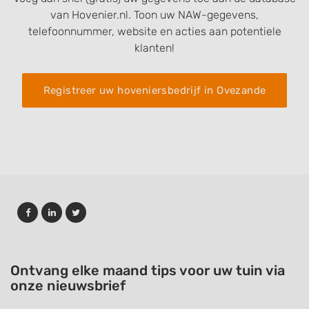
van Hovenier.nl. Toon uw NAW-gegevens,
telefoonnummer, website en acties aan potentiele
klanten!
Registreer uw hoveniersbedrijf in Ovezande
Ontvang elke maand tips voor uw tuin via
onze nieuwsbrief