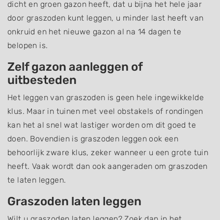
dicht en groen gazon heeft, dat u bijna het hele jaar
door graszoden kunt leggen, u minder last heeft van
onkruid en het nieuwe gazon al na 14 dagen te
belopen is.
Zelf gazon aanleggen of
uitbesteden
Het leggen van graszoden is geen hele ingewikkelde
klus. Maar in tuinen met veel obstakels of rondingen
kan het al snel wat lastiger worden om dit goed te
doen. Bovendien is graszoden leggen ook een
behoorlijk zware klus, zeker wanneer u een grote tuin
heeft. Vaak wordt dan ook aangeraden om graszoden
te laten leggen.
Graszoden laten leggen
Wilt u graszoden laten leggen? Zoek dan in het