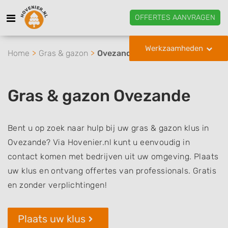
OFFERTES AANVRAGEN
Werkzaamheden
Home
Gras & gazon
Ovezande
Gras & gazon Ovezande
Bent u op zoek naar hulp bij uw gras & gazon klus in
Ovezande? Via Hovenier.nl kunt u eenvoudig in
contact komen met bedrijven uit uw omgeving. Plaats
uw klus en ontvang offertes van professionals. Gratis
en zonder verplichtingen!
Plaats uw klus