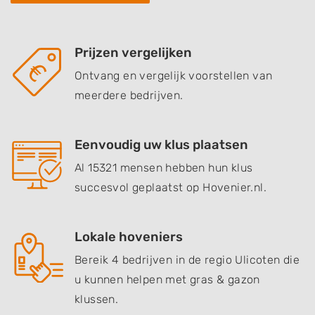
Prijzen vergelijken
Ontvang en vergelijk voorstellen van
meerdere bedrijven.
Eenvoudig uw klus plaatsen
Al 15321 mensen hebben hun klus
succesvol geplaatst op Hovenier.nl.
Lokale hoveniers
Bereik 4 bedrijven in de regio Ulicoten die
u kunnen helpen met gras & gazon
klussen.