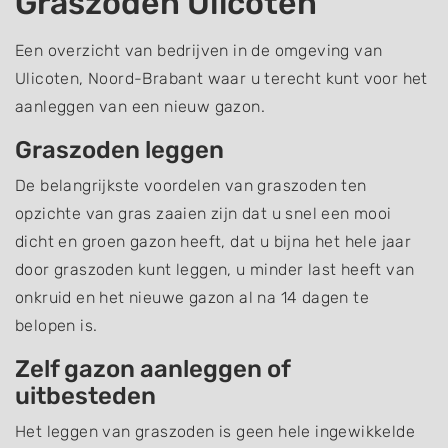
Graszoden Ulicoten
Een overzicht van bedrijven in de omgeving van
Ulicoten, Noord-Brabant waar u terecht kunt voor het
aanleggen van een nieuw gazon.
Graszoden leggen
De belangrijkste voordelen van graszoden ten
opzichte van gras zaaien zijn dat u snel een mooi
dicht en groen gazon heeft, dat u bijna het hele jaar
door graszoden kunt leggen, u minder last heeft van
onkruid en het nieuwe gazon al na 14 dagen te
belopen is.
Zelf gazon aanleggen of
uitbesteden
Het leggen van graszoden is geen hele ingewikkelde