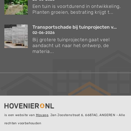
Een tuin is voortdurend in ontwikkeling.
Planten groeien, bestrating krijgt t...
Transportschade bij tuinprojecten v...
02-06-2026
Bij grotere tuinprojecten gaat veel
aandacht uit naar het ontwerp, de
materia...
is een website van
Movage
, Jan Joostenstraat 6, 6687AC, ANGEREN - Alle
rechten voorbehouden