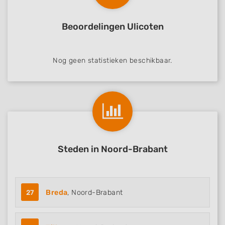
Beoordelingen Ulicoten
Nog geen statistieken beschikbaar.
Steden in Noord-Brabant
27
Breda
, Noord-Brabant