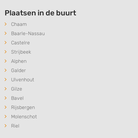
Plaatsen in de buurt
Chaam
Baarle-Nassau
Castelre
Strijbeek
Alphen
Galder
Ulvenhout
Gilze
Bavel
Rijsbergen
Molenschot
Riel