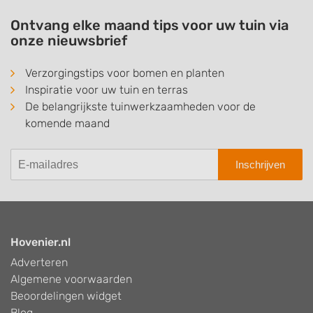
Ontvang elke maand tips voor uw tuin via
onze nieuwsbrief
Verzorgingstips voor bomen en planten
Inspiratie voor uw tuin en terras
De belangrijkste tuinwerkzaamheden voor de
komende maand
Inschrijven
Hovenier.nl
Adverteren
Algemene voorwaarden
Beoordelingen widget
Blog