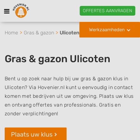
OFFERTES AANVRAGEN
Werkzaamheden
Home
Gras & gazon
Ulicoten
Gras & gazon Ulicoten
Bent u op zoek naar hulp bij uw gras & gazon klus in
Ulicoten? Via Hovenier.nl kunt u eenvoudig in contact
komen met bedrijven uit uw omgeving. Plaats uw klus
en ontvang offertes van professionals. Gratis en
zonder verplichtingen!
Plaats uw klus