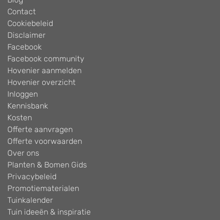
Contact
Cookiebeleid
Disclaimer
Facebook
Facebook community
Hovenier aanmelden
Hovenier overzicht
Inloggen
Kennisbank
Kosten
Offerte aanvragen
Offerte voorwaarden
Over ons
Planten & Bomen Gids
Privacybeleid
Promotiematerialen
Tuinkalender
Tuin ideeën & inspiratie