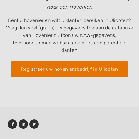
naar een hovenier.
Bent u hovenier en wilt u klanten bereiken in Ulicoten?
Voeg dan snel (gratis) uw gegevens toe aan de database
van Hovenier.nl. Toon uw NAW-gegevens,
telefoonnummer, website en acties aan potentiele
klanten!
Registreer uw hoveniersbedrijf in Ulicoten