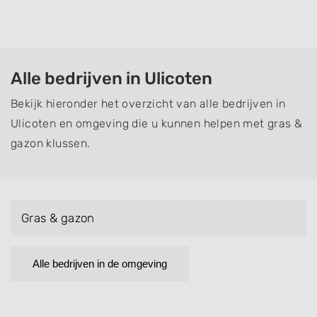
Alle bedrijven in Ulicoten
Bekijk hieronder het overzicht van alle bedrijven in
Ulicoten en omgeving die u kunnen helpen met gras &
gazon klussen.
Gras & gazon
Alle bedrijven in de omgeving