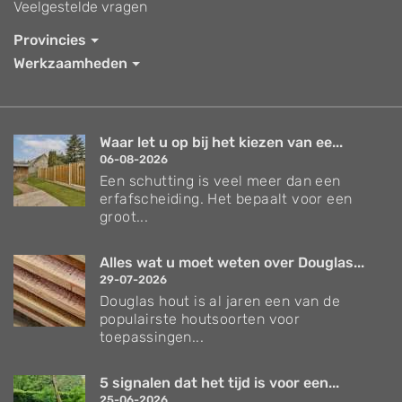
Veelgestelde vragen
Provincies
Werkzaamheden
Waar let u op bij het kiezen van ee...
06-08-2026
Een schutting is veel meer dan een
erfafscheiding. Het bepaalt voor een
groot...
Alles wat u moet weten over Douglas...
29-07-2026
Douglas hout is al jaren een van de
populairste houtsoorten voor
toepassingen...
5 signalen dat het tijd is voor een...
25-06-2026