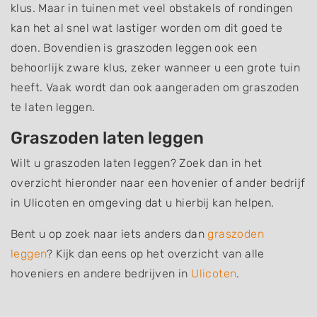
klus. Maar in tuinen met veel obstakels of rondingen
kan het al snel wat lastiger worden om dit goed te
doen. Bovendien is graszoden leggen ook een
behoorlijk zware klus, zeker wanneer u een grote tuin
heeft. Vaak wordt dan ook aangeraden om graszoden
te laten leggen.
Graszoden laten leggen
Wilt u graszoden laten leggen? Zoek dan in het
overzicht hieronder naar een hovenier of ander bedrijf
in Ulicoten en omgeving dat u hierbij kan helpen.
Bent u op zoek naar iets anders dan
graszoden
leggen
? Kijk dan eens op het overzicht van alle
hoveniers en andere bedrijven in
Ulicoten
.