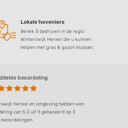
Lokale hoveniers
Bereik 5 bedrijven in de regio
Winterswijk Henxel die u kunnen
helpen met gras & gazon klussen.
ddelde beoordeling
erswijk Henxel en omgeving hebben een
eling van 5.0 uit 5 gebaseerd op 3
beoordelingen.