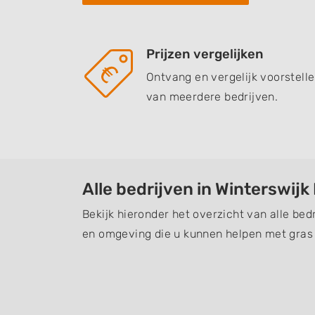
Prijzen vergelijken
Ontvang en vergelijk voorstell
van meerdere bedrijven.
Alle bedrijven in Winterswijk
Bekijk hieronder het overzicht van alle bed
en omgeving die u kunnen helpen met gras