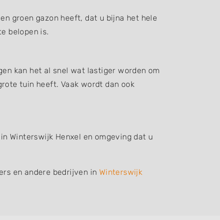
en groen gazon heeft, dat u bijna het hele
e belopen is.
gen kan het al snel wat lastiger worden om
grote tuin heeft. Vaak wordt dan ook
f in Winterswijk Henxel en omgeving dat u
iers en andere bedrijven in
Winterswijk