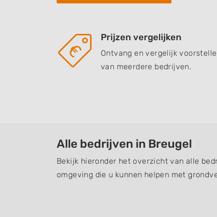
Prijzen vergelijken
Ontvang en vergelijk voorstell
van meerdere bedrijven.
Alle bedrijven in Breugel
Bekijk hieronder het overzicht van alle bed
omgeving die u kunnen helpen met grondve