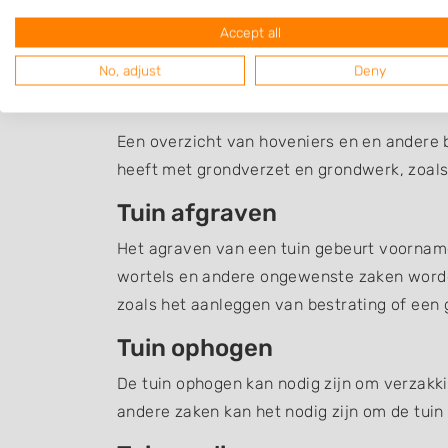
Accept all
No, adjust
Deny
Grondverzet Breugel
Een overzicht van hoveniers en en andere 
heeft met grondverzet en grondwerk, zoals
Tuin afgraven
Het agraven van een tuin gebeurt voornamel
wortels en andere ongewenste zaken word
zoals het aanleggen van bestrating of een g
Tuin ophogen
De tuin ophogen kan nodig zijn om verzakki
andere zaken kan het nodig zijn om de tuin