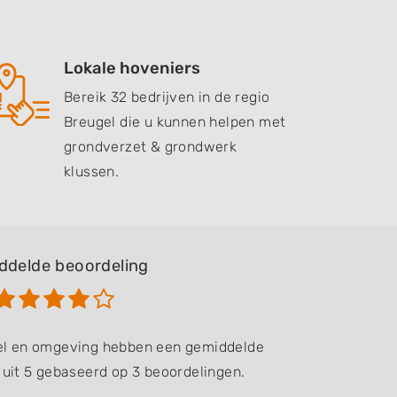
Lokale hoveniers
Bereik 32 bedrijven in de regio
Breugel die u kunnen helpen met
grondverzet & grondwerk
klussen.
ddelde beoordeling
gel en omgeving hebben een gemiddelde
 uit 5 gebaseerd op 3 beoordelingen.