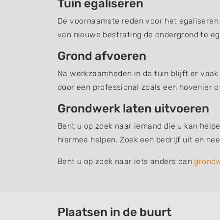
Tuin egaliseren
De voornaamste reden voor het egaliseren v
van nieuwe bestrating de ondergrond te ega
Grond afvoeren
Na werkzaamheden in de tuin blijft er vaak
door een professional zoals een hovenier o
Grondwerk laten uitvoeren
Bent u op zoek naar iemand die u kan helpe
hiermee helpen. Zoek een bedrijf uit en n
Bent u op zoek naar iets anders dan
grond
Plaatsen in de buurt