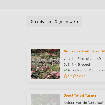
Grondverzet & grondwerk
Swinkels - Gruithuijzen H
van den Elsenstraat 60
5694NH
Breugel
Grondverzet & grondw
Joost Totaal Tuinen
Antoon van de Venstraat 