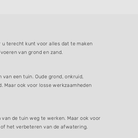
u terecht kunt voor alles dat te maken
fvoeren van grond en zand.
 van een tuin. Oude grond, onkruid,
d. Maar ook voor losse werkzaamheden
n van de tuin weg te werken. Maar ook voor
 of het verbeteren van de afwatering.