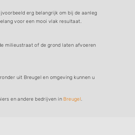
jvoorbeeld erg belangrijk om bij de aanleg
elang voor een mooi vlak resultaat.
de milieustraat of de grond laten afvoeren
ieronder uit Breugel en omgeving kunnen u
iers en andere bedrijven in
Breugel
.