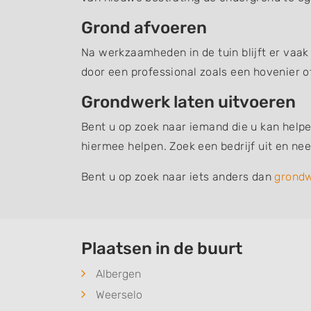
Grond afvoeren
Na werkzaamheden in de tuin blijft er vaak
door een professional zoals een hovenier o
Grondwerk laten uitvoeren
Bent u op zoek naar iemand die u kan helpe
hiermee helpen. Zoek een bedrijf uit en n
Bent u op zoek naar iets anders dan
grond
Plaatsen in de buurt
Albergen
Weerselo