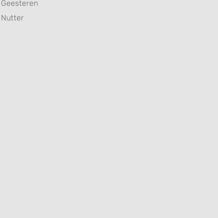
Geesteren
Nutter