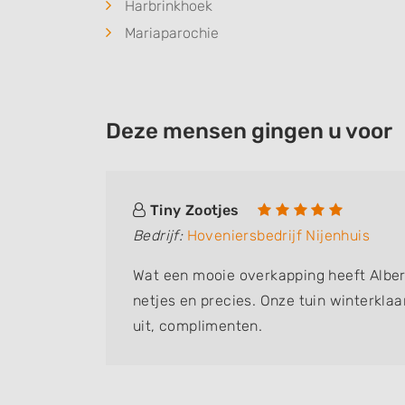
Harbrinkhoek
Mariaparochie
Deze mensen gingen u voor
Tiny Zootjes
Bedrijf:
Hoveniersbedrijf Nijenhuis
Wat een mooie overkapping heeft Albe
netjes en precies. Onze tuin winterklaa
uit, complimenten.