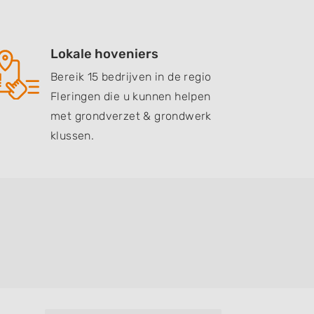
Lokale hoveniers
Bereik 15 bedrijven in de regio
Fleringen die u kunnen helpen
met grondverzet & grondwerk
klussen.