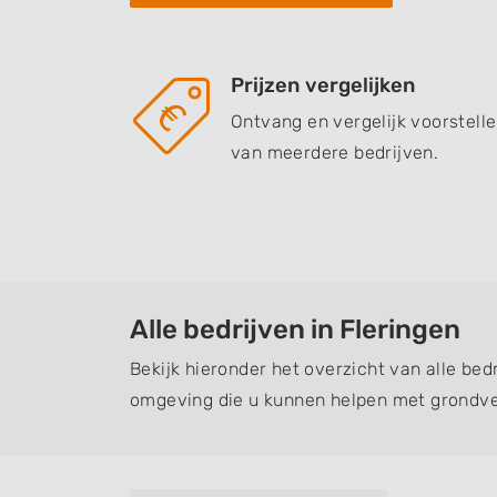
Prijzen vergelijken
Ontvang en vergelijk voorstell
van meerdere bedrijven.
Alle bedrijven in Fleringen
Bekijk hieronder het overzicht van alle bedr
omgeving die u kunnen helpen met grondve