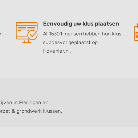
Eenvoudig uw klus plaatsen
en
Al 15301 mensen hebben hun klus
succesvol geplaatst op
Hovenier.nl.
ijven in Fleringen en
rzet & grondwerk klussen.