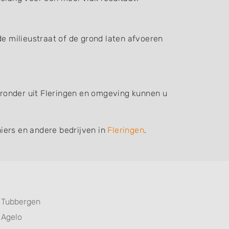
de milieustraat of de grond laten afvoeren
ieronder uit Fleringen en omgeving kunnen u
iers en andere bedrijven in
Fleringen
.
Tubbergen
Agelo