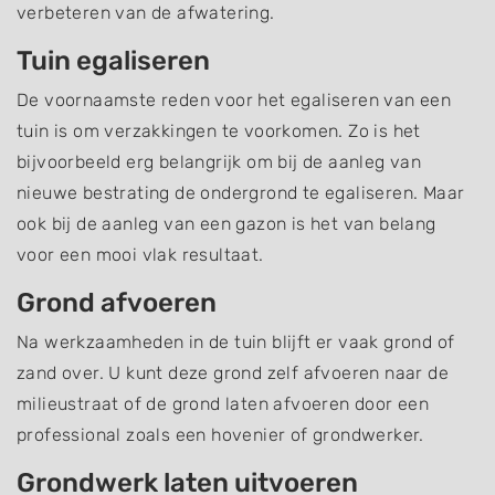
verbeteren van de afwatering.
Tuin egaliseren
De voornaamste reden voor het egaliseren van een
tuin is om verzakkingen te voorkomen. Zo is het
bijvoorbeeld erg belangrijk om bij de aanleg van
nieuwe bestrating de ondergrond te egaliseren. Maar
ook bij de aanleg van een gazon is het van belang
voor een mooi vlak resultaat.
Grond afvoeren
Na werkzaamheden in de tuin blijft er vaak grond of
zand over. U kunt deze grond zelf afvoeren naar de
milieustraat of de grond laten afvoeren door een
professional zoals een hovenier of grondwerker.
Grondwerk laten uitvoeren