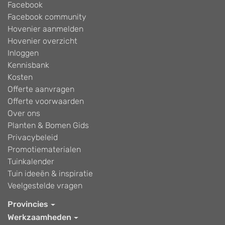
Facebook
Facebook community
Hovenier aanmelden
Hovenier overzicht
Inloggen
Kennisbank
Kosten
Offerte aanvragen
Offerte voorwaarden
Over ons
Planten & Bomen Gids
Privacybeleid
Promotiematerialen
Tuinkalender
Tuin ideeën & inspiratie
Veelgestelde vragen
Provincies
Werkzaamheden