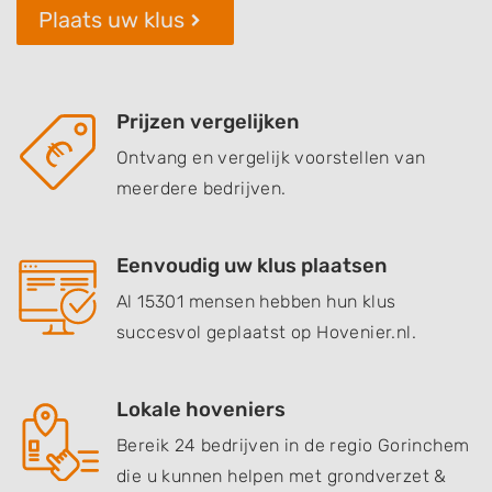
Plaats uw klus
Prijzen vergelijken
Ontvang en vergelijk voorstellen van
meerdere bedrijven.
Eenvoudig uw klus plaatsen
Al 15301 mensen hebben hun klus
succesvol geplaatst op Hovenier.nl.
Lokale hoveniers
Bereik 24 bedrijven in de regio Gorinchem
die u kunnen helpen met grondverzet &