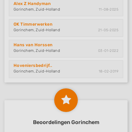
Alex Z Handyman
Gorinchem, Zuid-Holland
11-08-2025
OK Timmerwerken
Gorinchem, Zuid-Holland
21-05-2025
Hans van Horssen
Gorinchem, Zuid-Holland
03-01-2022
Hoveniersbedrijf..
Gorinchem, Zuid-Holland
18-02-2019
Beoordelingen Gorinchem