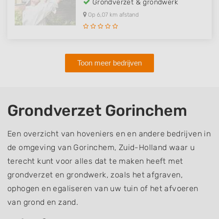
Grondverzet & grondwerk
Op 6,07 km afstand
Toon meer bedrijven
Grondverzet Gorinchem
Een overzicht van hoveniers en en andere bedrijven in
de omgeving van Gorinchem, Zuid-Holland waar u
terecht kunt voor alles dat te maken heeft met
grondverzet en grondwerk, zoals het afgraven,
ophogen en egaliseren van uw tuin of het afvoeren
van grond en zand.