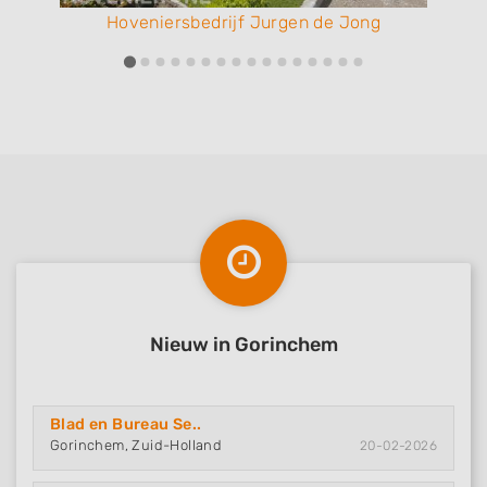
Hoveniersbedrijf Jurgen de Jong
Nieuw in Gorinchem
Blad en Bureau Se..
Gorinchem, Zuid-Holland
20-02-2026