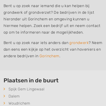
Bent u op zoek naar iemand die u kan helpen bij
grondwerk of grondverzet? De bedrijven in de lijst
hieronder uit Gorinchem en omgeving kunnen u
hiermee helpen. Zoek een bedrijf uit en neem contact
op om te informeren naar de mogelijkheden.
Bent u op zoek naar iets anders dan
grondwerk
? Neem
dan eens een kijkje op het overzicht van hoveniers en
andere bedrijven in
Gorinchem
.
Plaatsen in de buurt
Spijk Gem Lingewaal
Dalem
Woudrichem