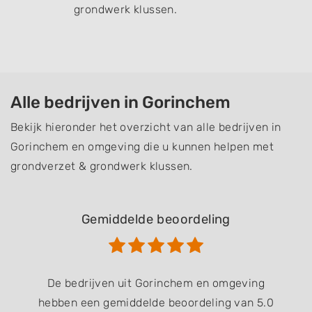
grondwerk klussen.
Alle bedrijven in Gorinchem
Bekijk hieronder het overzicht van alle bedrijven in
Gorinchem en omgeving die u kunnen helpen met
grondverzet & grondwerk klussen.
Gemiddelde beoordeling
De bedrijven uit Gorinchem en omgeving
hebben een gemiddelde beoordeling van 5.0