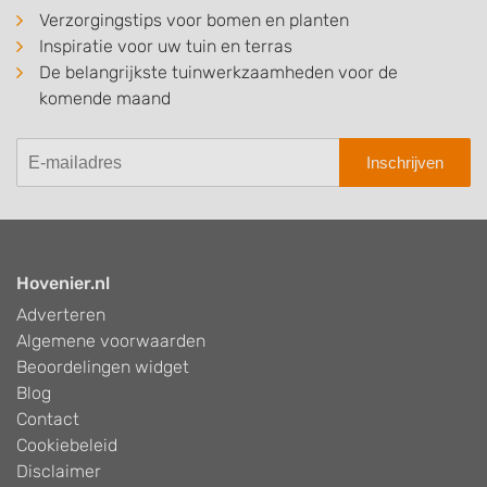
Verzorgingstips voor bomen en planten
Inspiratie voor uw tuin en terras
De belangrijkste tuinwerkzaamheden voor de
komende maand
Inschrijven
Hovenier.nl
Adverteren
Algemene voorwaarden
Beoordelingen widget
Blog
Contact
Cookiebeleid
Disclaimer