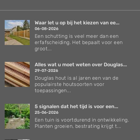
Waar let u op bij het kiezen van ee...
06-08-2026
Een schutting is veel meer dan een
erfafscheiding. Het bepaalt voor een
groot...
Alles wat u moet weten over Douglas...
29-07-2026
Douglas hout is al jaren een van de
populairste houtsoorten voor
toepassingen...
5 signalen dat het tijd is voor een...
25-06-2026
Een tuin is voortdurend in ontwikkeling.
Planten groeien, bestrating krijgt t...