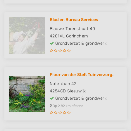
Blad en Bureau Services
Blauwe Torenstraat 40
4201XL
Gorinchem
Grondverzet & grondwerk
Floor van der Stelt Tuinverzorg..
Notenlaan 42
4254CD
Sleeuwijk
Grondverzet & grondwerk
Op 2,82 km afstand