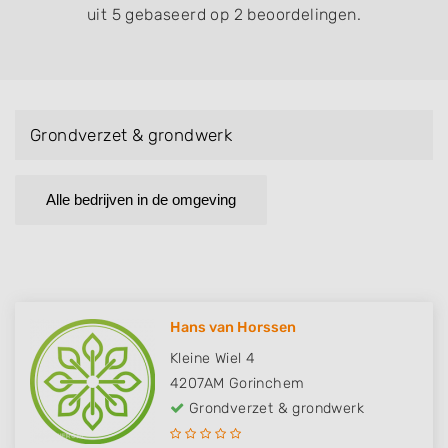
uit 5 gebaseerd op 2 beoordelingen.
Grondverzet & grondwerk
Alle bedrijven in de omgeving
Hans van Horssen
Kleine Wiel 4
4207AM
Gorinchem
Grondverzet & grondwerk