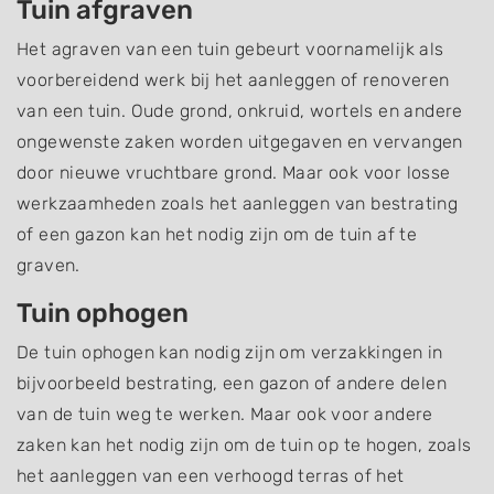
Tuin afgraven
Het agraven van een tuin gebeurt voornamelijk als
voorbereidend werk bij het aanleggen of renoveren
van een tuin. Oude grond, onkruid, wortels en andere
ongewenste zaken worden uitgegaven en vervangen
door nieuwe vruchtbare grond. Maar ook voor losse
werkzaamheden zoals het aanleggen van bestrating
of een gazon kan het nodig zijn om de tuin af te
graven.
Tuin ophogen
De tuin ophogen kan nodig zijn om verzakkingen in
bijvoorbeeld bestrating, een gazon of andere delen
van de tuin weg te werken. Maar ook voor andere
zaken kan het nodig zijn om de tuin op te hogen, zoals
het aanleggen van een verhoogd terras of het