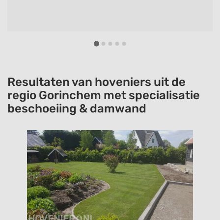
Resultaten van hoveniers uit de
regio Gorinchem met specialisatie
beschoeiing & damwand