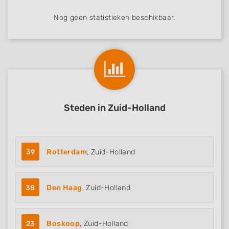
Nog geen statistieken beschikbaar.
Steden in Zuid-Holland
39
Rotterdam
, Zuid-Holland
38
Den Haag
, Zuid-Holland
23
Boskoop
, Zuid-Holland