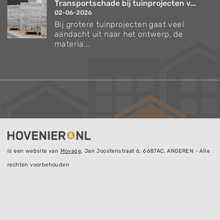
Transportschade bij tuinprojecten v...
02-06-2026
Bij grotere tuinprojecten gaat veel
aandacht uit naar het ontwerp, de
materia...
is een website van
Movage
, Jan Joostenstraat 6, 6687AC, ANGEREN - Alle
rechten voorbehouden