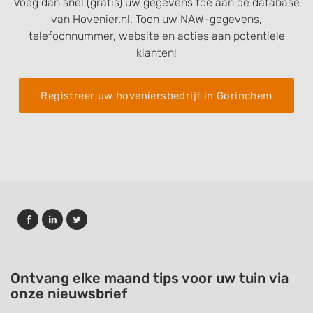
Voeg dan snel (gratis) uw gegevens toe aan de database
van Hovenier.nl. Toon uw NAW-gegevens,
telefoonnummer, website en acties aan potentiele
klanten!
Registreer uw hoveniersbedrijf in Gorinchem
Ontvang elke maand tips voor uw tuin via
onze nieuwsbrief