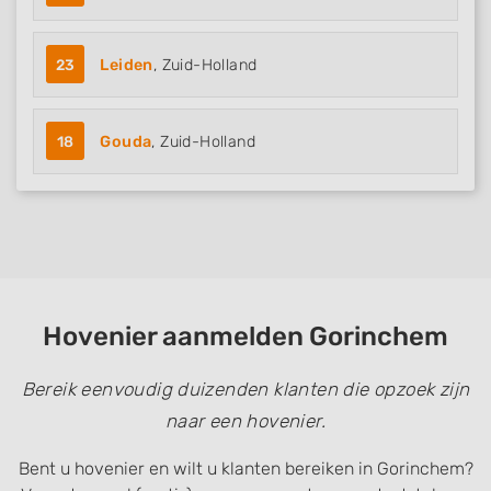
23
Leiden
, Zuid-Holland
18
Gouda
, Zuid-Holland
Hovenier aanmelden Gorinchem
Bereik eenvoudig duizenden klanten die opzoek zijn
naar een hovenier.
Bent u hovenier en wilt u klanten bereiken in Gorinchem?