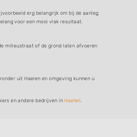
jvoorbeeld erg belangrijk om bij de aanleg
elang voor een mooi vlak resultaat.
de milieustraat of de grond laten afvoeren
ieronder uit Haelen en omgeving kunnen u
iers en andere bedrijven in
Haelen
.