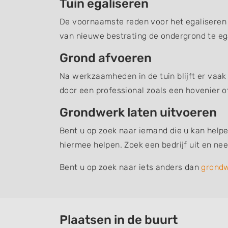
Tuin egaliseren
De voornaamste reden voor het egaliseren v
van nieuwe bestrating de ondergrond te ega
Grond afvoeren
Na werkzaamheden in de tuin blijft er vaak
door een professional zoals een hovenier o
Grondwerk laten uitvoeren
Bent u op zoek naar iemand die u kan helpe
hiermee helpen. Zoek een bedrijf uit en n
Bent u op zoek naar iets anders dan
grond
Plaatsen in de buurt