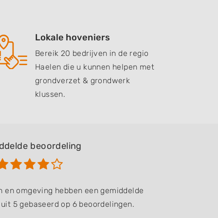
Lokale hoveniers
Bereik 20 bedrijven in de regio
Haelen die u kunnen helpen met
grondverzet & grondwerk
klussen.
ddelde beoordeling
en en omgeving hebben een gemiddelde
 uit 5 gebaseerd op 6 beoordelingen.