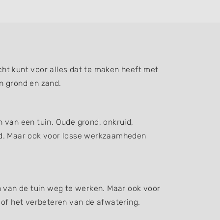
ht kunt voor alles dat te maken heeft met
n grond en zand.
 van een tuin. Oude grond, onkruid,
d. Maar ook voor losse werkzaamheden
n van de tuin weg te werken. Maar ook voor
 of het verbeteren van de afwatering.