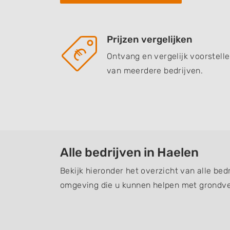
Prijzen vergelijken
Ontvang en vergelijk voorstell
van meerdere bedrijven.
Alle bedrijven in Haelen
Bekijk hieronder het overzicht van alle bed
omgeving die u kunnen helpen met grondve