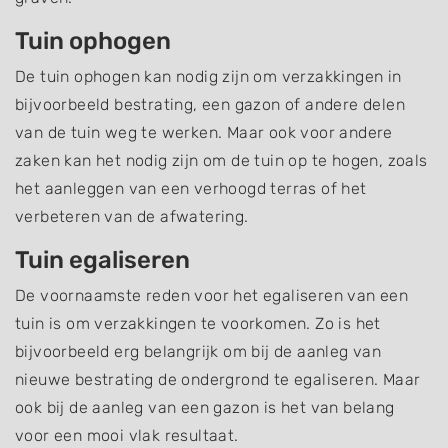
Tuin ophogen
De tuin ophogen kan nodig zijn om verzakkingen in
bijvoorbeeld bestrating, een gazon of andere delen
van de tuin weg te werken. Maar ook voor andere
zaken kan het nodig zijn om de tuin op te hogen, zoals
het aanleggen van een verhoogd terras of het
verbeteren van de afwatering.
Tuin egaliseren
De voornaamste reden voor het egaliseren van een
tuin is om verzakkingen te voorkomen. Zo is het
bijvoorbeeld erg belangrijk om bij de aanleg van
nieuwe bestrating de ondergrond te egaliseren. Maar
ook bij de aanleg van een gazon is het van belang
voor een mooi vlak resultaat.