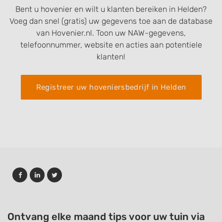
Bent u hovenier en wilt u klanten bereiken in Helden?
Voeg dan snel (gratis) uw gegevens toe aan de database
van Hovenier.nl. Toon uw NAW-gegevens,
telefoonnummer, website en acties aan potentiele
klanten!
Registreer uw hoveniersbedrijf in Helden
Ontvang elke maand tips voor uw tuin via