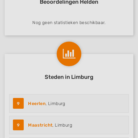
Beoordelingen Helden
Nog geen statistieken beschikbaar.
Steden in Limburg
9
Heerlen
, Limburg
9
Maastricht
, Limburg