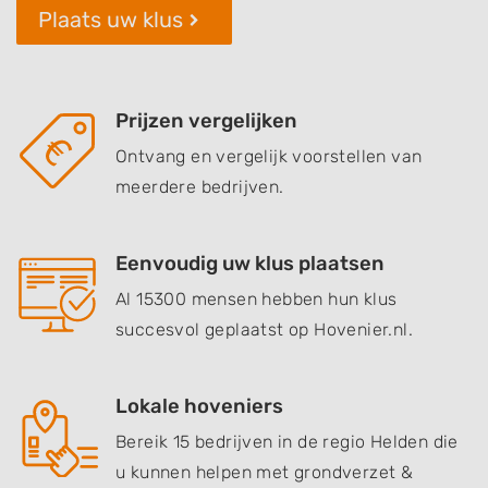
Plaats uw klus
Prijzen vergelijken
Ontvang en vergelijk voorstellen van
meerdere bedrijven.
Eenvoudig uw klus plaatsen
Al 15300 mensen hebben hun klus
succesvol geplaatst op Hovenier.nl.
Lokale hoveniers
Bereik 15 bedrijven in de regio Helden die
u kunnen helpen met grondverzet &