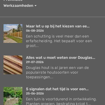
Werkzaamheden
Waar let u op bij het kiezen van ee...
06-08-2026
Een schutting is veel meer dan een
erfafscheiding. Het bepaalt voor een
groot...
Alles wat u moet weten over Douglas...
29-07-2026
Douglas hout is al jaren een van de
populairste houtsoorten voor
toepassingen...
5 signalen dat het tijd is voor een...
25-06-2026
Een tuin is voortdurend in ontwikkeling.
Planten groeien, bestrating krijgt t...