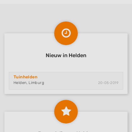
Nieuw in Helden
Tuinhelden
Helden, Limburg
20-05-2019