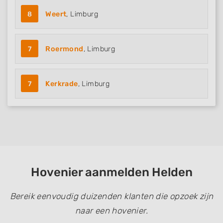
8
Weert
, Limburg
7
Roermond
, Limburg
7
Kerkrade
, Limburg
Hovenier aanmelden Helden
Bereik eenvoudig duizenden klanten die opzoek zijn
naar een hovenier.