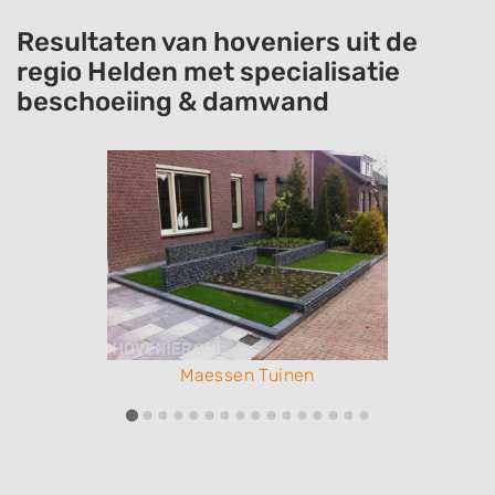
Resultaten van hoveniers uit de
regio Helden met specialisatie
beschoeiing & damwand
Maessen Tuinen