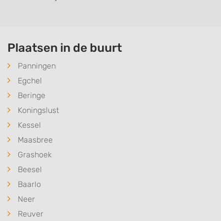
Plaatsen in de buurt
Panningen
Egchel
Beringe
Koningslust
Kessel
Maasbree
Grashoek
Beesel
Baarlo
Neer
Reuver