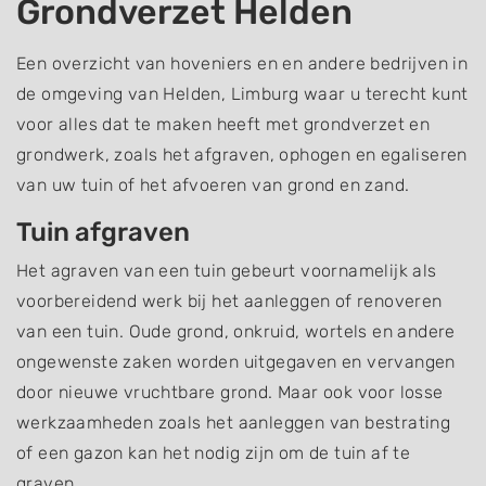
Grondverzet Helden
Een overzicht van hoveniers en en andere bedrijven in
de omgeving van Helden, Limburg waar u terecht kunt
voor alles dat te maken heeft met grondverzet en
grondwerk, zoals het afgraven, ophogen en egaliseren
van uw tuin of het afvoeren van grond en zand.
Tuin afgraven
Het agraven van een tuin gebeurt voornamelijk als
voorbereidend werk bij het aanleggen of renoveren
van een tuin. Oude grond, onkruid, wortels en andere
ongewenste zaken worden uitgegaven en vervangen
door nieuwe vruchtbare grond. Maar ook voor losse
werkzaamheden zoals het aanleggen van bestrating
of een gazon kan het nodig zijn om de tuin af te
graven.