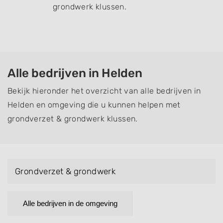
grondwerk klussen.
Alle bedrijven in Helden
Bekijk hieronder het overzicht van alle bedrijven in
Helden en omgeving die u kunnen helpen met
grondverzet & grondwerk klussen.
Grondverzet & grondwerk
Alle bedrijven in de omgeving