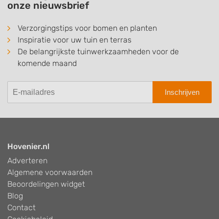
onze nieuwsbrief
Verzorgingstips voor bomen en planten
Inspiratie voor uw tuin en terras
De belangrijkste tuinwerkzaamheden voor de
komende maand
Inschrijven
Hovenier.nl
Adverteren
Algemene voorwaarden
Beoordelingen widget
Blog
Contact