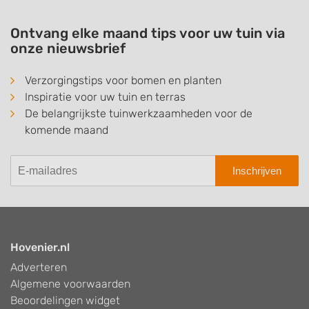
Ontvang elke maand tips voor uw tuin via
onze nieuwsbrief
Verzorgingstips voor bomen en planten
Inspiratie voor uw tuin en terras
De belangrijkste tuinwerkzaamheden voor de
komende maand
Inschrijven
Hovenier.nl
Adverteren
Algemene voorwaarden
Beoordelingen widget