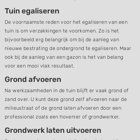
Tuin egaliseren
De voornaamste reden voor het egaliseren van een
tuin is om verzakkingen te voorkomen. Zo is het
bijvoorbeeld erg belangrijk om bij de aanleg van
nieuwe bestrating de ondergrond te egaliseren. Maar
ook bij de aanleg van een gazon is het van belang
voor een mooi vlak resultaat.
Grond afvoeren
Na werkzaamheden in de tuin blijft er vaak grond of
zand over. U kunt deze grond zelf afvoeren naar de
milieustraat of de grond laten afvoeren door een
professional zoals een hovenier of grondwerker.
Grondwerk laten uitvoeren