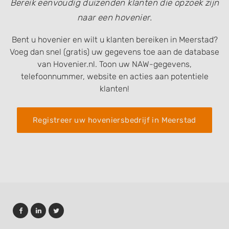
Bereik eenvoudig duizenden klanten die opzoek zijn
naar een hovenier.
Bent u hovenier en wilt u klanten bereiken in Meerstad?
Voeg dan snel (gratis) uw gegevens toe aan de database
van Hovenier.nl. Toon uw NAW-gegevens,
telefoonnummer, website en acties aan potentiele
klanten!
Registreer uw hoveniersbedrijf in Meerstad