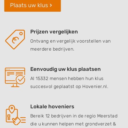
Plaats uw klus
Prijzen vergelijken
Ontvang en vergelijk voorstellen van
meerdere bedrijven.
Eenvoudig uw klus plaatsen
Al 15332 mensen hebben hun klus
succesvol geplaatst op Hovenier.nl.
Lokale hoveniers
Bereik 12 bedrijven in de regio Meerstad
die u kunnen helpen met grondverzet &