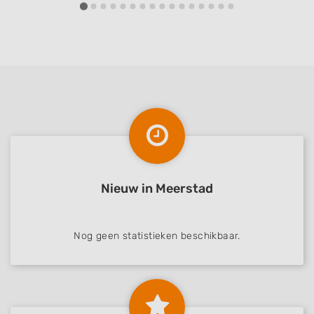
Nieuw in Meerstad
Nog geen statistieken beschikbaar.