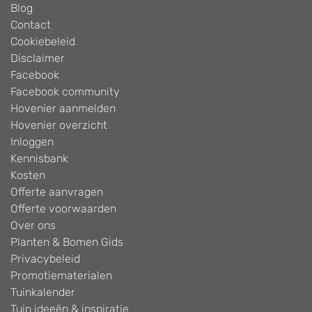
Blog
Contact
Cookiebeleid
Disclaimer
Facebook
Facebook community
Hovenier aanmelden
Hovenier overzicht
Inloggen
Kennisbank
Kosten
Offerte aanvragen
Offerte voorwaarden
Over ons
Planten & Bomen Gids
Privacybeleid
Promotiematerialen
Tuinkalender
Tuin ideeën & inspiratie