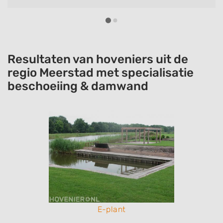
Resultaten van hoveniers uit de
regio Meerstad met specialisatie
beschoeiing & damwand
E-plant