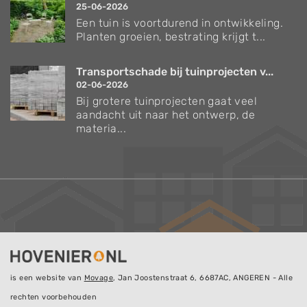
25-06-2026
Een tuin is voortdurend in ontwikkeling.
Planten groeien, bestrating krijgt t...
Transportschade bij tuinprojecten v...
02-06-2026
Bij grotere tuinprojecten gaat veel
aandacht uit naar het ontwerp, de
materia...
is een website van
Movage
, Jan Joostenstraat 6, 6687AC, ANGEREN - Alle
rechten voorbehouden