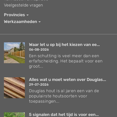
Veelgestelde vragen
Provincies
Werkzaamheden
Waar let u op bij het kiezen van ee...
06-08-2026
Een schutting is veel meer dan een
erfafscheiding. Het bepaalt voor een
groot...
Alles wat u moet weten over Douglas...
29-07-2026
Douglas hout is al jaren een van de
populairste houtsoorten voor
toepassingen...
5 signalen dat het tijd is voor een...