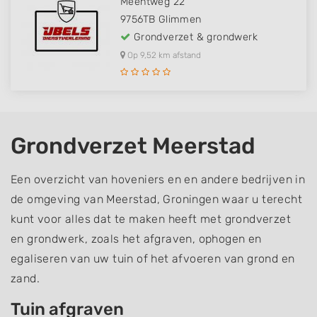
Meentweg 22
9756TB
Glimmen
Grondverzet & grondwerk
Op 9,52 km afstand
Grondverzet Meerstad
Een overzicht van hoveniers en en andere bedrijven in
de omgeving van Meerstad, Groningen waar u terecht
kunt voor alles dat te maken heeft met grondverzet
en grondwerk, zoals het afgraven, ophogen en
egaliseren van uw tuin of het afvoeren van grond en
zand.
Tuin afgraven