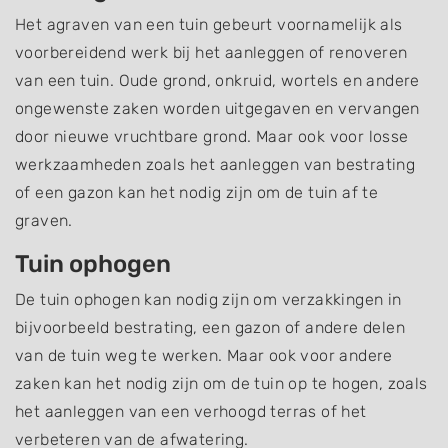
Het agraven van een tuin gebeurt voornamelijk als
voorbereidend werk bij het aanleggen of renoveren
van een tuin. Oude grond, onkruid, wortels en andere
ongewenste zaken worden uitgegaven en vervangen
door nieuwe vruchtbare grond. Maar ook voor losse
werkzaamheden zoals het aanleggen van bestrating
of een gazon kan het nodig zijn om de tuin af te
graven.
Tuin ophogen
De tuin ophogen kan nodig zijn om verzakkingen in
bijvoorbeeld bestrating, een gazon of andere delen
van de tuin weg te werken. Maar ook voor andere
zaken kan het nodig zijn om de tuin op te hogen, zoals
het aanleggen van een verhoogd terras of het
verbeteren van de afwatering.