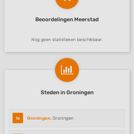
Beoordelingen Meerstad
Nog geen statistieken beschikbaar.
Steden in Groningen
16
Groningen
, Groningen