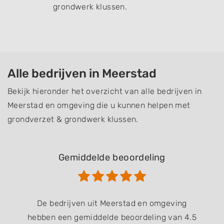
grondwerk klussen.
Alle bedrijven in Meerstad
Bekijk hieronder het overzicht van alle bedrijven in
Meerstad en omgeving die u kunnen helpen met
grondverzet & grondwerk klussen.
Gemiddelde beoordeling
De bedrijven uit Meerstad en omgeving
hebben een gemiddelde beoordeling van 4.5