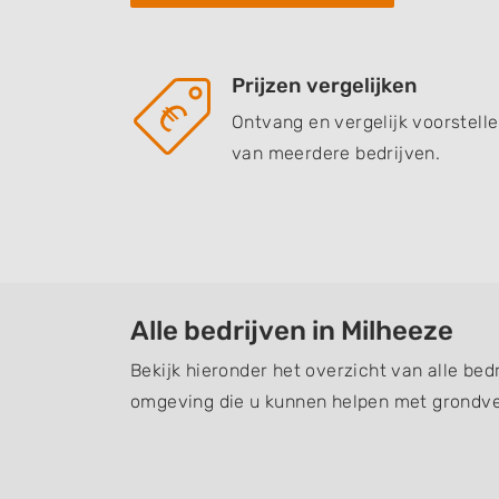
Prijzen vergelijken
Ontvang en vergelijk voorstell
van meerdere bedrijven.
Alle bedrijven in Milheeze
Bekijk hieronder het overzicht van alle bed
omgeving die u kunnen helpen met grondve