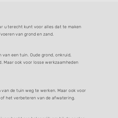
 u terecht kunt voor alles dat te maken
fvoeren van grond en zand.
 van een tuin. Oude grond, onkruid,
d. Maar ook voor losse werkzaamheden
n van de tuin weg te werken. Maar ook voor
 of het verbeteren van de afwatering.