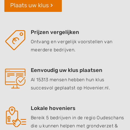
Plaats uw klus
Prijzen vergelijken
Ontvang en vergelijk voorstellen van
meerdere bedrijven.
Eenvoudig uw klus plaatsen
Al 15313 mensen hebben hun klus
succesvol geplaatst op Hovenier.nl.
Lokale hoveniers
Bereik 5 bedrijven in de regio Oudeschans
die u kunnen helpen met grondverzet &