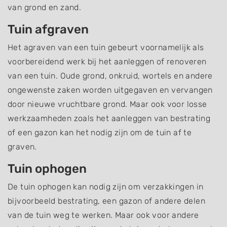
van grond en zand.
Tuin afgraven
Het agraven van een tuin gebeurt voornamelijk als
voorbereidend werk bij het aanleggen of renoveren
van een tuin. Oude grond, onkruid, wortels en andere
ongewenste zaken worden uitgegaven en vervangen
door nieuwe vruchtbare grond. Maar ook voor losse
werkzaamheden zoals het aanleggen van bestrating
of een gazon kan het nodig zijn om de tuin af te
graven.
Tuin ophogen
De tuin ophogen kan nodig zijn om verzakkingen in
bijvoorbeeld bestrating, een gazon of andere delen
van de tuin weg te werken. Maar ook voor andere