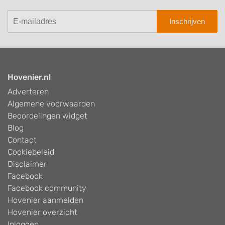
Inschrijven
Hovenier.nl
Adverteren
Algemene voorwaarden
Beoordelingen widget
Blog
Contact
Cookiebeleid
Disclaimer
Facebook
Facebook community
Hovenier aanmelden
Hovenier overzicht
Inloggen