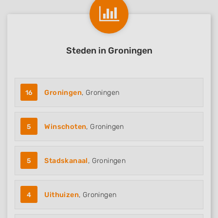
Steden in Groningen
16
Groningen
, Groningen
5
Winschoten
, Groningen
5
Stadskanaal
, Groningen
4
Uithuizen
, Groningen