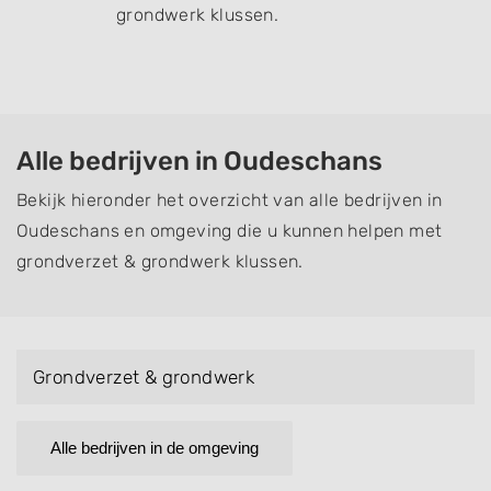
grondwerk klussen.
Alle bedrijven in Oudeschans
Bekijk hieronder het overzicht van alle bedrijven in
Oudeschans en omgeving die u kunnen helpen met
grondverzet & grondwerk klussen.
Grondverzet & grondwerk
Alle bedrijven in de omgeving