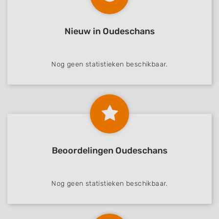
Nieuw in Oudeschans
Nog geen statistieken beschikbaar.
Beoordelingen Oudeschans
Nog geen statistieken beschikbaar.