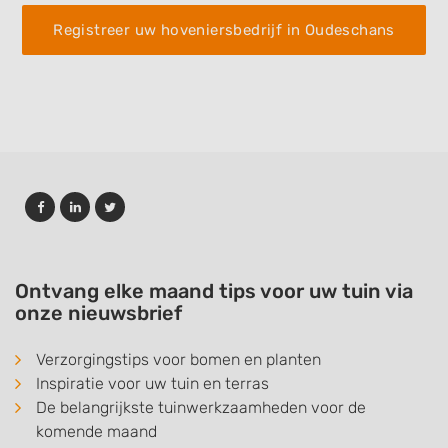
Registreer uw hoveniersbedrijf in Oudeschans
Ontvang elke maand tips voor uw tuin via
onze nieuwsbrief
Verzorgingstips voor bomen en planten
Inspiratie voor uw tuin en terras
De belangrijkste tuinwerkzaamheden voor de
komende maand