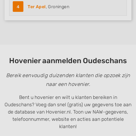
4
Ter Apel
, Groningen
Hovenier aanmelden Oudeschans
Bereik eenvoudig duizenden klanten die opzoek zijn
naar een hovenier.
Bent u hovenier en wilt u klanten bereiken in
Oudeschans? Voeg dan snel (gratis) uw gegevens toe aan
de database van Hovenier.nl. Toon uw NAW-gegevens,
telefoonnummer, website en acties aan potentiele
klanten!