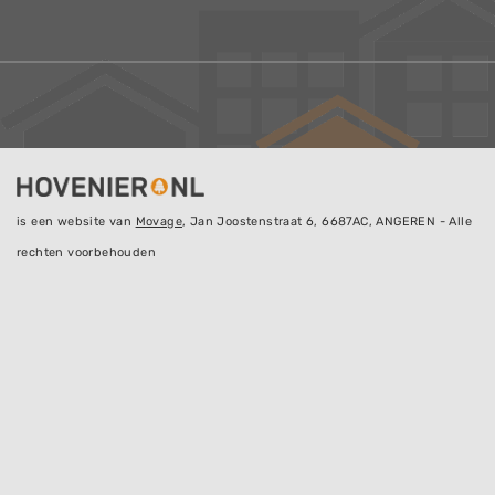
is een website van
Movage
, Jan Joostenstraat 6, 6687AC, ANGEREN - Alle
rechten voorbehouden