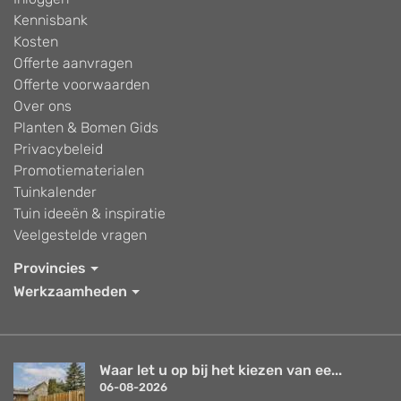
Kennisbank
Kosten
Offerte aanvragen
Offerte voorwaarden
Over ons
Planten & Bomen Gids
Privacybeleid
Promotiematerialen
Tuinkalender
Tuin ideeën & inspiratie
Veelgestelde vragen
Provincies
Werkzaamheden
Waar let u op bij het kiezen van ee...
06-08-2026