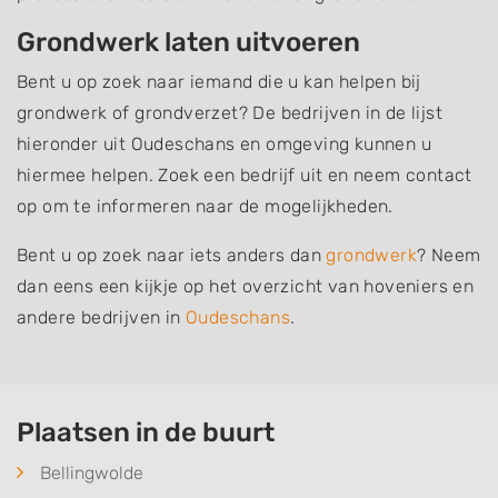
Grondwerk laten uitvoeren
Bent u op zoek naar iemand die u kan helpen bij
grondwerk of grondverzet? De bedrijven in de lijst
hieronder uit Oudeschans en omgeving kunnen u
hiermee helpen. Zoek een bedrijf uit en neem contact
op om te informeren naar de mogelijkheden.
Bent u op zoek naar iets anders dan
grondwerk
? Neem
dan eens een kijkje op het overzicht van hoveniers en
andere bedrijven in
Oudeschans
.
Plaatsen in de buurt
Bellingwolde