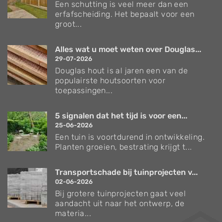
Een schutting is veel meer dan een
erfafscheiding. Het bepaalt voor een
groot...
Alles wat u moet weten over Douglas...
29-07-2026
Douglas hout is al jaren een van de
populairste houtsoorten voor
toepassingen...
5 signalen dat het tijd is voor een...
25-06-2026
Een tuin is voortdurend in ontwikkeling.
Planten groeien, bestrating krijgt t...
Transportschade bij tuinprojecten v...
02-06-2026
Bij grotere tuinprojecten gaat veel
aandacht uit naar het ontwerp, de
materia...