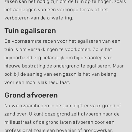
zaken kan het nodig zijn om de tuin op te hogen, zoals
het aanleggen van een verhoogd terras of het
verbeteren van de afwatering.
Tuin egaliseren
De voornaamste reden voor het egaliseren van een
tuin is om verzakkingen te voorkomen. Zo is het
bijvoorbeeld erg belangrijk om bij de aanleg van
nieuwe bestrating de ondergrond te egaliseren. Maar
ook bij de aanleg van een gazon is het van belang
voor een mooi vlak resultaat.
Grond afvoeren
Na werkzaamheden in de tuin blijft er vaak grond of
zand over. U kunt deze grond zelf afvoeren naar de
milieustraat of de grond laten afvoeren door een
professional zoals een hovenier of grondwerker.