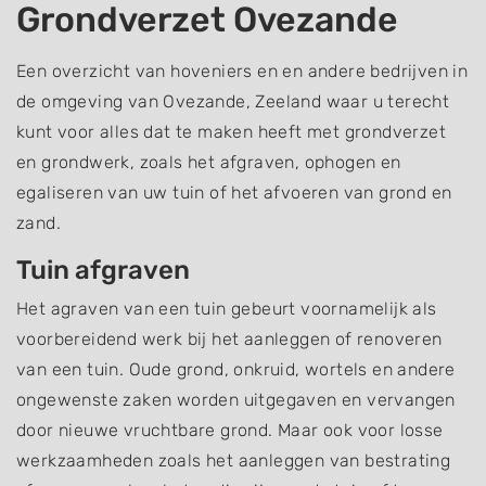
Grondverzet Ovezande
Een overzicht van hoveniers en en andere bedrijven in
de omgeving van Ovezande, Zeeland waar u terecht
kunt voor alles dat te maken heeft met grondverzet
en grondwerk, zoals het afgraven, ophogen en
egaliseren van uw tuin of het afvoeren van grond en
zand.
Tuin afgraven
Het agraven van een tuin gebeurt voornamelijk als
voorbereidend werk bij het aanleggen of renoveren
van een tuin. Oude grond, onkruid, wortels en andere
ongewenste zaken worden uitgegaven en vervangen
door nieuwe vruchtbare grond. Maar ook voor losse
werkzaamheden zoals het aanleggen van bestrating