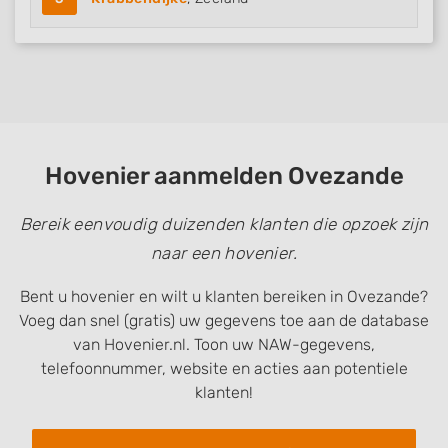
Hovenier aanmelden Ovezande
Bereik eenvoudig duizenden klanten die opzoek zijn
naar een hovenier.
Bent u hovenier en wilt u klanten bereiken in Ovezande?
Voeg dan snel (gratis) uw gegevens toe aan de database
van Hovenier.nl. Toon uw NAW-gegevens,
telefoonnummer, website en acties aan potentiele
klanten!