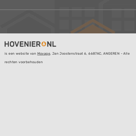
is een website van
Movage
, Jan Joostenstraat 6, 6687AC, ANGEREN - Alle
rechten voorbehouden