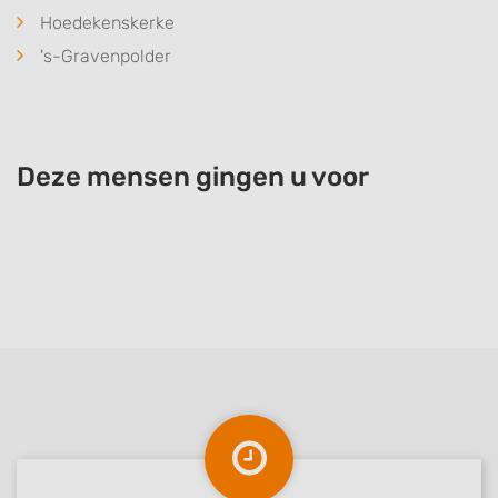
Hoedekenskerke
's-Gravenpolder
Deze mensen gingen u voor