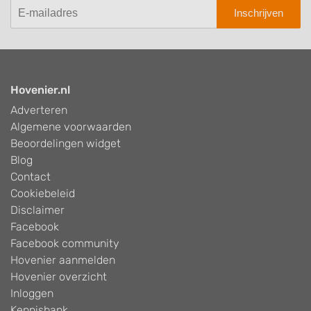
Inschrijven
Hovenier.nl
Adverteren
Algemene voorwaarden
Beoordelingen widget
Blog
Contact
Cookiebeleid
Disclaimer
Facebook
Facebook community
Hovenier aanmelden
Hovenier overzicht
Inloggen
Kennisbank