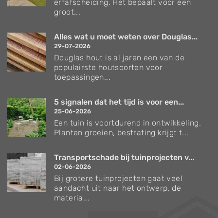
erfafscheiding. Het bepaalt voor een
groot...
Alles wat u moet weten over Douglas...
29-07-2026
Douglas hout is al jaren een van de
populairste houtsoorten voor
toepassingen...
5 signalen dat het tijd is voor een...
25-06-2026
Een tuin is voortdurend in ontwikkeling.
Planten groeien, bestrating krijgt t...
Transportschade bij tuinprojecten v...
02-06-2026
Bij grotere tuinprojecten gaat veel
aandacht uit naar het ontwerp, de
materia...