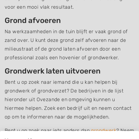
voor een mooi vlak resultaat.
Grond afvoeren
Na werkzaamheden in de tuin blijft er vaak grond of
zand over. U kunt deze grond zelf afvoeren naar de
milieustraat of de grond laten afvoeren door een
professional zoals een hovenier of grondwerker.
Grondwerk laten uitvoeren
Bent u op zoek naar iemand die u kan helpen bij
grondwerk of grondverzet? De bedrijven in de lijst
hieronder uit Ovezande en omgeving kunnen u
hiermee helpen. Zoek een bedrijf uit en neem contact
op om te informeren naar de mogelijkheden.
Bent u op zoek naar iets anders dan
grondwerk
? Neem