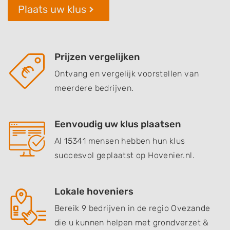
Plaats uw klus
Prijzen vergelijken
Ontvang en vergelijk voorstellen van
meerdere bedrijven.
Eenvoudig uw klus plaatsen
Al 15341 mensen hebben hun klus
succesvol geplaatst op Hovenier.nl.
Lokale hoveniers
Bereik 9 bedrijven in de regio Ovezande
die u kunnen helpen met grondverzet &