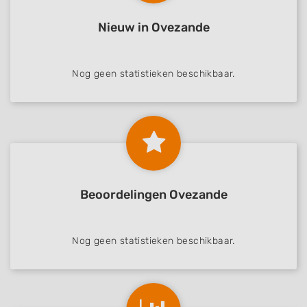
Nieuw in Ovezande
Nog geen statistieken beschikbaar.
Beoordelingen Ovezande
Nog geen statistieken beschikbaar.