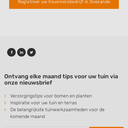
Registreer uw hoveniersbedrijf in Ovezande
Ontvang elke maand tips voor uw tuin via
onze nieuwsbrief
Verzorgingstips voor bomen en planten
Inspiratie voor uw tuin en terras
De belangrijkste tuinwerkzaamheden voor de
komende maand