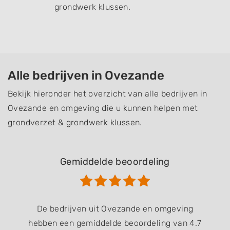
grondwerk klussen.
Alle bedrijven in Ovezande
Bekijk hieronder het overzicht van alle bedrijven in
Ovezande en omgeving die u kunnen helpen met
grondverzet & grondwerk klussen.
Gemiddelde beoordeling
De bedrijven uit Ovezande en omgeving
hebben een gemiddelde beoordeling van 4.7