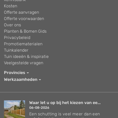
Kosten
Offerte aanvragen
Offerte voorwaarden
Over ons
Planten & Bomen Gids
Privacybeleid
Promotiematerialen
Tuinkalender
Tuin ideeën & inspiratie
Veelgestelde vragen
Provincies
Werkzaamheden
Waar let u op bij het kiezen van ee...
06-08-2026
Een schutting is veel meer dan een