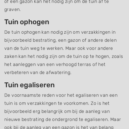
of een gazon kan het nodig zijn om de tuin af te
graven.
Tuin ophogen
De tuin ophogen kan nodig zijn om verzakkingen in
bijvoorbeeld bestrating, een gazon of andere delen
van de tuin weg te werken. Maar ook voor andere
zaken kan het nodig zijn om de tuin op te hogen, zoals
het aanleggen van een verhoogd terras of het
verbeteren van de afwatering.
Tuin egaliseren
De voornaamste reden voor het egaliseren van een
tuin is om verzakkingen te voorkomen. Zo is het
bijvoorbeeld erg belangrijk om bij de aanleg van
nieuwe bestrating de ondergrond te egaliseren. Maar
ook bij de aanleg van een gazon is het van belang