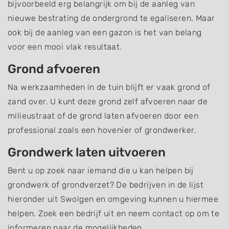
bijvoorbeeld erg belangrijk om bij de aanleg van
nieuwe bestrating de ondergrond te egaliseren. Maar
ook bij de aanleg van een gazon is het van belang
voor een mooi vlak resultaat.
Grond afvoeren
Na werkzaamheden in de tuin blijft er vaak grond of
zand over. U kunt deze grond zelf afvoeren naar de
milieustraat of de grond laten afvoeren door een
professional zoals een hovenier of grondwerker.
Grondwerk laten uitvoeren
Bent u op zoek naar iemand die u kan helpen bij
grondwerk of grondverzet? De bedrijven in de lijst
hieronder uit Swolgen en omgeving kunnen u hiermee
helpen. Zoek een bedrijf uit en neem contact op om te
informeren naar de mogelijkheden.