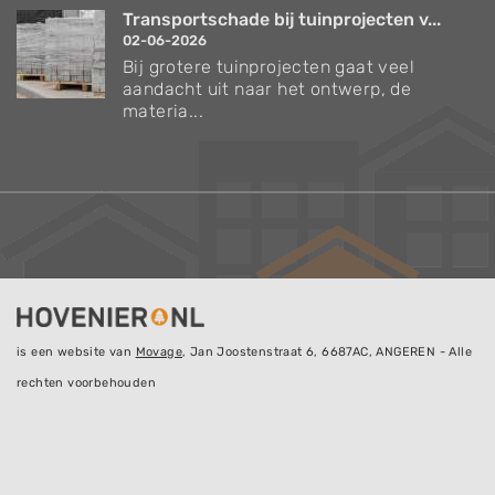
Transportschade bij tuinprojecten v...
02-06-2026
Bij grotere tuinprojecten gaat veel
aandacht uit naar het ontwerp, de
materia...
is een website van
Movage
, Jan Joostenstraat 6, 6687AC, ANGEREN - Alle
rechten voorbehouden