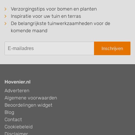
Verzorgingstips voor bomen en planten
Inspiratie voor uw tuin en terras
De belangrijkste tuinwerkzaamheden voor de
komende maand
Inschrijven
Hovenier.nl
Adverteren
Algemene voorwaarden
Beoordelingen widget
Blog
Contact
Cookiebeleid
Disclaimer