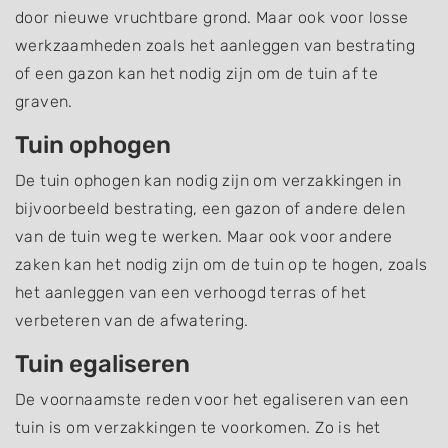
door nieuwe vruchtbare grond. Maar ook voor losse
werkzaamheden zoals het aanleggen van bestrating
of een gazon kan het nodig zijn om de tuin af te
graven.
Tuin ophogen
De tuin ophogen kan nodig zijn om verzakkingen in
bijvoorbeeld bestrating, een gazon of andere delen
van de tuin weg te werken. Maar ook voor andere
zaken kan het nodig zijn om de tuin op te hogen, zoals
het aanleggen van een verhoogd terras of het
verbeteren van de afwatering.
Tuin egaliseren
De voornaamste reden voor het egaliseren van een
tuin is om verzakkingen te voorkomen. Zo is het