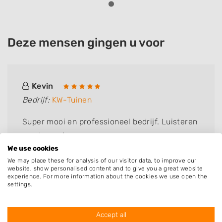
Deze mensen gingen u voor
Kevin
Bedrijf:
KW-Tuinen
Super mooi en professioneel bedrijf. Luisteren
goed naar je wensen
We use cookies
We may place these for analysis of our visitor data, to improve our
website, show personalised content and to give you a great website
experience. For more information about the cookies we use open the
settings.
Accept all