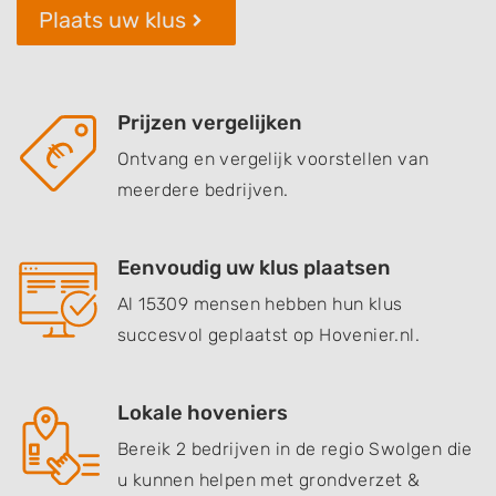
Plaats uw klus
Prijzen vergelijken
Ontvang en vergelijk voorstellen van
meerdere bedrijven.
Eenvoudig uw klus plaatsen
Al 15309 mensen hebben hun klus
succesvol geplaatst op Hovenier.nl.
Lokale hoveniers
Bereik 2 bedrijven in de regio Swolgen die
u kunnen helpen met grondverzet &