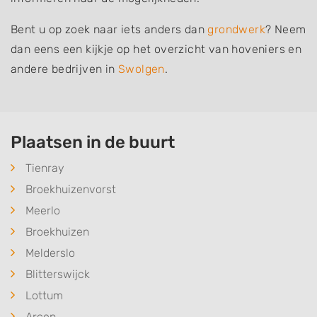
Bent u op zoek naar iets anders dan
grondwerk
? Neem
dan eens een kijkje op het overzicht van hoveniers en
andere bedrijven in
Swolgen
.
Plaatsen in de buurt
Tienray
Broekhuizenvorst
Meerlo
Broekhuizen
Melderslo
Blitterswijck
Lottum
Arcen