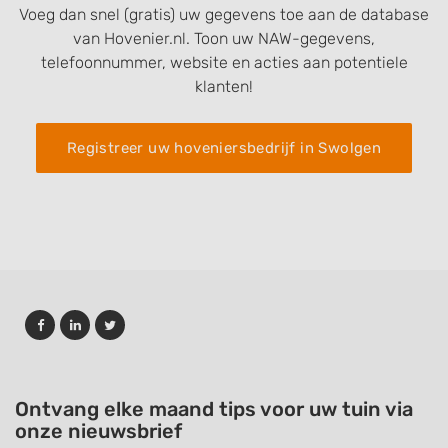
Voeg dan snel (gratis) uw gegevens toe aan de database
van Hovenier.nl. Toon uw NAW-gegevens,
telefoonnummer, website en acties aan potentiele
klanten!
Registreer uw hoveniersbedrijf in Swolgen
Ontvang elke maand tips voor uw tuin via
onze nieuwsbrief