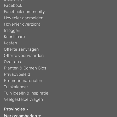
Facebook
Facebook community
Hovenier aanmelden
Hovenier overzicht
Inloggen
Kennisbank
Kosten
Offerte aanvragen
Offerte voorwaarden
Over ons
Planten & Bomen Gids
Privacybeleid
Promotiematerialen
Tuinkalender
Tuin ideeën & inspiratie
Veelgestelde vragen
Provincies
Werkzaamheden