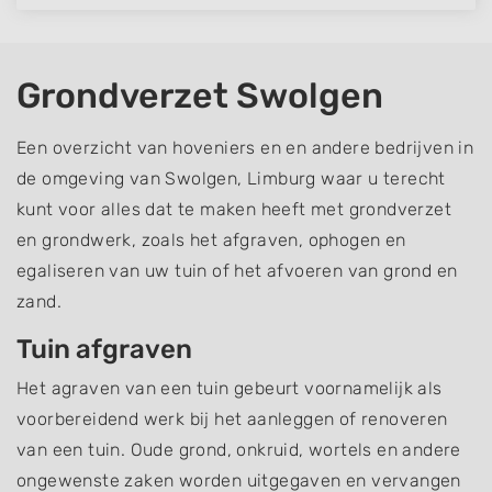
Grondverzet Swolgen
Een overzicht van hoveniers en en andere bedrijven in
de omgeving van Swolgen, Limburg waar u terecht
kunt voor alles dat te maken heeft met grondverzet
en grondwerk, zoals het afgraven, ophogen en
egaliseren van uw tuin of het afvoeren van grond en
zand.
Tuin afgraven
Het agraven van een tuin gebeurt voornamelijk als
voorbereidend werk bij het aanleggen of renoveren
van een tuin. Oude grond, onkruid, wortels en andere
ongewenste zaken worden uitgegaven en vervangen