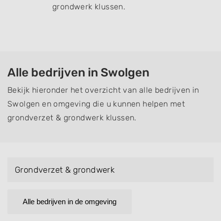
grondwerk klussen.
Alle bedrijven in Swolgen
Bekijk hieronder het overzicht van alle bedrijven in
Swolgen en omgeving die u kunnen helpen met
grondverzet & grondwerk klussen.
Grondverzet & grondwerk
Alle bedrijven in de omgeving