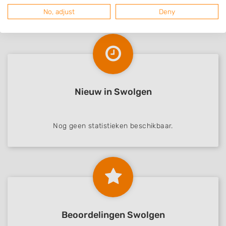
No, adjust
Deny
Nieuw in Swolgen
Nog geen statistieken beschikbaar.
Beoordelingen Swolgen