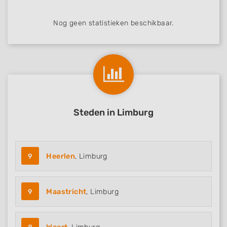
Nog geen statistieken beschikbaar.
Steden in Limburg
9
Heerlen
, Limburg
9
Maastricht
, Limburg