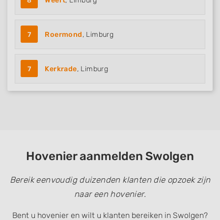
8
Weert
, Limburg
7
Roermond
, Limburg
7
Kerkrade
, Limburg
Hovenier aanmelden Swolgen
Bereik eenvoudig duizenden klanten die opzoek zijn
naar een hovenier.
Bent u hovenier en wilt u klanten bereiken in Swolgen?