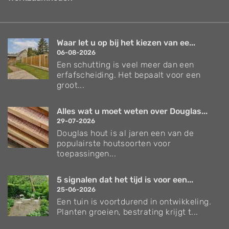
Waar let u op bij het kiezen van ee...
06-08-2026
Een schutting is veel meer dan een
erfafscheiding. Het bepaalt voor een
groot...
Alles wat u moet weten over Douglas...
29-07-2026
Douglas hout is al jaren een van de
populairste houtsoorten voor
toepassingen...
5 signalen dat het tijd is voor een...
25-06-2026
Een tuin is voortdurend in ontwikkeling.
Planten groeien, bestrating krijgt t...