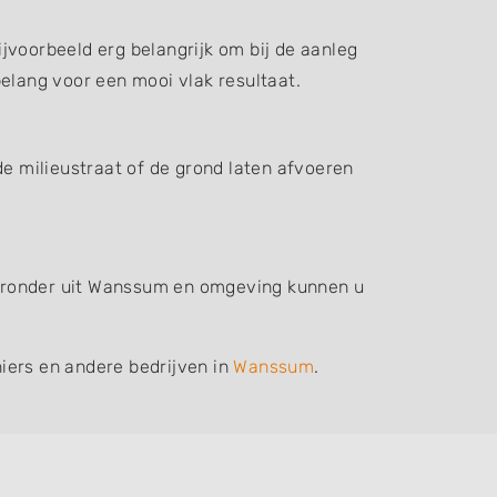
jvoorbeeld erg belangrijk om bij de aanleg
elang voor een mooi vlak resultaat.
de milieustraat of de grond laten afvoeren
hieronder uit Wanssum en omgeving kunnen u
iers en andere bedrijven in
Wanssum
.