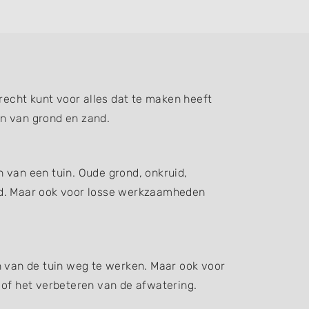
echt kunt voor alles dat te maken heeft
en van grond en zand.
 van een tuin. Oude grond, onkruid,
d. Maar ook voor losse werkzaamheden
n van de tuin weg te werken. Maar ook voor
 of het verbeteren van de afwatering.