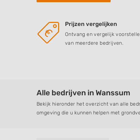
Prijzen vergelijken
Ontvang en vergelijk voorstell
van meerdere bedrijven.
Alle bedrijven in Wanssum
Bekijk hieronder het overzicht van alle be
omgeving die u kunnen helpen met grondve