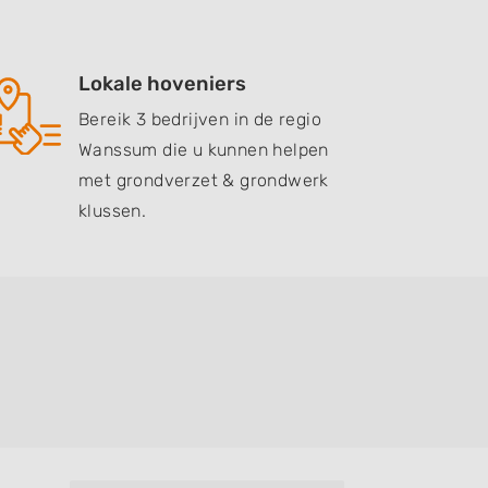
Lokale hoveniers
Bereik 3 bedrijven in de regio
Wanssum die u kunnen helpen
met grondverzet & grondwerk
klussen.