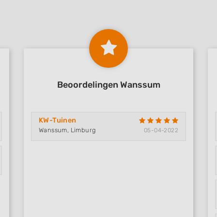
Beoordelingen Wanssum
KW-Tuinen
Wanssum, Limburg
05-04-2022