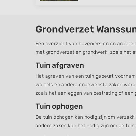
Grondverzet Wanssu
Een overzicht van hoveniers en en andere 
met grondverzet en grondwerk, zoals het a
Tuin afgraven
Het agraven van een tuin gebeurt voornamel
wortels en andere ongewenste zaken word
zoals het aanleggen van bestrating of een g
Tuin ophogen
De tuin ophogen kan nodig zijn om verzakki
andere zaken kan het nodig zijn om de tuin