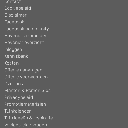
Contact
Cookiebeleid
Disclaimer
Facebook
Facebook community
Hovenier aanmelden
Hovenier overzicht
Inloggen
Kennisbank
Kosten
Offerte aanvragen
Offerte voorwaarden
Over ons
Planten & Bomen Gids
Privacybeleid
Promotiematerialen
Tuinkalender
Tuin ideeën & inspiratie
Veelgestelde vragen