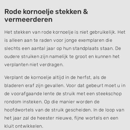
Rode kornoelje stekken &
vermeerderen
Het stekken van rode kornoelje is niet gebruikelijk. Het
is alleen aan te raden voor jonge exemplaren die
slechts een aantal jaar op hun standplaats staan. De
oudere struiken zijn namelijk te groot en kunnen het
verplanten niet verdragen.
Verplant de kornoelje altijd in de herfst, als de
bladeren eraf zijn gevallen. Voor dat gebeurt moet u in
de voorafgaande lente de struik met een steekschop
rondom insteken. Op die manier worden de
hoofdwortels van de struik gescheiden. In de loop van
het jaar zal de heester nieuwe, fijne wortels en een
kluit ontwikkelen.