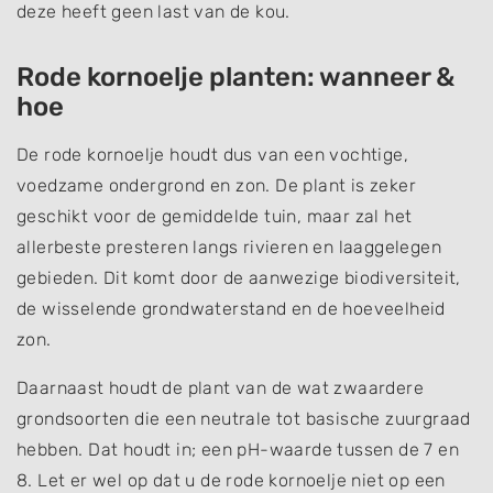
deze heeft geen last van de kou.
Rode kornoelje planten: wanneer &
hoe
De rode kornoelje houdt dus van een vochtige,
voedzame ondergrond en zon. De plant is zeker
geschikt voor de gemiddelde tuin, maar zal het
allerbeste presteren langs rivieren en laaggelegen
gebieden. Dit komt door de aanwezige biodiversiteit,
de wisselende grondwaterstand en de hoeveelheid
zon.
Daarnaast houdt de plant van de wat zwaardere
grondsoorten die een neutrale tot basische zuurgraad
hebben. Dat houdt in; een pH-waarde tussen de 7 en
8. Let er wel op dat u de rode kornoelje niet op een