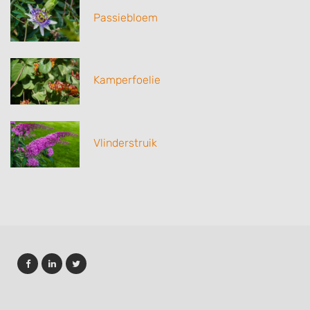
Passiebloem
Kamperfoelie
Vlinderstruik