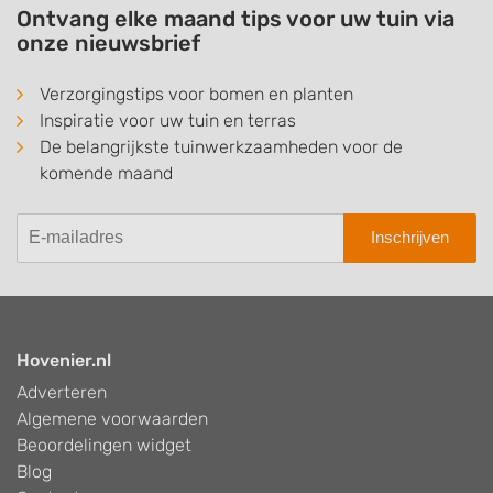
Ontvang elke maand tips voor uw tuin via
onze nieuwsbrief
Verzorgingstips voor bomen en planten
Inspiratie voor uw tuin en terras
De belangrijkste tuinwerkzaamheden voor de
komende maand
Inschrijven
Hovenier.nl
Adverteren
Algemene voorwaarden
Beoordelingen widget
Blog