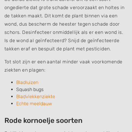
ongedierte dat grote schade veroorzaakt en holtes in
de takken maakt. Dit komt de plant binnen via een
wond, dus bescherm de heester tegen schade door
schors. Desinfecteer onmiddellijk als er een wond is.
Is de wond al geïnfecteerd? Snijd de geïnfecteerde
takken eraf en bespuit de plant met pesticiden.
Tot slot zijn er een aantal minder vaak voorkomende
ziekten en plagen:
Bladluizen
Squash bugs
Bladvlekkenziekte
Echte meeldauw
Rode kornoelje soorten