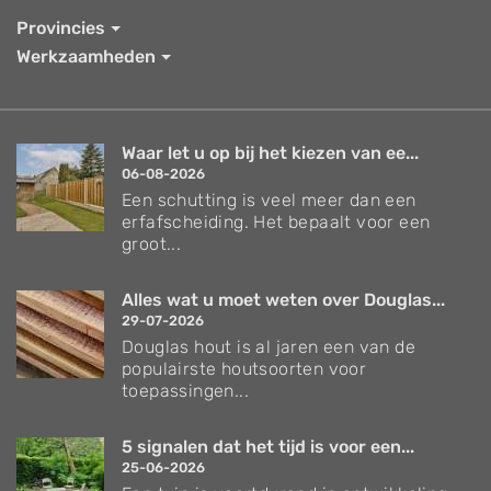
Provincies
Werkzaamheden
Waar let u op bij het kiezen van ee...
06-08-2026
Een schutting is veel meer dan een
erfafscheiding. Het bepaalt voor een
groot...
Alles wat u moet weten over Douglas...
29-07-2026
Douglas hout is al jaren een van de
populairste houtsoorten voor
toepassingen...
5 signalen dat het tijd is voor een...
25-06-2026