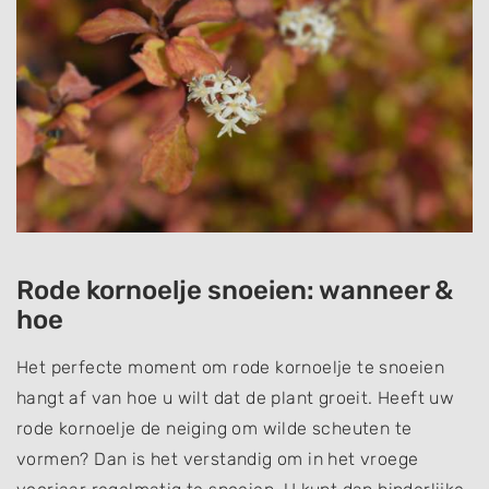
Rode kornoelje snoeien: wanneer &
hoe
Het perfecte moment om rode kornoelje te snoeien
hangt af van hoe u wilt dat de plant groeit. Heeft uw
rode kornoelje de neiging om wilde scheuten te
vormen? Dan is het verstandig om in het vroege