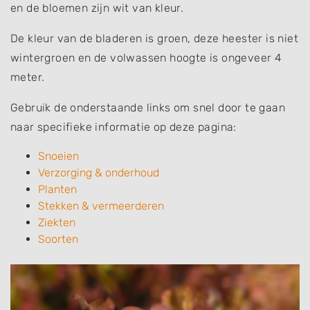
en de bloemen zijn wit van kleur.
De kleur van de bladeren is groen, deze heester is niet
wintergroen en de volwassen hoogte is ongeveer 4
meter.
Gebruik de onderstaande links om snel door te gaan
naar specifieke informatie op deze pagina:
Snoeien
Verzorging & onderhoud
Planten
Stekken & vermeerderen
Ziekten
Soorten