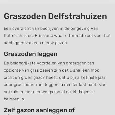
Graszoden Delfstrahuizen
Een overzicht van bedrijven in de omgeving van
Delfstrahuizen, Friesland waar u terecht kunt voor het
aanleggen van een nieuw gazon.
Graszoden leggen
De belangrijkste voordelen van graszoden ten
opzichte van gras zaaien zijn dat u snel een mooi
dicht en groen gazon heeft, dat u bijna het hele jaar
door graszoden kunt leggen, u minder last heeft van
onkruid en het nieuwe gazon al na 14 dagen te
belopen is.
Zelf gazon aanleggen of