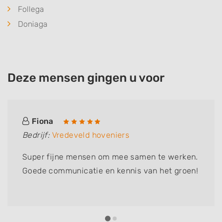
Follega
Doniaga
Deze mensen gingen u voor
Fiona
Bedrijf:
Vredeveld hoveniers
Super fijne mensen om mee samen te werken.
Goede communicatie en kennis van het groen!