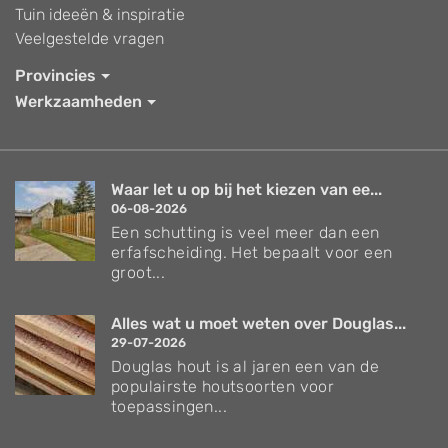
Tuin ideeën & inspiratie
Veelgestelde vragen
Provincies
Werkzaamheden
Waar let u op bij het kiezen van ee...
06-08-2026
Een schutting is veel meer dan een
erfafscheiding. Het bepaalt voor een
groot...
Alles wat u moet weten over Douglas...
29-07-2026
Douglas hout is al jaren een van de
populairste houtsoorten voor
toepassingen...