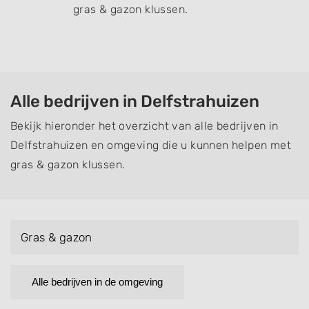
gras & gazon klussen.
Alle bedrijven in Delfstrahuizen
Bekijk hieronder het overzicht van alle bedrijven in
Delfstrahuizen en omgeving die u kunnen helpen met
gras & gazon klussen.
Gras & gazon
Alle bedrijven in de omgeving