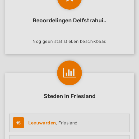
Beoordelingen Delfstrahui..
Nog geen statistieken beschikbaar.
Steden in Friesland
15
Leeuwarden
, Friesland