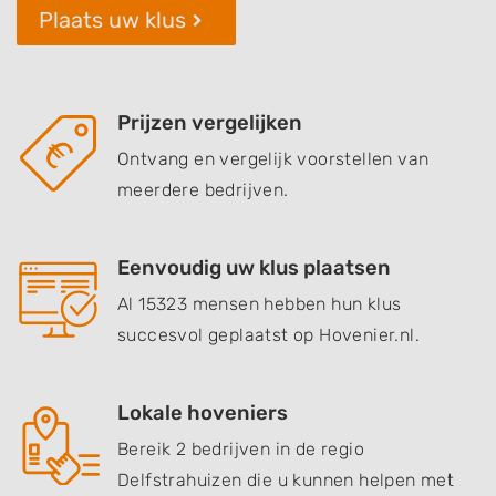
Plaats uw klus
Prijzen vergelijken
Ontvang en vergelijk voorstellen van
meerdere bedrijven.
Eenvoudig uw klus plaatsen
Al 15323 mensen hebben hun klus
succesvol geplaatst op Hovenier.nl.
Lokale hoveniers
Bereik 2 bedrijven in de regio
Delfstrahuizen die u kunnen helpen met