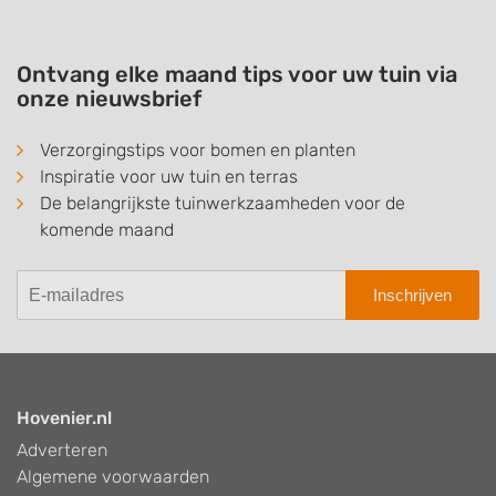
Ontvang elke maand tips voor uw tuin via
onze nieuwsbrief
Verzorgingstips voor bomen en planten
Inspiratie voor uw tuin en terras
De belangrijkste tuinwerkzaamheden voor de
komende maand
Inschrijven
Hovenier.nl
Adverteren
Algemene voorwaarden