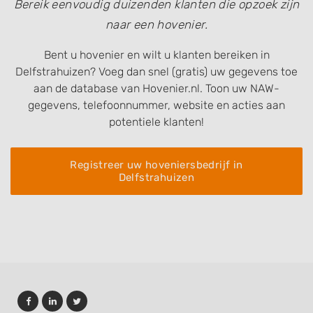
Bereik eenvoudig duizenden klanten die opzoek zijn
naar een hovenier.
Bent u hovenier en wilt u klanten bereiken in
Delfstrahuizen? Voeg dan snel (gratis) uw gegevens toe
aan de database van Hovenier.nl. Toon uw NAW-
gegevens, telefoonnummer, website en acties aan
potentiele klanten!
Registreer uw hoveniersbedrijf in
Delfstrahuizen