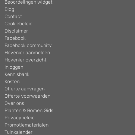
Beoordelingen widget
Blog
Contact
Cookiebeleid
Disclaimer
Facebook
Facebook community
Hovenier aanmelden
Hovenier overzicht
Inloggen
Kennisbank
Kosten
Offerte aanvragen
Offerte voorwaarden
Over ons
Planten & Bomen Gids
Privacybeleid
Promotiematerialen
Tuinkalender