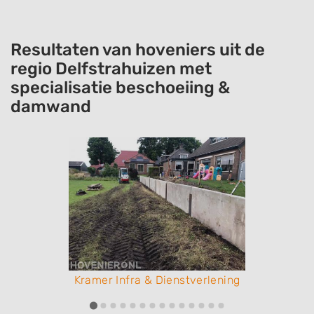
Resultaten van hoveniers uit de
regio Delfstrahuizen met
specialisatie beschoeiing &
damwand
Kramer Infra & Dienstverlening