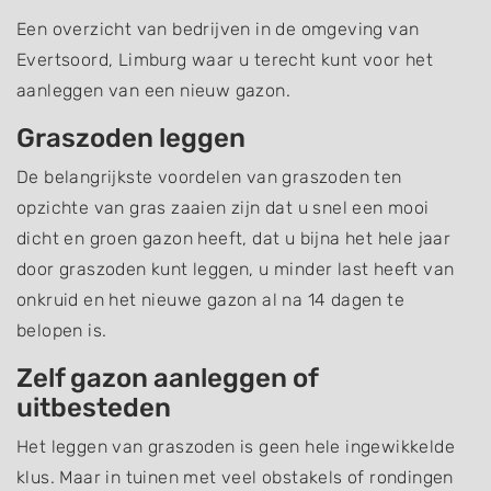
Een overzicht van bedrijven in de omgeving van
Evertsoord, Limburg waar u terecht kunt voor het
aanleggen van een nieuw gazon.
Graszoden leggen
De belangrijkste voordelen van graszoden ten
opzichte van gras zaaien zijn dat u snel een mooi
dicht en groen gazon heeft, dat u bijna het hele jaar
door graszoden kunt leggen, u minder last heeft van
onkruid en het nieuwe gazon al na 14 dagen te
belopen is.
Zelf gazon aanleggen of
uitbesteden
Het leggen van graszoden is geen hele ingewikkelde
klus. Maar in tuinen met veel obstakels of rondingen