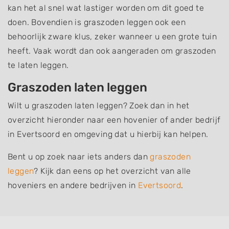
kan het al snel wat lastiger worden om dit goed te
doen. Bovendien is graszoden leggen ook een
behoorlijk zware klus, zeker wanneer u een grote tuin
heeft. Vaak wordt dan ook aangeraden om graszoden
te laten leggen.
Graszoden laten leggen
Wilt u graszoden laten leggen? Zoek dan in het
overzicht hieronder naar een hovenier of ander bedrijf
in Evertsoord en omgeving dat u hierbij kan helpen.
Bent u op zoek naar iets anders dan
graszoden
leggen
? Kijk dan eens op het overzicht van alle
hoveniers en andere bedrijven in
Evertsoord
.