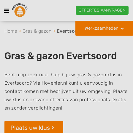
OFFERTES AANVRAGEN
Werkzaamheden
Home
Gras & gazon
Evertsoord
Gras & gazon Evertsoord
Bent u op zoek naar hulp bij uw gras & gazon klus in
Evertsoord? Via Hovenier.nl kunt u eenvoudig in
contact komen met bedrijven uit uw omgeving. Plaats
uw klus en ontvang offertes van professionals. Gratis
en zonder verplichtingen!
Plaats uw klus