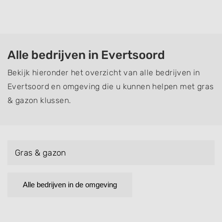
Alle bedrijven in Evertsoord
Bekijk hieronder het overzicht van alle bedrijven in
Evertsoord en omgeving die u kunnen helpen met gras
& gazon klussen.
Gras & gazon
Alle bedrijven in de omgeving