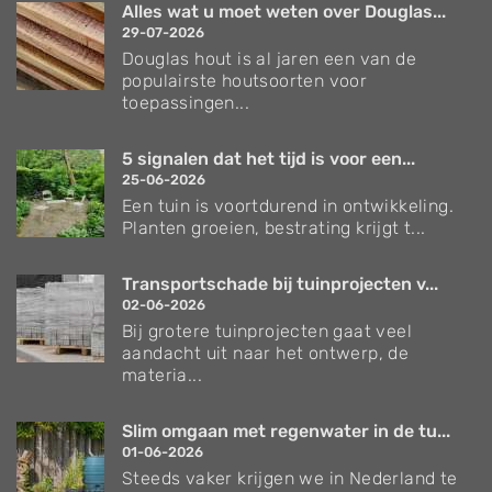
Alles wat u moet weten over Douglas...
29-07-2026
Douglas hout is al jaren een van de
populairste houtsoorten voor
toepassingen...
5 signalen dat het tijd is voor een...
25-06-2026
Een tuin is voortdurend in ontwikkeling.
Planten groeien, bestrating krijgt t...
Transportschade bij tuinprojecten v...
02-06-2026
Bij grotere tuinprojecten gaat veel
aandacht uit naar het ontwerp, de
materia...
Slim omgaan met regenwater in de tu...
01-06-2026
Steeds vaker krijgen we in Nederland te