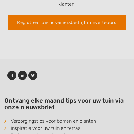
klanten!
Registreer uw hoveniersbedrijf in Evertsoord
Ontvang elke maand tips voor uw tuin via
onze nieuwsbrief
Verzorgingstips voor bomen en planten
Inspiratie voor uw tuin en terras