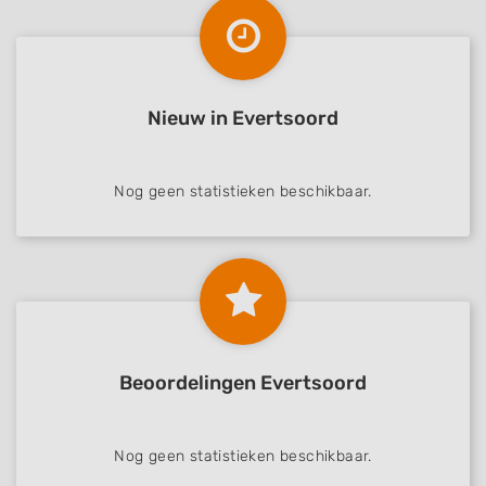
Nieuw in Evertsoord
Nog geen statistieken beschikbaar.
Beoordelingen Evertsoord
Nog geen statistieken beschikbaar.