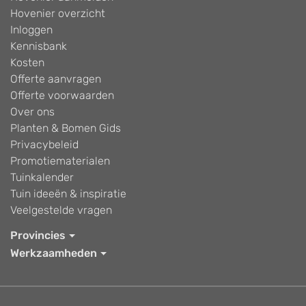
Hovenier overzicht
Inloggen
Kennisbank
Kosten
Offerte aanvragen
Offerte voorwaarden
Over ons
Planten & Bomen Gids
Privacybeleid
Promotiematerialen
Tuinkalender
Tuin ideeën & inspiratie
Veelgestelde vragen
Provincies
Werkzaamheden