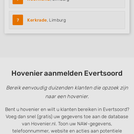
7
Kerkrade
, Limburg
Hovenier aanmelden Evertsoord
Bereik eenvoudig duizenden klanten die opzoek zijn
naar een hovenier.
Bent u hovenier en wilt u klanten bereiken in Evertsoord?
Voeg dan snel (gratis) uw gegevens toe aan de database
van Hovenier.nl. Toon uw NAW-gegevens,
telefoonnummer, website en acties aan potentiele