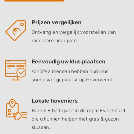
Prijzen vergelijken
Ontvang en vergelijk voorstellen van
meerdere bedrijven.
Eenvoudig uw klus plaatsen
Al 15292 mensen hebben hun klus
succesvol geplaatst op Hovenier.nl.
Lokale hoveniers
Bereik 8 bedrijven in de regio Evertsoord
die u kunnen helpen met gras & gazon
klussen.