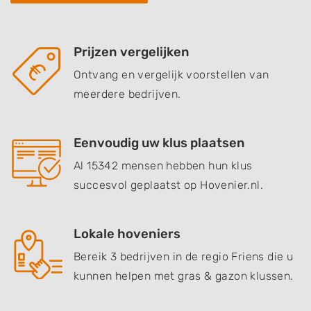
Prijzen vergelijken
Ontvang en vergelijk voorstellen van
meerdere bedrijven.
Eenvoudig uw klus plaatsen
Al 15342 mensen hebben hun klus
succesvol geplaatst op Hovenier.nl.
Lokale hoveniers
Bereik 3 bedrijven in de regio Friens die u
kunnen helpen met gras & gazon klussen.