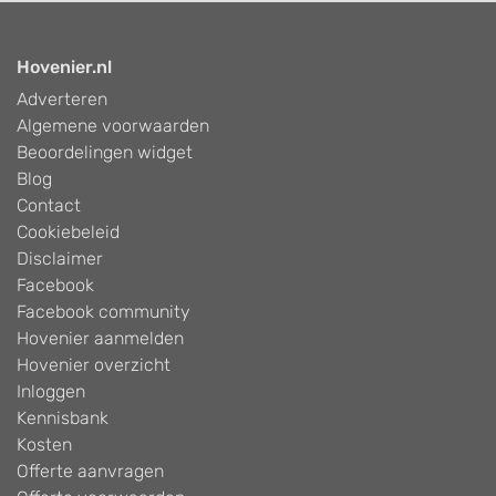
Hovenier.nl
Adverteren
Algemene voorwaarden
Beoordelingen widget
Blog
Contact
Cookiebeleid
Disclaimer
Facebook
Facebook community
Hovenier aanmelden
Hovenier overzicht
Inloggen
Kennisbank
Kosten
Offerte aanvragen