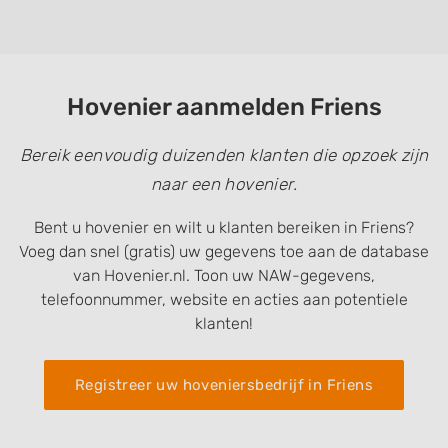
Hovenier aanmelden Friens
Bereik eenvoudig duizenden klanten die opzoek zijn
naar een hovenier.
Bent u hovenier en wilt u klanten bereiken in Friens?
Voeg dan snel (gratis) uw gegevens toe aan de database
van Hovenier.nl. Toon uw NAW-gegevens,
telefoonnummer, website en acties aan potentiele
klanten!
Registreer uw hoveniersbedrijf in Friens