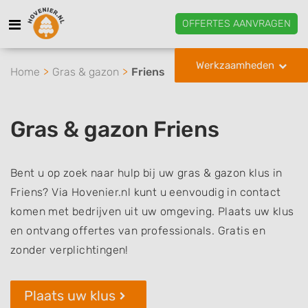
OFFERTES AANVRAGEN
Werkzaamheden
Home
Gras & gazon
Friens
Gras & gazon Friens
Bent u op zoek naar hulp bij uw gras & gazon klus in
Friens? Via Hovenier.nl kunt u eenvoudig in contact
komen met bedrijven uit uw omgeving. Plaats uw klus
en ontvang offertes van professionals. Gratis en
zonder verplichtingen!
Plaats uw klus