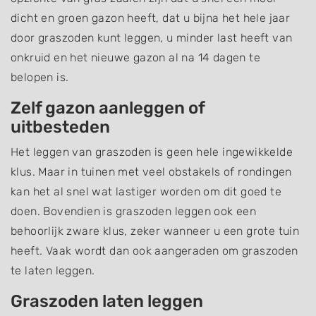
dicht en groen gazon heeft, dat u bijna het hele jaar
door graszoden kunt leggen, u minder last heeft van
onkruid en het nieuwe gazon al na 14 dagen te
belopen is.
Zelf gazon aanleggen of
uitbesteden
Het leggen van graszoden is geen hele ingewikkelde
klus. Maar in tuinen met veel obstakels of rondingen
kan het al snel wat lastiger worden om dit goed te
doen. Bovendien is graszoden leggen ook een
behoorlijk zware klus, zeker wanneer u een grote tuin
heeft. Vaak wordt dan ook aangeraden om graszoden
te laten leggen.
Graszoden laten leggen