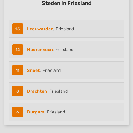
Steden in Friesland
15
Leeuwarden
, Friesland
12
Heerenveen
, Friesland
11
Sneek
, Friesland
8
Drachten
, Friesland
6
Burgum
, Friesland