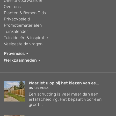
Offerte voorwaarden
Over ons
Planten & Bomen Gids
Privacybeleid
Promotiematerialen
Tuinkalender
Tuin ideeën & inspiratie
Veelgestelde vragen
Provincies
Werkzaamheden
Waar let u op bij het kiezen van ee...
06-08-2026
Een schutting is veel meer dan een
erfafscheiding. Het bepaalt voor een
groot...