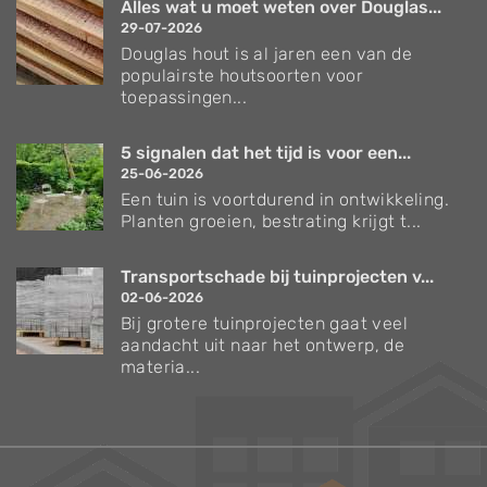
Alles wat u moet weten over Douglas...
29-07-2026
Douglas hout is al jaren een van de
populairste houtsoorten voor
toepassingen...
5 signalen dat het tijd is voor een...
25-06-2026
Een tuin is voortdurend in ontwikkeling.
Planten groeien, bestrating krijgt t...
Transportschade bij tuinprojecten v...
02-06-2026
Bij grotere tuinprojecten gaat veel
aandacht uit naar het ontwerp, de
materia...