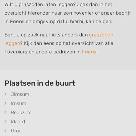
Wilt u graszoden laten leggen? Zoek dan in het
overzicht hieronder naar een hovenier of ander bedrijf
in Friens en omgeving dat u hierbij kan helpen.
Bent u op zoek naar iets anders dan
graszoden
leggen
? Kijk dan eens op het overzicht van alle
hoveniers en andere bedrijven in
Friens
.
Plaatsen in de buurt
Jirnsum
Irnsum
Reduzum
Idaerd
Grou