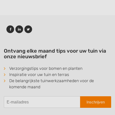
Ontvang elke maand tips voor uw tuin via
onze nieuwsbrief
Verzorgingstips voor bomen en planten
Inspiratie voor uw tuin en terras
De belangrijkste tuinwerkzaamheden voor de
komende maand
Inschrijven