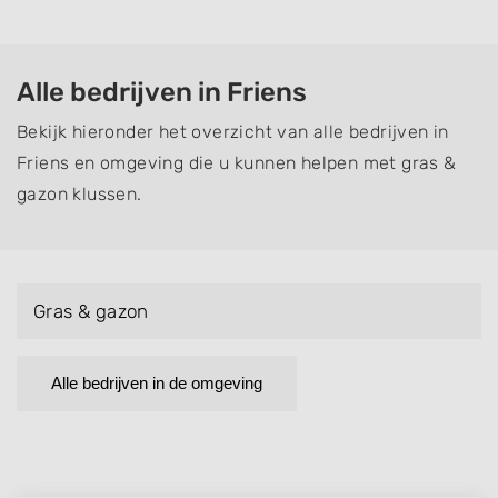
Alle bedrijven in Friens
Bekijk hieronder het overzicht van alle bedrijven in
Friens en omgeving die u kunnen helpen met gras &
gazon klussen.
Gras & gazon
Alle bedrijven in de omgeving