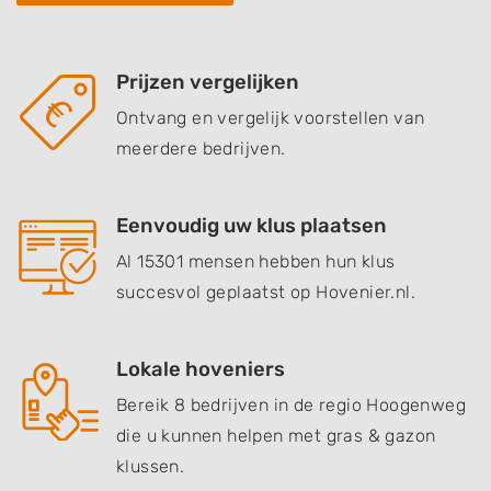
Prijzen vergelijken
Ontvang en vergelijk voorstellen van
meerdere bedrijven.
Eenvoudig uw klus plaatsen
Al 15301 mensen hebben hun klus
succesvol geplaatst op Hovenier.nl.
Lokale hoveniers
Bereik 8 bedrijven in de regio Hoogenweg
die u kunnen helpen met gras & gazon
klussen.