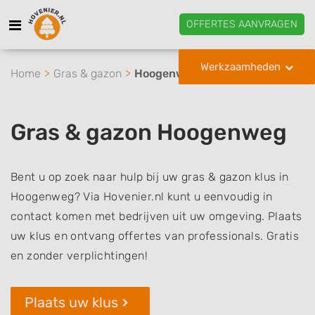
OFFERTES AANVRAGEN
Werkzaamheden
Home
Gras & gazon
Hoogenweg
Gras & gazon Hoogenweg
Bent u op zoek naar hulp bij uw gras & gazon klus in
Hoogenweg? Via Hovenier.nl kunt u eenvoudig in
contact komen met bedrijven uit uw omgeving. Plaats
uw klus en ontvang offertes van professionals. Gratis
en zonder verplichtingen!
Plaats uw klus