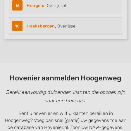
16
Hengelo
, Overijssel
10
Haaksbergen
, Overijssel
Hovenier aanmelden Hoogenweg
Bereik eenvoudig duizenden klanten die opzoek zijn
naar een hovenier.
Bent u hovenier en wilt u klanten bereiken in
Hoogenweg? Voeg dan snel (gratis) uw gegevens toe aan
de database van Hovenier.nl. Toon uw NAW-gegevens,