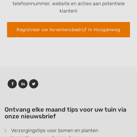
telefoonnummer, website en acties aan potentiele
klanten!
Registreer uw hoveniersbedrijf in Hoogenweg
Ontvang elke maand tips voor uw tuin via
onze nieuwsbrief
Verzorgingstips voor bomen en planten