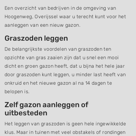
Een overzicht van bedrijven in de omgeving van
Hoogenweg, Overijssel waar u terecht kunt voor het
aanleggen van een nieuw gazon.
Graszoden leggen
De belangrijkste voordelen van graszoden ten
opzichte van gras zaaien zijn dat u snel een mooi
dicht en groen gazon heeft, dat u bijna het hele jaar
door graszoden kunt leggen, u minder last heeft van
onkruid en het nieuwe gazon al na 14 dagen te
belopen is.
Zelf gazon aanleggen of
uitbesteden
Het leggen van graszoden is geen hele ingewikkelde
klus. Maar in tuinen met veel obstakels of rondingen