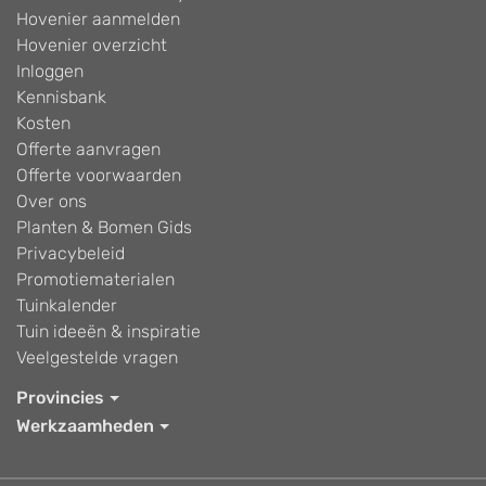
Hovenier aanmelden
Hovenier overzicht
Inloggen
Kennisbank
Kosten
Offerte aanvragen
Offerte voorwaarden
Over ons
Planten & Bomen Gids
Privacybeleid
Promotiematerialen
Tuinkalender
Tuin ideeën & inspiratie
Veelgestelde vragen
Provincies
Werkzaamheden