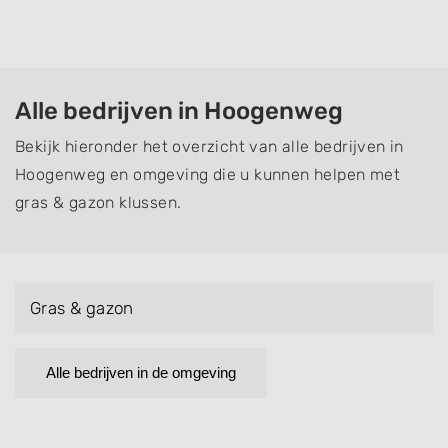
Alle bedrijven in Hoogenweg
Bekijk hieronder het overzicht van alle bedrijven in
Hoogenweg en omgeving die u kunnen helpen met
gras & gazon klussen.
Gras & gazon
Alle bedrijven in de omgeving