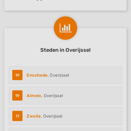
Steden in Overijssel
19
Enschede
, Overijssel
19
Almelo
, Overijssel
17
Zwolle
, Overijssel