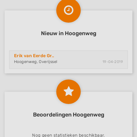
Nieuw in Hoogenweg
Erik van Eerde Gr..
Hoogenweg, Overijssel
19-04-2019
Beoordelingen Hoogenweg
Nog geen statistieken beschikbaar.