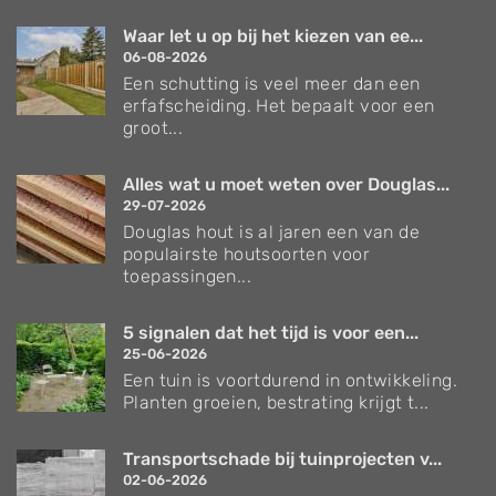
Waar let u op bij het kiezen van ee...
06-08-2026
Een schutting is veel meer dan een
erfafscheiding. Het bepaalt voor een
groot...
Alles wat u moet weten over Douglas...
29-07-2026
Douglas hout is al jaren een van de
populairste houtsoorten voor
toepassingen...
5 signalen dat het tijd is voor een...
25-06-2026
Een tuin is voortdurend in ontwikkeling.
Planten groeien, bestrating krijgt t...
Transportschade bij tuinprojecten v...
02-06-2026