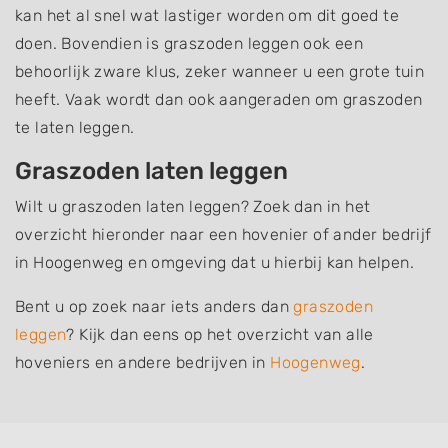
kan het al snel wat lastiger worden om dit goed te
doen. Bovendien is graszoden leggen ook een
behoorlijk zware klus, zeker wanneer u een grote tuin
heeft. Vaak wordt dan ook aangeraden om graszoden
te laten leggen.
Graszoden laten leggen
Wilt u graszoden laten leggen? Zoek dan in het
overzicht hieronder naar een hovenier of ander bedrijf
in Hoogenweg en omgeving dat u hierbij kan helpen.
Bent u op zoek naar iets anders dan
graszoden
leggen
? Kijk dan eens op het overzicht van alle
hoveniers en andere bedrijven in
Hoogenweg
.