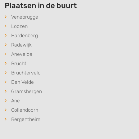
Plaatsen in de buurt
Venebrugge
Loozen
Hardenberg
Radewijk
Anevelde
Brucht
Bruchterveld
Den Velde
Gramsbergen
Ane
Collendoorn
Bergentheim