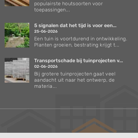
populairste houtsoorten voor
toepassingen...
5 signalen dat het tijd is voor een...
25-06-2026
Een tuin is voortdurend in ontwikkeling.
Planten groeien, bestrating krijgt t...
Transportschade bij tuinprojecten v...
02-06-2026
Bij grotere tuinprojecten gaat veel
aandacht uit naar het ontwerp, de
materia...