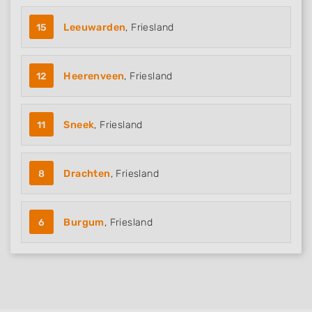
15
Leeuwarden
, Friesland
12
Heerenveen
, Friesland
11
Sneek
, Friesland
8
Drachten
, Friesland
6
Burgum
, Friesland