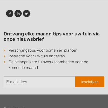
Ontvang elke maand tips voor uw tuin via
onze nieuwsbrief
Verzorgingstips voor bomen en planten
Inspiratie voor uw tuin en terras
De belangrijkste tuinwerkzaamheden voor de
komende maand
Inschrijven