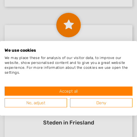
Beoordelingen Kinnum
We use cookies
We may place these for analysis of our visitor data, to improve our
website, show personalised content and to give you a great website
experience. For more information about the cookies we use open the
Nog geen statistieken beschikbaar.
settings.
Accept all
No, adjust
Deny
Steden in Friesland