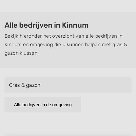
Alle bedrijven in Kinnum
Bekijk hieronder het overzicht van alle bedrijven in
Kinnum en omgeving die u kunnen helpen met gras &
gazon klussen.
Gras & gazon
Alle bedrijven in de omgeving