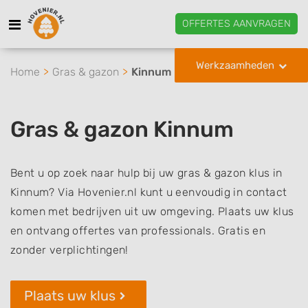
OFFERTES AANVRAGEN
Werkzaamheden
Home
Gras & gazon
Kinnum
Gras & gazon Kinnum
Bent u op zoek naar hulp bij uw gras & gazon klus in
Kinnum? Via Hovenier.nl kunt u eenvoudig in contact
komen met bedrijven uit uw omgeving. Plaats uw klus
en ontvang offertes van professionals. Gratis en
zonder verplichtingen!
Plaats uw klus