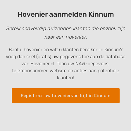
Hovenier aanmelden Kinnum
Bereik eenvoudig duizenden klanten die opzoek zijn
naar een hovenier.
Bent u hovenier en wilt u klanten bereiken in Kinnum?
Voeg dan snel (gratis) uw gegevens toe aan de database
van Hovenier.nl. Toon uw NAW-gegevens,
telefoonnummer, website en acties aan potentiele
klanten!
Registreer uw hoveniersbedrijf in Kinnum