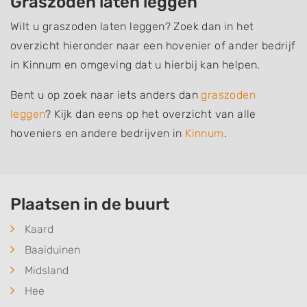
Graszoden laten leggen
Wilt u graszoden laten leggen? Zoek dan in het
overzicht hieronder naar een hovenier of ander bedrijf
in Kinnum en omgeving dat u hierbij kan helpen.
Bent u op zoek naar iets anders dan
graszoden
leggen
? Kijk dan eens op het overzicht van alle
hoveniers en andere bedrijven in
Kinnum
.
Plaatsen in de buurt
Kaard
Baaiduinen
Midsland
Hee