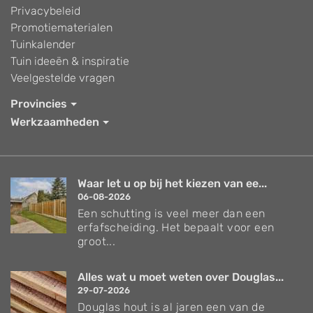
Privacybeleid
Promotiematerialen
Tuinkalender
Tuin ideeën & inspiratie
Veelgestelde vragen
Provincies
Werkzaamheden
Waar let u op bij het kiezen van ee...
06-08-2026
Een schutting is veel meer dan een
erfafscheiding. Het bepaalt voor een
groot...
Alles wat u moet weten over Douglas...
29-07-2026
Douglas hout is al jaren een van de