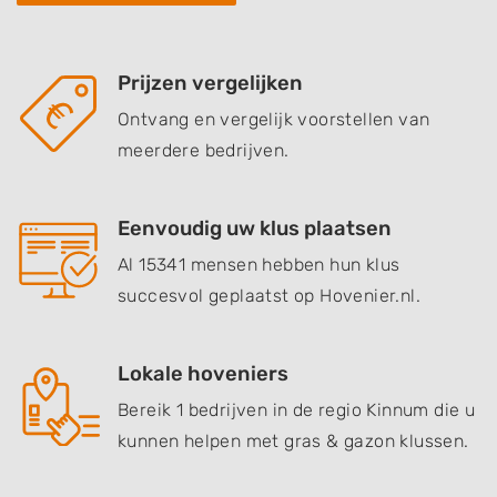
Prijzen vergelijken
Ontvang en vergelijk voorstellen van
meerdere bedrijven.
Eenvoudig uw klus plaatsen
Al 15341 mensen hebben hun klus
succesvol geplaatst op Hovenier.nl.
Lokale hoveniers
Bereik 1 bedrijven in de regio Kinnum die u
kunnen helpen met gras & gazon klussen.