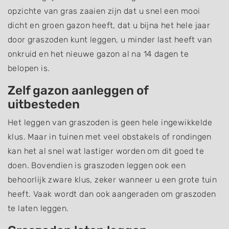
opzichte van gras zaaien zijn dat u snel een mooi
dicht en groen gazon heeft, dat u bijna het hele jaar
door graszoden kunt leggen, u minder last heeft van
onkruid en het nieuwe gazon al na 14 dagen te
belopen is.
Zelf gazon aanleggen of
uitbesteden
Het leggen van graszoden is geen hele ingewikkelde
klus. Maar in tuinen met veel obstakels of rondingen
kan het al snel wat lastiger worden om dit goed te
doen. Bovendien is graszoden leggen ook een
behoorlijk zware klus, zeker wanneer u een grote tuin
heeft. Vaak wordt dan ook aangeraden om graszoden
te laten leggen.