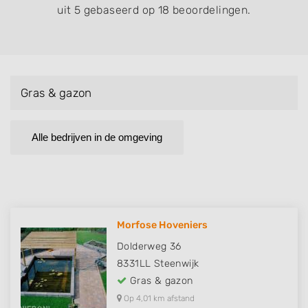
uit 5 gebaseerd op 18 beoordelingen.
Gras & gazon
Alle bedrijven in de omgeving
Morfose Hoveniers
Dolderweg 36
8331LL
Steenwijk
Gras & gazon
Op 4,01 km afstand