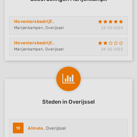
Hoveniersbedrijf..
Marijenkampen, Overijssel
23-02-2024
Hoveniersbedrijf..
Marijenkampen, Overijssel
24-02-2022
Steden in Overijssel
19
Almelo
, Overijssel