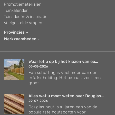
Promotiematerialen
Tuinkalender
Tuin ideeën & inspiratie
Veelgestelde vragen
Provincies
Werkzaamheden
Waar let u op bij het kiezen van ee...
06-08-2026
Een schutting is veel meer dan een
erfafscheiding. Het bepaalt voor een
groot...
Alles wat u moet weten over Douglas...
29-07-2026
Douglas hout is al jaren een van de
populairste houtsoorten voor