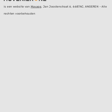
is een website van
Movage
, Jan Joostenstraat 6, 6687AC, ANGEREN - Alle
rechten voorbehouden