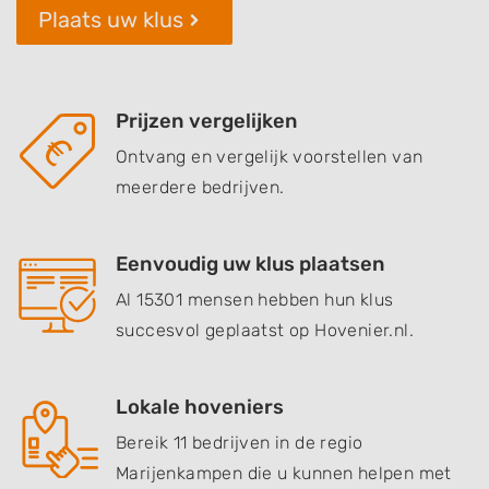
Plaats uw klus
Prijzen vergelijken
Ontvang en vergelijk voorstellen van
meerdere bedrijven.
Eenvoudig uw klus plaatsen
Al 15301 mensen hebben hun klus
succesvol geplaatst op Hovenier.nl.
Lokale hoveniers
Bereik 11 bedrijven in de regio
Marijenkampen die u kunnen helpen met