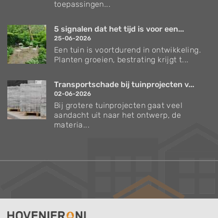
toepassingen...
5 signalen dat het tijd is voor een...
25-06-2026
Een tuin is voortdurend in ontwikkeling.
Planten groeien, bestrating krijgt t...
Transportschade bij tuinprojecten v...
02-06-2026
Bij grotere tuinprojecten gaat veel
aandacht uit naar het ontwerp, de
materia...