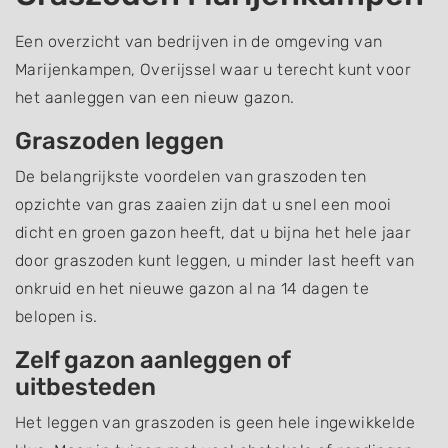
Een overzicht van bedrijven in de omgeving van
Marijenkampen, Overijssel waar u terecht kunt voor
het aanleggen van een nieuw gazon.
Graszoden leggen
De belangrijkste voordelen van graszoden ten
opzichte van gras zaaien zijn dat u snel een mooi
dicht en groen gazon heeft, dat u bijna het hele jaar
door graszoden kunt leggen, u minder last heeft van
onkruid en het nieuwe gazon al na 14 dagen te
belopen is.
Zelf gazon aanleggen of
uitbesteden
Het leggen van graszoden is geen hele ingewikkelde