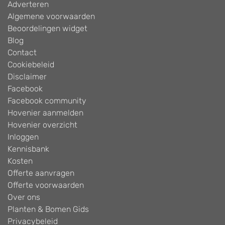
Adverteren
Algemene voorwaarden
Beoordelingen widget
Blog
Contact
Cookiebeleid
Disclaimer
Facebook
Facebook community
Hovenier aanmelden
Hovenier overzicht
Inloggen
Kennisbank
Kosten
Offerte aanvragen
Offerte voorwaarden
Over ons
Planten & Bomen Gids
Privacybeleid