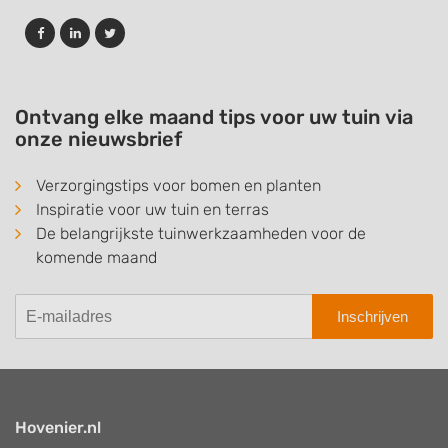
Ontvang elke maand tips voor uw tuin via
onze nieuwsbrief
Verzorgingstips voor bomen en planten
Inspiratie voor uw tuin en terras
De belangrijkste tuinwerkzaamheden voor de
komende maand
Inschrijven
Hovenier.nl