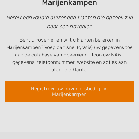
Marijenkampen
Bereik eenvoudig duizenden klanten die opzoek zijn
naar een hovenier.
Bent u hovenier en wilt u klanten bereiken in
Marijenkampen? Voeg dan snel (gratis) uw gegevens toe
aan de database van Hovenier.nl. Toon uw NAW-
gegevens, telefoonnummer, website en acties aan
potentiele klanten!
Registreer uw hoveniersbedrijf in
Marijenkampen