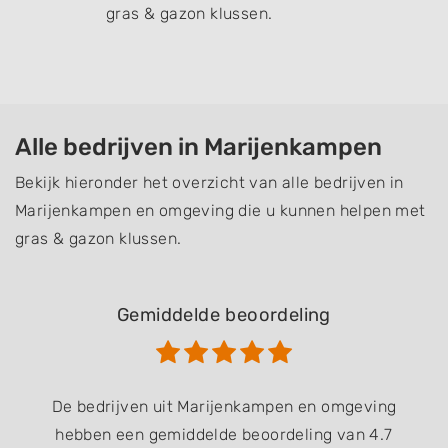
gras & gazon klussen.
Alle bedrijven in Marijenkampen
Bekijk hieronder het overzicht van alle bedrijven in
Marijenkampen en omgeving die u kunnen helpen met
gras & gazon klussen.
Gemiddelde beoordeling
De bedrijven uit Marijenkampen en omgeving
hebben een gemiddelde beoordeling van 4.7