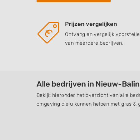
Prijzen vergelijken
Ontvang en vergelijk voorstell
van meerdere bedrijven.
Alle bedrijven in Nieuw-Bali
Bekijk hieronder het overzicht van alle bed
omgeving die u kunnen helpen met gras & 