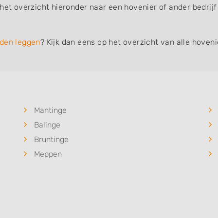
 het overzicht hieronder naar een hovenier of ander bedrij
den leggen
? Kijk dan eens op het overzicht van alle hoven
Mantinge
Balinge
Bruntinge
Meppen