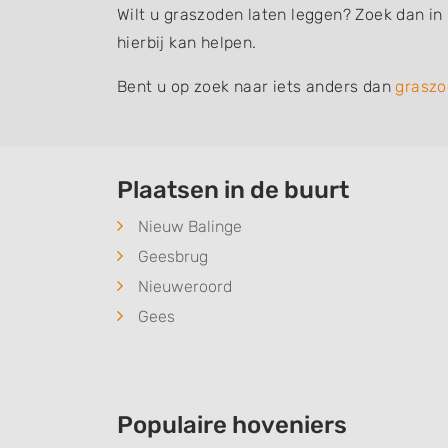
Wilt u graszoden laten leggen? Zoek dan in
hierbij kan helpen.
Bent u op zoek naar iets anders dan
graszo
Plaatsen in de buurt
Nieuw Balinge
Geesbrug
Nieuweroord
Gees
Populaire hoveniers