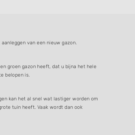
t aanleggen van een nieuw gazon.
en groen gazon heeft, dat u bijna het hele
e belopen is.
gen kan het al snel wat lastiger worden om
grote tuin heeft. Vaak wordt dan ook