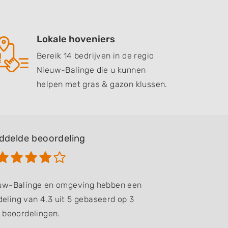
Lokale hoveniers
Bereik 14 bedrijven in de regio
Nieuw-Balinge die u kunnen
helpen met gras & gazon klussen.
ddelde beoordeling
euw-Balinge en omgeving hebben een
eling van 4.3 uit 5 gebaseerd op 3
beoordelingen.