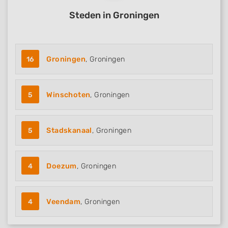
Steden in Groningen
16
Groningen
, Groningen
5
Winschoten
, Groningen
5
Stadskanaal
, Groningen
4
Doezum
, Groningen
4
Veendam
, Groningen