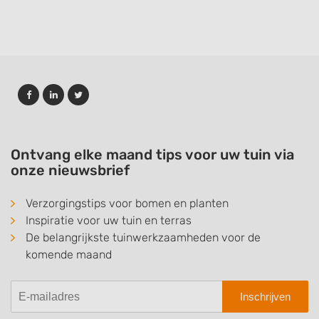
Ontvang elke maand tips voor uw tuin via
onze nieuwsbrief
Verzorgingstips voor bomen en planten
Inspiratie voor uw tuin en terras
De belangrijkste tuinwerkzaamheden voor de
komende maand
Inschrijven