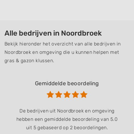
Alle bedrijven in Noordbroek
Bekijk hieronder het overzicht van alle bedrijven in
Noordbroek en omgeving die u kunnen helpen met
gras & gazon klussen.
Gemiddelde beoordeling
De bedrijven uit Noordbroek en omgeving
hebben een gemiddelde beoordeling van 5.0
uit 5 gebaseerd op 2 beoordelingen.