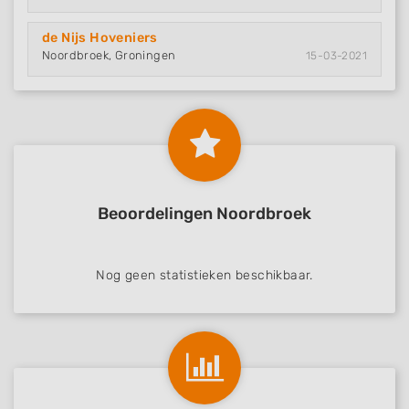
de Nijs Hoveniers
Noordbroek, Groningen
15-03-2021
Beoordelingen Noordbroek
Nog geen statistieken beschikbaar.