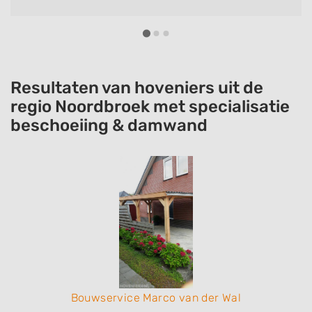
Resultaten van hoveniers uit de
regio Noordbroek met specialisatie
beschoeiing & damwand
Bouwservice Marco van der Wal