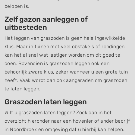
belopen is.
Zelf gazon aanleggen of
uitbesteden
Het leggen van graszoden is geen hele ingewikkelde
klus. Maar in tuinen met veel obstakels of rondingen
kan het al snel wat lastiger worden om dit goed te
doen. Bovendien is graszoden leggen ook een
behoorlijk zware klus, zeker wanneer u een grote tuin
heeft. Vaak wordt dan ook aangeraden om graszoden
te laten leggen.
Graszoden laten leggen
Wilt u graszoden laten leggen? Zoek dan in het
overzicht hieronder naar een hovenier of ander bedrijf
in Noordbroek en omgeving dat u hierbij kan helpen.