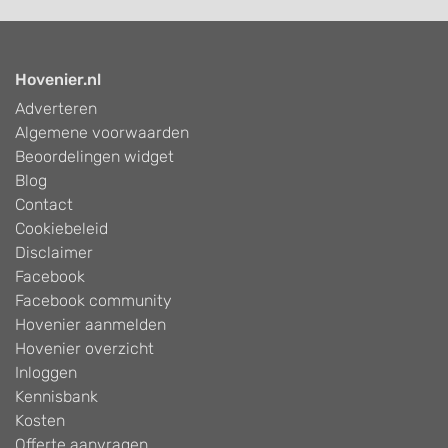
Hovenier.nl
Adverteren
Algemene voorwaarden
Beoordelingen widget
Blog
Contact
Cookiebeleid
Disclaimer
Facebook
Facebook community
Hovenier aanmelden
Hovenier overzicht
Inloggen
Kennisbank
Kosten
Offerte aanvragen