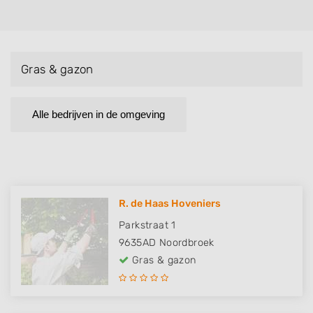
Gras & gazon
Alle bedrijven in de omgeving
R. de Haas Hoveniers
Parkstraat 1
9635AD
Noordbroek
Gras & gazon