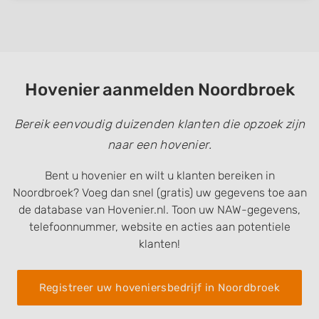
Hovenier aanmelden Noordbroek
Bereik eenvoudig duizenden klanten die opzoek zijn
naar een hovenier.
Bent u hovenier en wilt u klanten bereiken in
Noordbroek? Voeg dan snel (gratis) uw gegevens toe aan
de database van Hovenier.nl. Toon uw NAW-gegevens,
telefoonnummer, website en acties aan potentiele
klanten!
Registreer uw hoveniersbedrijf in Noordbroek