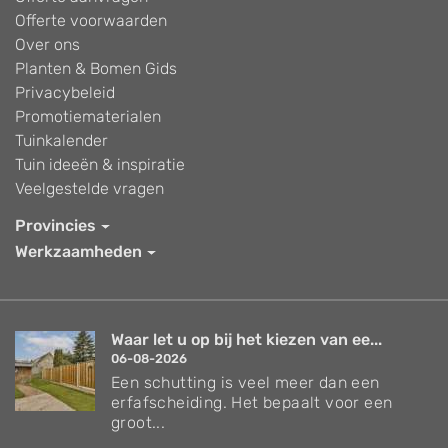
Offerte voorwaarden
Over ons
Planten & Bomen Gids
Privacybeleid
Promotiematerialen
Tuinkalender
Tuin ideeën & inspiratie
Veelgestelde vragen
Provincies
Werkzaamheden
Waar let u op bij het kiezen van ee...
06-08-2026
Een schutting is veel meer dan een
erfafscheiding. Het bepaalt voor een
groot...