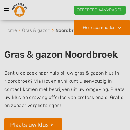
OFFERTES AANVRAGEN
Werkzaamheden
Home
Gras & gazon
Noordbroek
Gras & gazon Noordbroek
Bent u op zoek naar hulp bij uw gras & gazon klus in
Noordbroek? Via Hovenier.nl kunt u eenvoudig in
contact komen met bedrijven uit uw omgeving. Plaats
uw klus en ontvang offertes van professionals. Gratis
en zonder verplichtingen!
Plaats uw klus