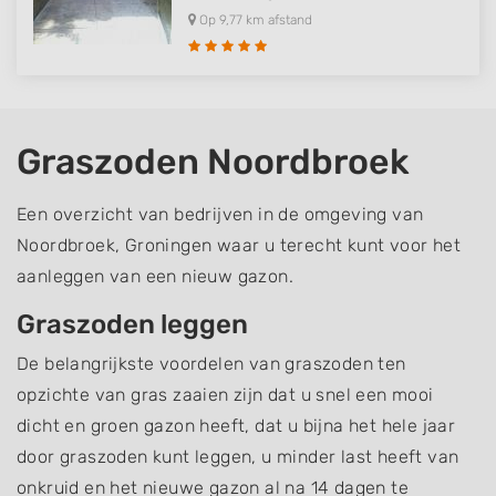
Op 9,77 km afstand
Graszoden Noordbroek
Een overzicht van bedrijven in de omgeving van
Noordbroek, Groningen waar u terecht kunt voor het
aanleggen van een nieuw gazon.
Graszoden leggen
De belangrijkste voordelen van graszoden ten
opzichte van gras zaaien zijn dat u snel een mooi
dicht en groen gazon heeft, dat u bijna het hele jaar
door graszoden kunt leggen, u minder last heeft van
onkruid en het nieuwe gazon al na 14 dagen te