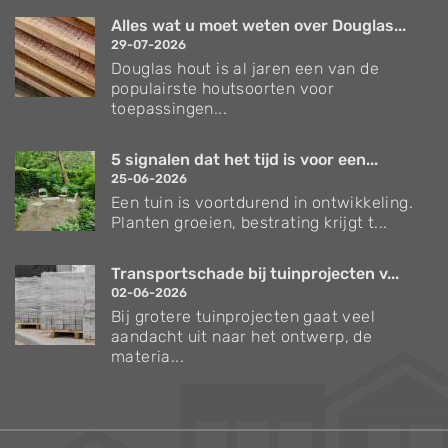
Alles wat u moet weten over Douglas...
29-07-2026
Douglas hout is al jaren een van de
populairste houtsoorten voor
toepassingen...
5 signalen dat het tijd is voor een...
25-06-2026
Een tuin is voortdurend in ontwikkeling.
Planten groeien, bestrating krijgt t...
Transportschade bij tuinprojecten v...
02-06-2026
Bij grotere tuinprojecten gaat veel
aandacht uit naar het ontwerp, de
materia...