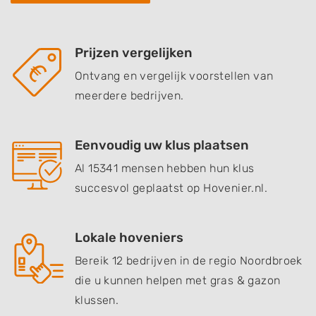
Prijzen vergelijken
Ontvang en vergelijk voorstellen van
meerdere bedrijven.
Eenvoudig uw klus plaatsen
Al 15341 mensen hebben hun klus
succesvol geplaatst op Hovenier.nl.
Lokale hoveniers
Bereik 12 bedrijven in de regio Noordbroek
die u kunnen helpen met gras & gazon
klussen.