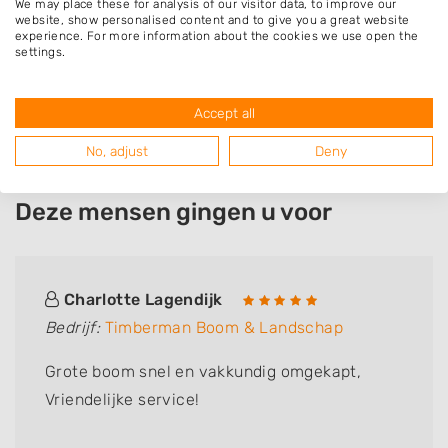
We may place these for analysis of our visitor data, to improve our
Sappemeer
website, show personalised content and to give you a great website
experience. For more information about the cookies we use open the
Muntendam
settings.
Scheemda
Wagenborgen
Accept all
No, adjust
Deny
Deze mensen gingen u voor
Charlotte Lagendijk
Bedrijf:
Timberman Boom & Landschap
Grote boom snel en vakkundig omgekapt,
Vriendelijke service!