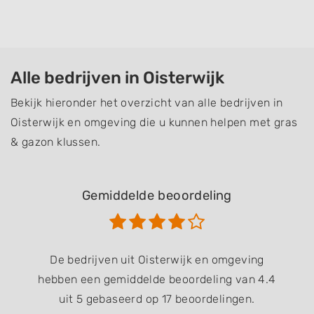
Alle bedrijven in Oisterwijk
Bekijk hieronder het overzicht van alle bedrijven in
Oisterwijk en omgeving die u kunnen helpen met gras
& gazon klussen.
Gemiddelde beoordeling
De bedrijven uit Oisterwijk en omgeving
hebben een gemiddelde beoordeling van 4.4
uit 5 gebaseerd op 17 beoordelingen.