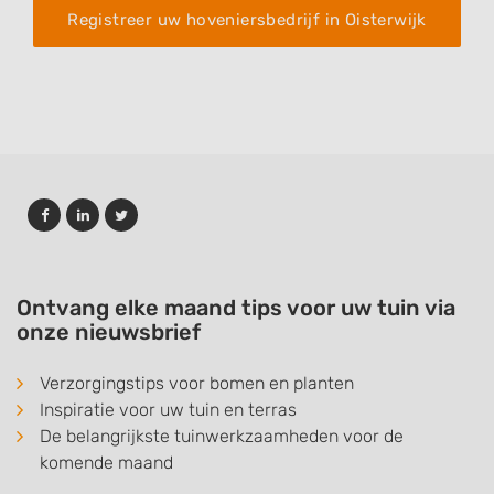
Registreer uw hoveniersbedrijf in Oisterwijk
Ontvang elke maand tips voor uw tuin via
onze nieuwsbrief
Verzorgingstips voor bomen en planten
Inspiratie voor uw tuin en terras
De belangrijkste tuinwerkzaamheden voor de
komende maand