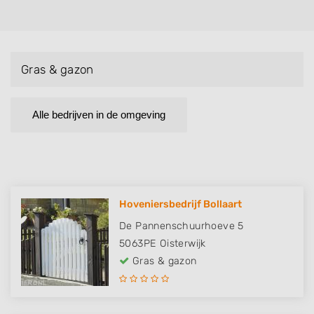
Gras & gazon
Alle bedrijven in de omgeving
Hoveniersbedrijf Bollaart
De Pannenschuurhoeve 5
5063PE
Oisterwijk
Gras & gazon