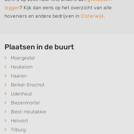
leggen
? Kijk dan eens op het overzicht van alle
hoveniers en andere bedrijven in
Oisterwijk
.
Plaatsen in de buurt
Moergestel
Heukelom
Haaren
Berkel-Enschot
Udenhout
Biezenmortel
Biest-Houtakker
Helvoirt
Tilburg