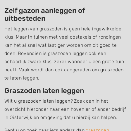
Zelf gazon aanleggen of
uitbesteden
Het leggen van graszoden is geen hele ingewikkelde
klus. Maar in tuinen met veel obstakels of rondingen
kan het al snel wat lastiger worden om dit goed te
doen. Bovendien is graszoden leggen ook een
behoorlijk zware klus, zeker wanneer u een grote tuin
heeft. Vaak wordt dan ook aangeraden om graszoden
te laten leggen.
Graszoden laten leggen
Wilt u graszoden laten leggen? Zoek dan in het
overzicht hieronder naar een hovenier of ander bedrijf
in Oisterwijk en omgeving dat u hierbij kan helpen.
Bent u op zoek naar iets anders dan
graszoden