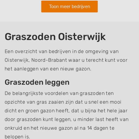
Toon meer bedrijven
Graszoden Oisterwijk
Een overzicht van bedrijven in de omgeving van
Oisterwijk, Noord-Brabant waar u terecht kunt voor
het aanleggen van een nieuw gazon.
Graszoden leggen
De belangrijkste voordelen van graszoden ten
opzichte van gras zaaien zijn dat u snel een mooi
dicht en groen gazon heeft, dat u bijna het hele jaar
door graszoden kunt leggen, u minder last heeft van
onkruid en het nieuwe gazon al na 14 dagen te
belopen is.