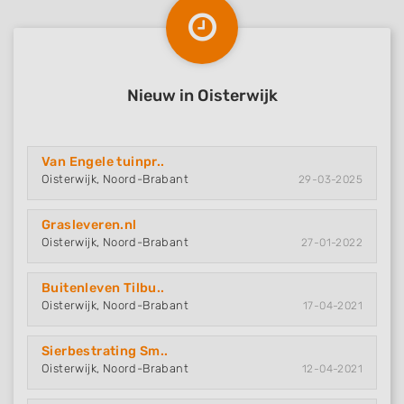
Nieuw in Oisterwijk
Van Engele tuinpr..
Oisterwijk, Noord-Brabant
29-03-2025
Grasleveren.nl
Oisterwijk, Noord-Brabant
27-01-2022
Buitenleven Tilbu..
Oisterwijk, Noord-Brabant
17-04-2021
Sierbestrating Sm..
Oisterwijk, Noord-Brabant
12-04-2021