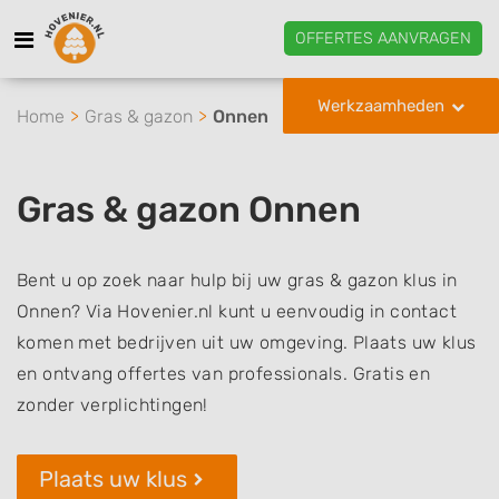
OFFERTES AANVRAGEN
Werkzaamheden
Home
Gras & gazon
Onnen
Gras & gazon Onnen
Bent u op zoek naar hulp bij uw gras & gazon klus in
Onnen? Via Hovenier.nl kunt u eenvoudig in contact
komen met bedrijven uit uw omgeving. Plaats uw klus
en ontvang offertes van professionals. Gratis en
zonder verplichtingen!
Plaats uw klus