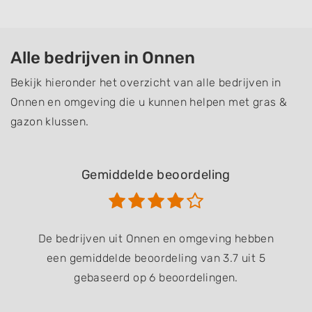
Alle bedrijven in Onnen
Bekijk hieronder het overzicht van alle bedrijven in
Onnen en omgeving die u kunnen helpen met gras &
gazon klussen.
Gemiddelde beoordeling
De bedrijven uit Onnen en omgeving hebben
een gemiddelde beoordeling van 3.7 uit 5
gebaseerd op 6 beoordelingen.