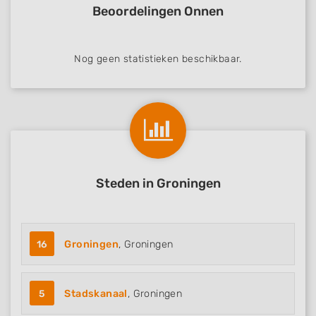
Beoordelingen Onnen
Nog geen statistieken beschikbaar.
Steden in Groningen
16
Groningen
, Groningen
5
Stadskanaal
, Groningen