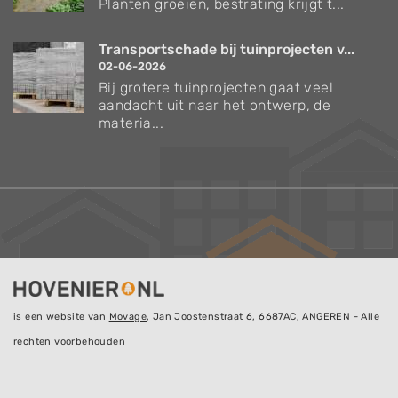
Planten groeien, bestrating krijgt t...
Transportschade bij tuinprojecten v...
02-06-2026
Bij grotere tuinprojecten gaat veel
aandacht uit naar het ontwerp, de
materia...
is een website van
Movage
, Jan Joostenstraat 6, 6687AC, ANGEREN - Alle
rechten voorbehouden