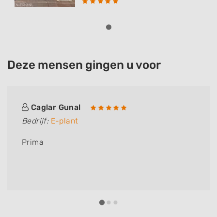
Deze mensen gingen u voor
Caglar Gunal
Bedrijf:
E-plant
Prima