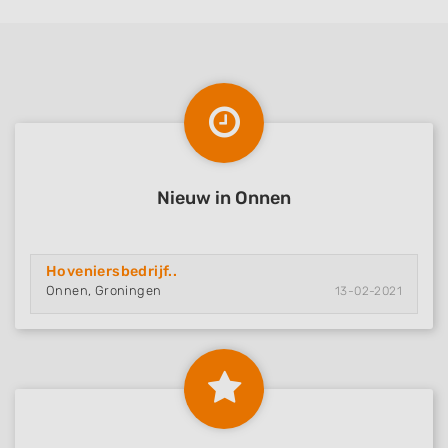
Nieuw in Onnen
Hoveniersbedrijf..
Onnen, Groningen
13-02-2021