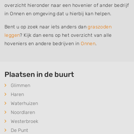
overzicht hieronder naar een hovenier of ander bedrijf
in Onnen en omgeving dat u hierbij kan helpen.
Bent u op zoek naar iets anders dan
graszoden
leggen
? Kijk dan eens op het overzicht van alle
hoveniers en andere bedrijven in
Onnen
.
Plaatsen in de buurt
Glimmen
Haren
Waterhuizen
Noordlaren
Westerbroek
De Punt