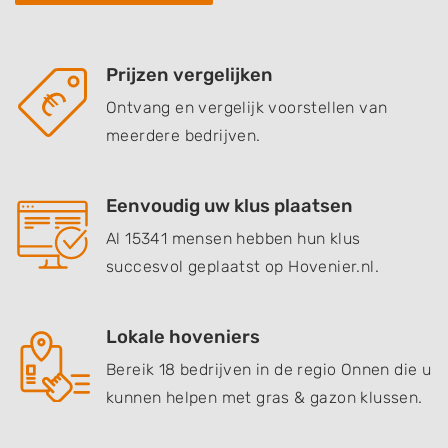
Prijzen vergelijken
Ontvang en vergelijk voorstellen van
meerdere bedrijven.
Eenvoudig uw klus plaatsen
Al 15341 mensen hebben hun klus
succesvol geplaatst op Hovenier.nl.
Lokale hoveniers
Bereik 18 bedrijven in de regio Onnen die u
kunnen helpen met gras & gazon klussen.