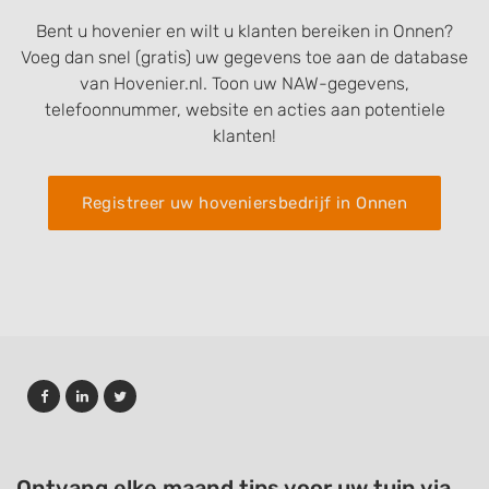
Bent u hovenier en wilt u klanten bereiken in Onnen?
Voeg dan snel (gratis) uw gegevens toe aan de database
van Hovenier.nl. Toon uw NAW-gegevens,
telefoonnummer, website en acties aan potentiele
klanten!
Registreer uw hoveniersbedrijf in Onnen
Ontvang elke maand tips voor uw tuin via