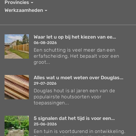
Provincies
Werkzaamheden
Waar let u op bij het kiezen van ee...
06-08-2026
Een schutting is veel meer dan een
erfafscheiding. Het bepaalt voor een
groot...
Alles wat u moet weten over Douglas...
29-07-2026
Douglas hout is al jaren een van de
populairste houtsoorten voor
toepassingen...
5 signalen dat het tijd is voor een...
25-06-2026
Een tuin is voortdurend in ontwikkeling.