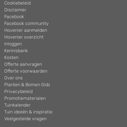
Cookiebeleid
Disclaimer
Facebook
Facebook community
Hovenier aanmelden
Hovenier overzicht
Inloggen
Kennisbank
Kosten
Offerte aanvragen
Offerte voorwaarden
Over ons
Planten & Bomen Gids
Privacybeleid
Promotiematerialen
Tuinkalender
Tuin ideeën & inspiratie
Veelgestelde vragen