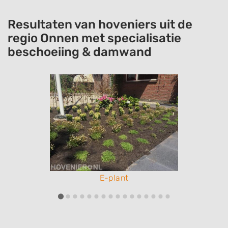
Resultaten van hoveniers uit de
regio Onnen met specialisatie
beschoeiing & damwand
E-plant