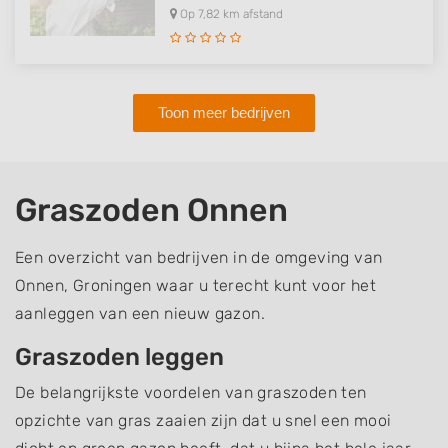
Op 7,82 km afstand
Toon meer bedrijven
Graszoden Onnen
Een overzicht van bedrijven in de omgeving van
Onnen, Groningen waar u terecht kunt voor het
aanleggen van een nieuw gazon.
Graszoden leggen
De belangrijkste voordelen van graszoden ten
opzichte van gras zaaien zijn dat u snel een mooi