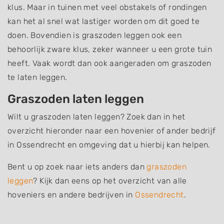
klus. Maar in tuinen met veel obstakels of rondingen
kan het al snel wat lastiger worden om dit goed te
doen. Bovendien is graszoden leggen ook een
behoorlijk zware klus, zeker wanneer u een grote tuin
heeft. Vaak wordt dan ook aangeraden om graszoden
te laten leggen.
Graszoden laten leggen
Wilt u graszoden laten leggen? Zoek dan in het
overzicht hieronder naar een hovenier of ander bedrijf
in Ossendrecht en omgeving dat u hierbij kan helpen.
Bent u op zoek naar iets anders dan
graszoden
leggen
? Kijk dan eens op het overzicht van alle
hoveniers en andere bedrijven in
Ossendrecht
.