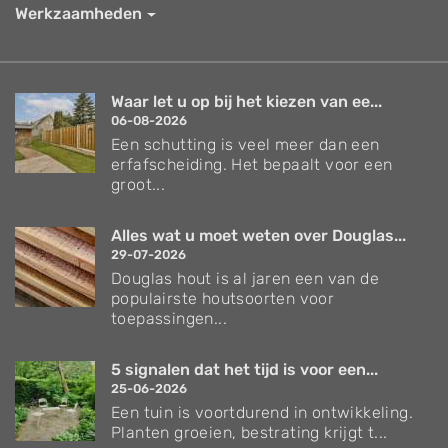
Werkzaamheden
Waar let u op bij het kiezen van ee...
06-08-2026
Een schutting is veel meer dan een
erfafscheiding. Het bepaalt voor een
groot...
Alles wat u moet weten over Douglas...
29-07-2026
Douglas hout is al jaren een van de
populairste houtsoorten voor
toepassingen...
5 signalen dat het tijd is voor een...
25-06-2026
Een tuin is voortdurend in ontwikkeling.
Planten groeien, bestrating krijgt t...