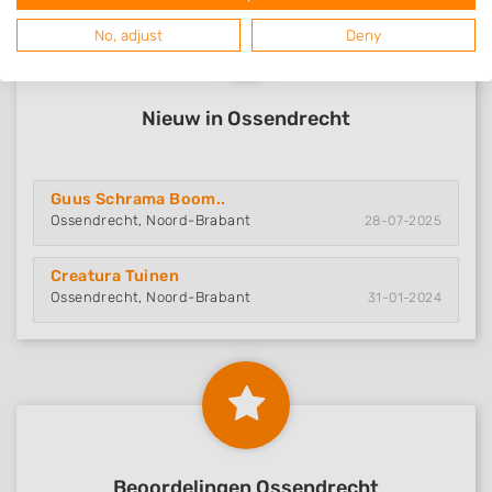
No, adjust
Deny
Nieuw in Ossendrecht
Guus Schrama Boom..
Ossendrecht, Noord-Brabant
28-07-2025
Creatura Tuinen
Ossendrecht, Noord-Brabant
31-01-2024
Beoordelingen Ossendrecht