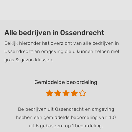
Alle bedrijven in Ossendrecht
Bekijk hieronder het overzicht van alle bedrijven in
Ossendrecht en omgeving die u kunnen helpen met
gras & gazon klussen.
Gemiddelde beoordeling
De bedrijven uit Ossendrecht en omgeving
hebben een gemiddelde beoordeling van 4.0
uit 5 gebaseerd op 1 beoordeling.