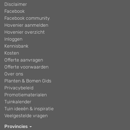
Disclaimer
Facebook
Facebook community
Hovenier aanmelden
Hovenier overzicht
Inloggen
Kennisbank
Kosten
Offerte aanvragen
Offerte voorwaarden
Over ons
Planten & Bomen Gids
Privacybeleid
Promotiematerialen
Tuinkalender
Tuin ideeën & inspiratie
Veelgestelde vragen
Provincies