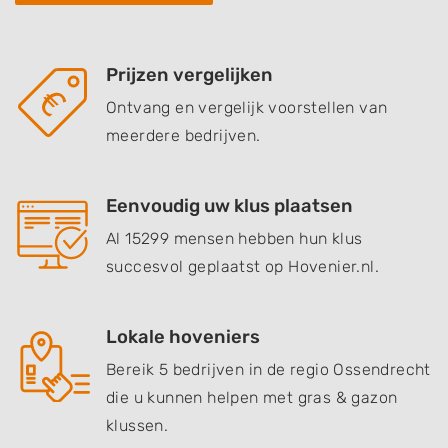
Prijzen vergelijken
Ontvang en vergelijk voorstellen van
meerdere bedrijven.
Eenvoudig uw klus plaatsen
Al 15299 mensen hebben hun klus
succesvol geplaatst op Hovenier.nl.
Lokale hoveniers
Bereik 5 bedrijven in de regio Ossendrecht
die u kunnen helpen met gras & gazon
klussen.