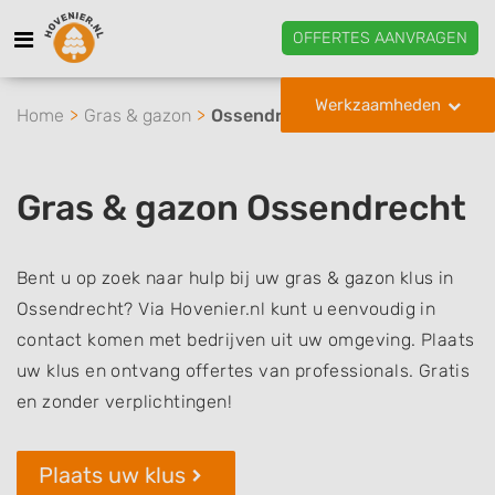
OFFERTES AANVRAGEN
Werkzaamheden
Home
Gras & gazon
Ossendrecht
Gras & gazon Ossendrecht
Bent u op zoek naar hulp bij uw gras & gazon klus in
Ossendrecht? Via Hovenier.nl kunt u eenvoudig in
contact komen met bedrijven uit uw omgeving. Plaats
uw klus en ontvang offertes van professionals. Gratis
en zonder verplichtingen!
Plaats uw klus