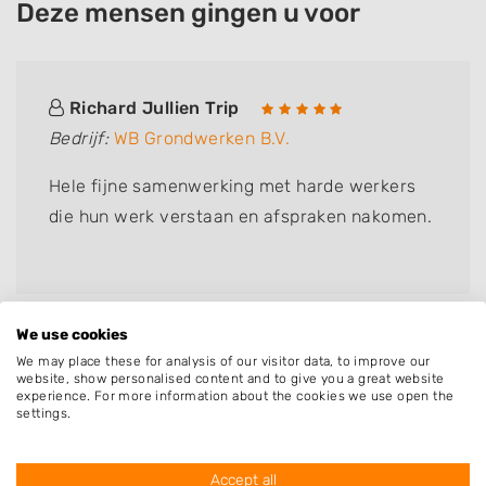
Deze mensen gingen u voor
Richard Jullien Trip
Bedrijf:
WB Grondwerken B.V.
Hele fijne samenwerking met harde werkers
die hun werk verstaan en afspraken nakomen.
We use cookies
We may place these for analysis of our visitor data, to improve our
website, show personalised content and to give you a great website
experience. For more information about the cookies we use open the
settings.
Accept all