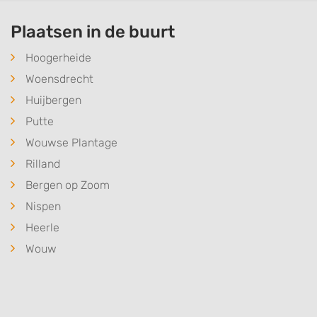
Plaatsen in de buurt
Hoogerheide
Woensdrecht
Huijbergen
Putte
Wouwse Plantage
Rilland
Bergen op Zoom
Nispen
Heerle
Wouw