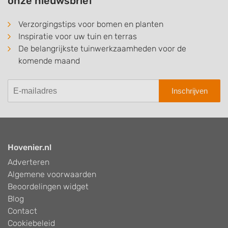
onze nieuwsbrief
Verzorgingstips voor bomen en planten
Inspiratie voor uw tuin en terras
De belangrijkste tuinwerkzaamheden voor de
komende maand
Inschrijven
Hovenier.nl
Adverteren
Algemene voorwaarden
Beoordelingen widget
Blog
Contact
Cookiebeleid