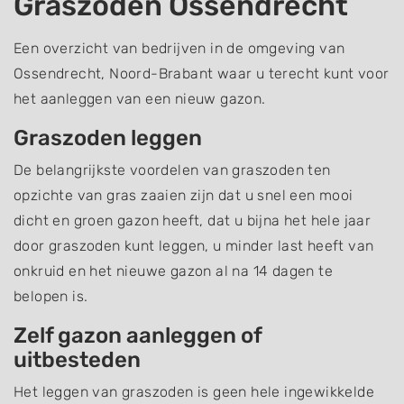
Graszoden Ossendrecht
Een overzicht van bedrijven in de omgeving van
Ossendrecht, Noord-Brabant waar u terecht kunt voor
het aanleggen van een nieuw gazon.
Graszoden leggen
De belangrijkste voordelen van graszoden ten
opzichte van gras zaaien zijn dat u snel een mooi
dicht en groen gazon heeft, dat u bijna het hele jaar
door graszoden kunt leggen, u minder last heeft van
onkruid en het nieuwe gazon al na 14 dagen te
belopen is.
Zelf gazon aanleggen of
uitbesteden
Het leggen van graszoden is geen hele ingewikkelde