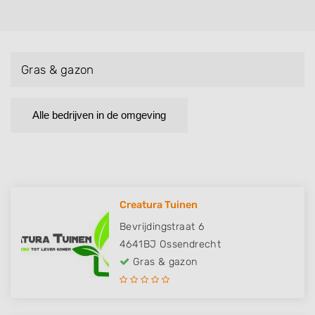
Gras & gazon
Alle bedrijven in de omgeving
Creatura Tuinen
Bevrijdingstraat 6
4641BJ
Ossendrecht
Gras & gazon