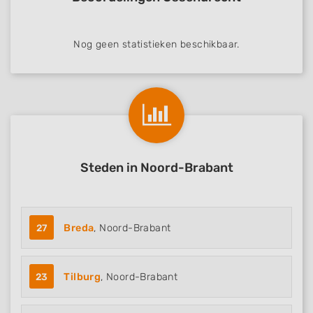
Nog geen statistieken beschikbaar.
Steden in Noord-Brabant
27
Breda
, Noord-Brabant
23
Tilburg
, Noord-Brabant