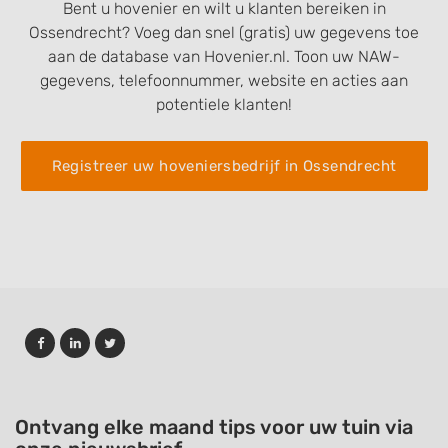
Bent u hovenier en wilt u klanten bereiken in
Ossendrecht? Voeg dan snel (gratis) uw gegevens toe
aan de database van Hovenier.nl. Toon uw NAW-
gegevens, telefoonnummer, website en acties aan
potentiele klanten!
Registreer uw hoveniersbedrijf in Ossendrecht
Ontvang elke maand tips voor uw tuin via