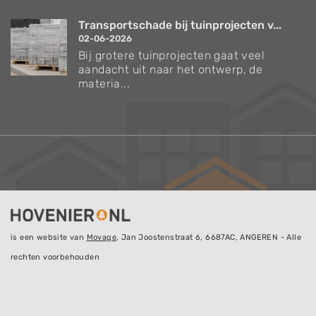
Transportschade bij tuinprojecten v...
02-06-2026
Bij grotere tuinprojecten gaat veel
aandacht uit naar het ontwerp, de
materia...
is een website van
Movage
, Jan Joostenstraat 6, 6687AC, ANGEREN - Alle
rechten voorbehouden