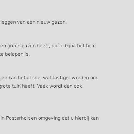
anleggen van een nieuw gazon.
en groen gazon heeft, dat u bijna het hele
e belopen is.
gen kan het al snel wat lastiger worden om
grote tuin heeft. Vaak wordt dan ook
 in Posterholt en omgeving dat u hierbij kan