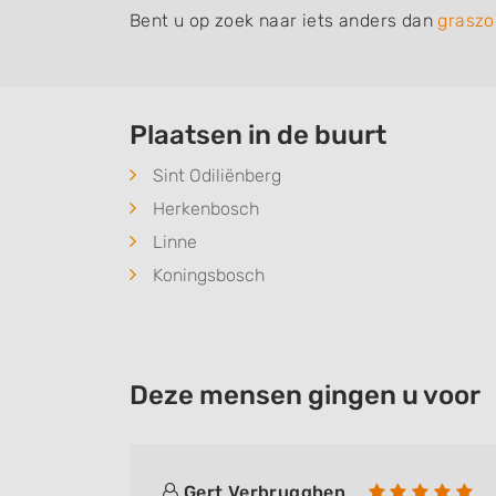
Bent u op zoek naar iets anders dan
graszo
Plaatsen in de buurt
Sint Odiliënberg
Herkenbosch
Linne
Koningsbosch
Deze mensen gingen u voor
Gert Verbrugghen