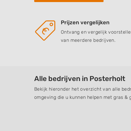
Prijzen vergelijken
Ontvang en vergelijk voorstell
van meerdere bedrijven.
Alle bedrijven in Posterholt
Bekijk hieronder het overzicht van alle bedr
omgeving die u kunnen helpen met gras & 