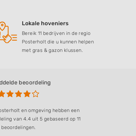
Lokale hoveniers
Bereik 11 bedrijven in de regio
Posterholt die u kunnen helpen
met gras & gazon klussen.
ddelde beoordeling
Posterholt en omgeving hebben een
ling van 4.4 uit 5 gebaseerd op 11
beoordelingen.