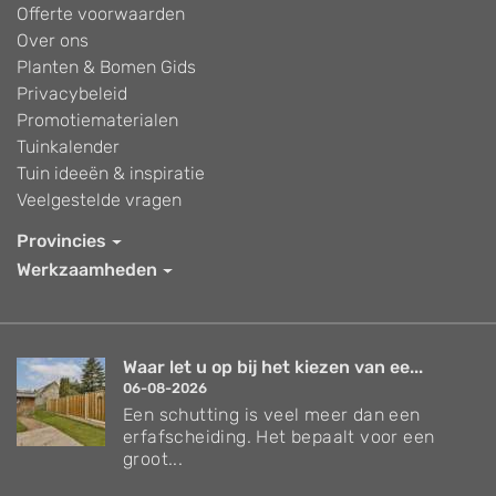
Offerte voorwaarden
Over ons
Planten & Bomen Gids
Privacybeleid
Promotiematerialen
Tuinkalender
Tuin ideeën & inspiratie
Veelgestelde vragen
Provincies
Werkzaamheden
Waar let u op bij het kiezen van ee...
06-08-2026
Een schutting is veel meer dan een
erfafscheiding. Het bepaalt voor een
groot...