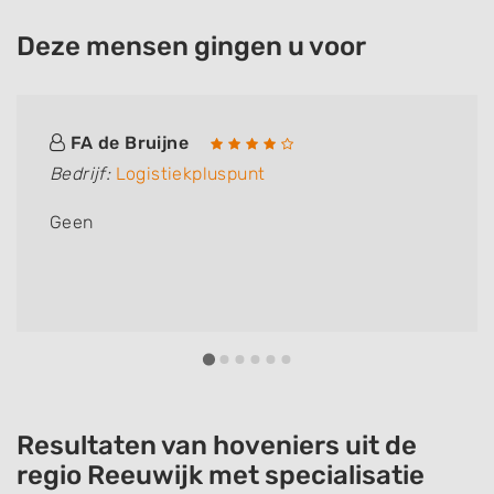
Deze mensen gingen u voor
FA de Bruijne
Bedrijf:
Logistiekpluspunt
Geen
Resultaten van hoveniers uit de
regio Reeuwijk met specialisatie