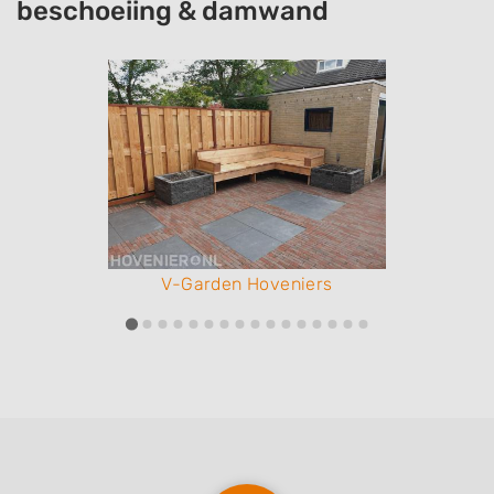
beschoeiing & damwand
V-Garden Hoveniers