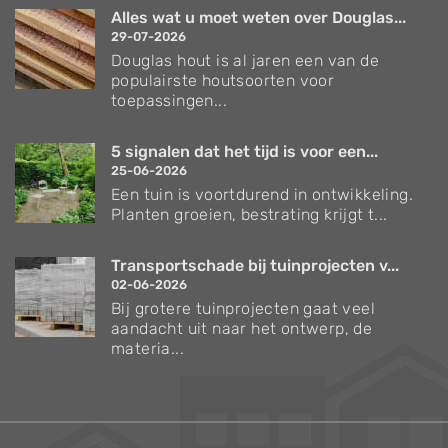
Alles wat u moet weten over Douglas...
29-07-2026
Douglas hout is al jaren een van de
populairste houtsoorten voor
toepassingen...
5 signalen dat het tijd is voor een...
25-06-2026
Een tuin is voortdurend in ontwikkeling.
Planten groeien, bestrating krijgt t...
Transportschade bij tuinprojecten v...
02-06-2026
Bij grotere tuinprojecten gaat veel
aandacht uit naar het ontwerp, de
materia...