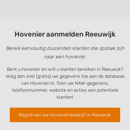
Hovenier aanmelden Reeuwijk
Bereik eenvoudig duizenden klanten die opzoek zijn
naar een hovenier.
Bent u hovenier en wilt u klanten bereiken in Reeuwijk?
Voeg dan snel (gratis) uw gegevens toe aan de database
van Hovenier.nl. Toon uw NAW-gegevens,
telefoonnummer, website en acties aan potentiele
klanten!
Registreer uw hoveniersbedrijf in Reeuwijk