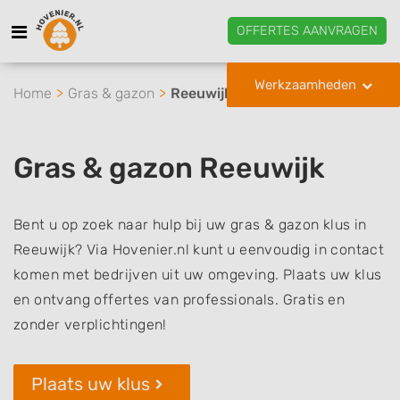
OFFERTES AANVRAGEN
Werkzaamheden
Home
Gras & gazon
Reeuwijk
Gras & gazon Reeuwijk
Bent u op zoek naar hulp bij uw gras & gazon klus in
Reeuwijk? Via Hovenier.nl kunt u eenvoudig in contact
komen met bedrijven uit uw omgeving. Plaats uw klus
en ontvang offertes van professionals. Gratis en
zonder verplichtingen!
Plaats uw klus