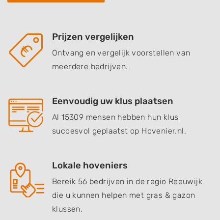
Prijzen vergelijken
Ontvang en vergelijk voorstellen van
meerdere bedrijven.
Eenvoudig uw klus plaatsen
Al 15309 mensen hebben hun klus
succesvol geplaatst op Hovenier.nl.
Lokale hoveniers
Bereik 56 bedrijven in de regio Reeuwijk
die u kunnen helpen met gras & gazon
klussen.