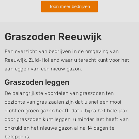
Toon meer bedrijven
Graszoden Reeuwijk
Een overzicht van bedrijven in de omgeving van
Reeuwijk, Zuid-Holland waar u terecht kunt voor het
aanleggen van een nieuw gazon.
Graszoden leggen
De belangrijkste voordelen van graszoden ten
opzichte van gras zaaien zijn dat u snel een mooi
dicht en groen gazon heeft, dat u bijna het hele jaar
door graszoden kunt leggen, u minder last heeft van
onkruid en het nieuwe gazon al na 14 dagen te
belopen is.