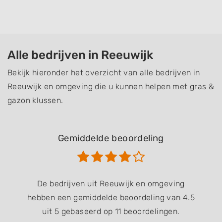
Alle bedrijven in Reeuwijk
Bekijk hieronder het overzicht van alle bedrijven in
Reeuwijk en omgeving die u kunnen helpen met gras &
gazon klussen.
Gemiddelde beoordeling
De bedrijven uit Reeuwijk en omgeving
hebben een gemiddelde beoordeling van 4.5
uit 5 gebaseerd op 11 beoordelingen.