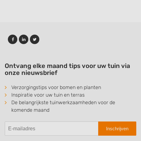
Ontvang elke maand tips voor uw tuin via
onze nieuwsbrief
Verzorgingstips voor bomen en planten
Inspiratie voor uw tuin en terras
De belangrijkste tuinwerkzaamheden voor de
komende maand
Inschrijven