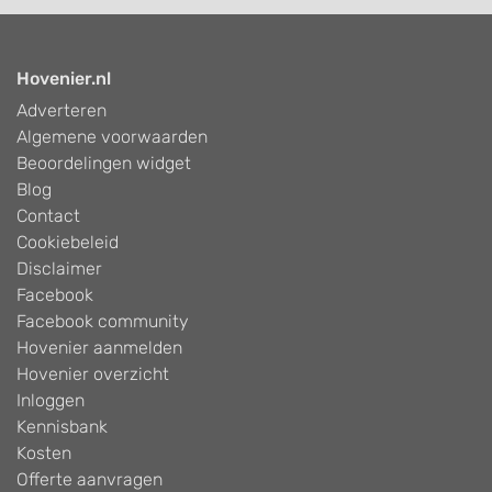
Hovenier.nl
Adverteren
Algemene voorwaarden
Beoordelingen widget
Blog
Contact
Cookiebeleid
Disclaimer
Facebook
Facebook community
Hovenier aanmelden
Hovenier overzicht
Inloggen
Kennisbank
Kosten
Offerte aanvragen