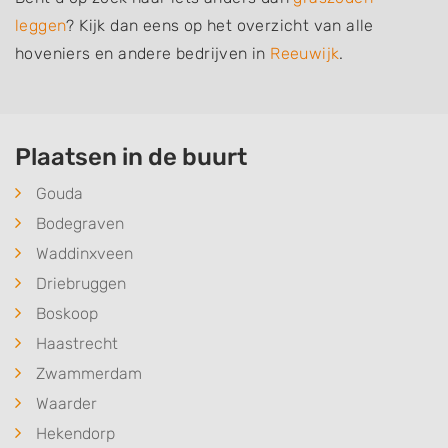
leggen
? Kijk dan eens op het overzicht van alle
hoveniers en andere bedrijven in
Reeuwijk
.
Plaatsen in de buurt
Gouda
Bodegraven
Waddinxveen
Driebruggen
Boskoop
Haastrecht
Zwammerdam
Waarder
Hekendorp