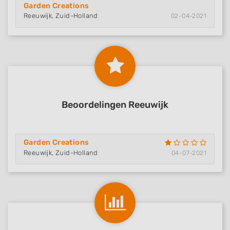
Garden Creations
Reeuwijk, Zuid-Holland
02-04-2021
Beoordelingen Reeuwijk
Garden Creations
Reeuwijk, Zuid-Holland
04-07-2021