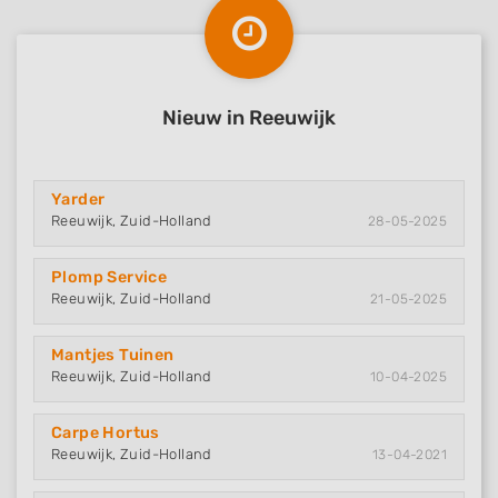
Nieuw in Reeuwijk
Yarder
Reeuwijk, Zuid-Holland
28-05-2025
Plomp Service
Reeuwijk, Zuid-Holland
21-05-2025
Mantjes Tuinen
Reeuwijk, Zuid-Holland
10-04-2025
Carpe Hortus
Reeuwijk, Zuid-Holland
13-04-2021