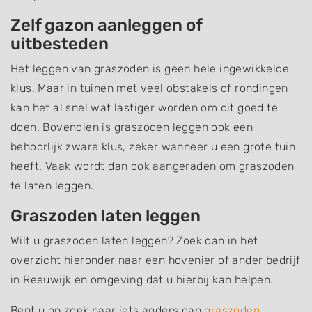
Zelf gazon aanleggen of
uitbesteden
Het leggen van graszoden is geen hele ingewikkelde
klus. Maar in tuinen met veel obstakels of rondingen
kan het al snel wat lastiger worden om dit goed te
doen. Bovendien is graszoden leggen ook een
behoorlijk zware klus, zeker wanneer u een grote tuin
heeft. Vaak wordt dan ook aangeraden om graszoden
te laten leggen.
Graszoden laten leggen
Wilt u graszoden laten leggen? Zoek dan in het
overzicht hieronder naar een hovenier of ander bedrijf
in Reeuwijk en omgeving dat u hierbij kan helpen.
Bent u op zoek naar iets anders dan
graszoden