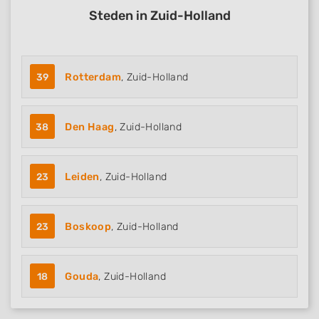
Steden in Zuid-Holland
39
Rotterdam
, Zuid-Holland
38
Den Haag
, Zuid-Holland
23
Leiden
, Zuid-Holland
23
Boskoop
, Zuid-Holland
18
Gouda
, Zuid-Holland