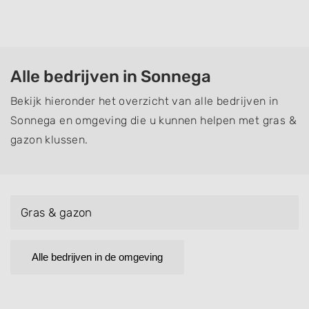
Alle bedrijven in Sonnega
Bekijk hieronder het overzicht van alle bedrijven in
Sonnega en omgeving die u kunnen helpen met gras &
gazon klussen.
Gras & gazon
Alle bedrijven in de omgeving