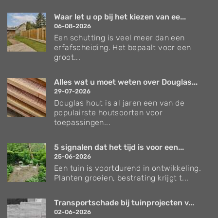
Waar let u op bij het kiezen van ee...
06-08-2026
Een schutting is veel meer dan een
erfafscheiding. Het bepaalt voor een
groot...
Alles wat u moet weten over Douglas...
29-07-2026
Douglas hout is al jaren een van de
populairste houtsoorten voor
toepassingen...
5 signalen dat het tijd is voor een...
25-06-2026
Een tuin is voortdurend in ontwikkeling.
Planten groeien, bestrating krijgt t...
Transportschade bij tuinprojecten v...
02-06-2026