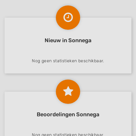
Nieuw in Sonnega
Nog geen statistieken beschikbaar.
Beoordelingen Sonnega
Nog geen statistieken beschikbaar.