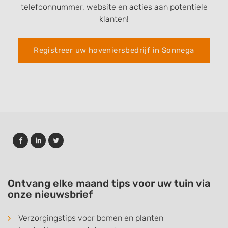
telefoonnummer, website en acties aan potentiele
klanten!
Registreer uw hoveniersbedrijf in Sonnega
Ontvang elke maand tips voor uw tuin via
onze nieuwsbrief
Verzorgingstips voor bomen en planten