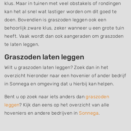
klus. Maar in tuinen met veel obstakels of rondingen
kan het al snel wat lastiger worden om dit goed te
doen. Bovendien is graszoden leggen ook een
behoorlijk zware klus, zeker wanneer u een grote tuin
heeft. Vaak wordt dan ook aangeraden om graszoden
te laten leggen.
Graszoden laten leggen
Wilt u graszoden laten leggen? Zoek dan in het
overzicht hieronder naar een hovenier of ander bedrijf
in Sonnega en omgeving dat u hierbij kan helpen.
Bent u op zoek naar iets anders dan
graszoden
leggen
? Kijk dan eens op het overzicht van alle
hoveniers en andere bedrijven in
Sonnega
.