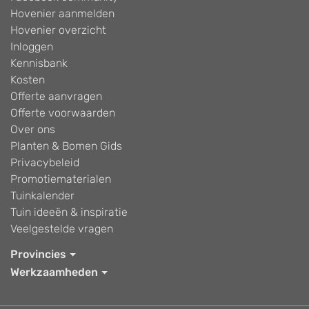
Hovenier aanmelden
Hovenier overzicht
Inloggen
Kennisbank
Kosten
Offerte aanvragen
Offerte voorwaarden
Over ons
Planten & Bomen Gids
Privacybeleid
Promotiematerialen
Tuinkalender
Tuin ideeën & inspiratie
Veelgestelde vragen
Provincies
Werkzaamheden