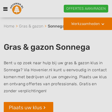
OFFERTES AANVRAGEN
Werkzaamheden
Home
Gras & gazon
Sonnega
Gras & gazon Sonnega
Bent u op zoek naar hulp bij uw gras & gazon klus in
Sonnega? Via Hovenier.nl kunt u eenvoudig in contact
komen met bedrijven uit uw omgeving. Plaats uw klus
en ontvang offertes van professionals. Gratis en
zonder verplichtingen!
Plaats uw klus