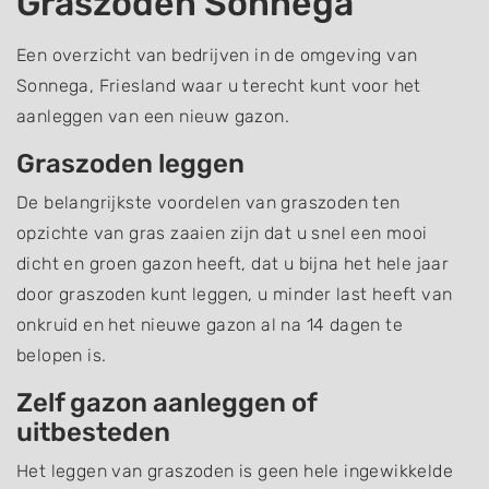
Graszoden Sonnega
Een overzicht van bedrijven in de omgeving van
Sonnega, Friesland waar u terecht kunt voor het
aanleggen van een nieuw gazon.
Graszoden leggen
De belangrijkste voordelen van graszoden ten
opzichte van gras zaaien zijn dat u snel een mooi
dicht en groen gazon heeft, dat u bijna het hele jaar
door graszoden kunt leggen, u minder last heeft van
onkruid en het nieuwe gazon al na 14 dagen te
belopen is.
Zelf gazon aanleggen of
uitbesteden
Het leggen van graszoden is geen hele ingewikkelde