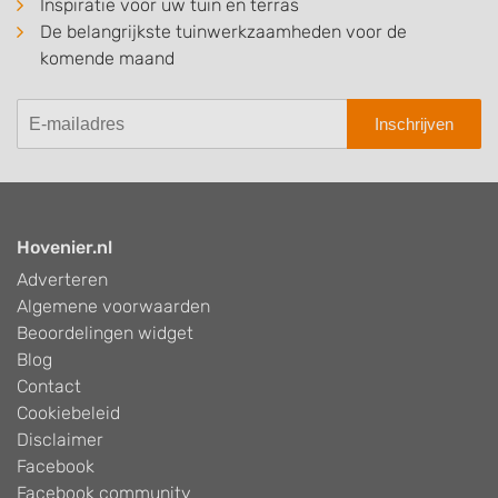
Inspiratie voor uw tuin en terras
De belangrijkste tuinwerkzaamheden voor de
komende maand
Inschrijven
Hovenier.nl
Adverteren
Algemene voorwaarden
Beoordelingen widget
Blog
Contact
Cookiebeleid
Disclaimer
Facebook
Facebook community