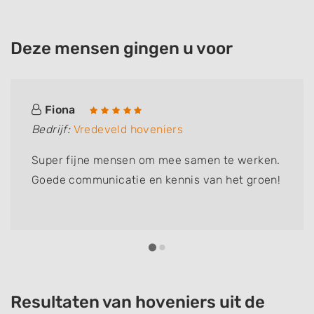
Deze mensen gingen u voor
Fiona
Bedrijf:
Vredeveld hoveniers
Super fijne mensen om mee samen te werken.
Goede communicatie en kennis van het groen!
Resultaten van hoveniers uit de