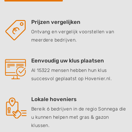
Prijzen vergelijken
Ontvang en vergelijk voorstellen van
meerdere bedrijven.
Eenvoudig uw klus plaatsen
Al 15322 mensen hebben hun klus
succesvol geplaatst op Hovenier.nl.
Lokale hoveniers
Bereik 6 bedrijven in de regio Sonnega die
u kunnen helpen met gras & gazon
klussen.