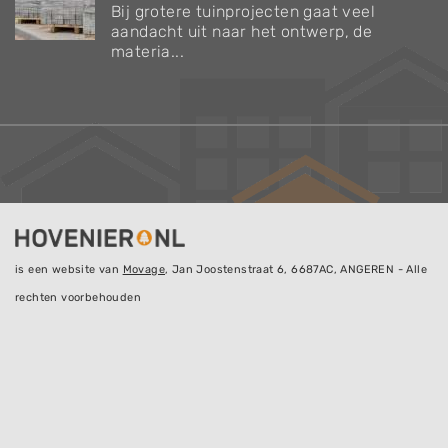
Bij grotere tuinprojecten gaat veel
aandacht uit naar het ontwerp, de
materia...
is een website van
Movage
, Jan Joostenstraat 6, 6687AC, ANGEREN - Alle
rechten voorbehouden