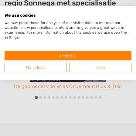
regio Sonnega met specialisatie
beschoeiing & damwand
We use cookies
We may place these for analysis of our visitor data, to improve our
website, show personalised content and to give you a great website
experience. For more information about the cookies we use open the
settings.
Accept all
No, adjust
Deny
De gebroeders de Vries Onderhoud Huis & Tuin