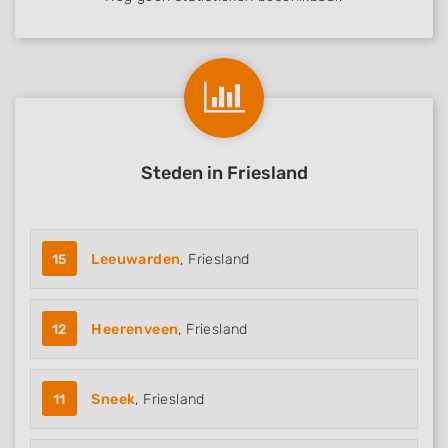
Steden in Friesland
15
Leeuwarden
, Friesland
12
Heerenveen
, Friesland
11
Sneek
, Friesland