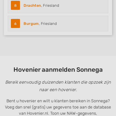
8
Drachten
, Friesland
6
Burgum
, Friesland
Hovenier aanmelden Sonnega
Bereik eenvoudig duizenden klanten die opzoek zijn
naar een hovenier.
Bent u hovenier en wilt u klanten bereiken in Sonnega?
Voeg dan snel (gratis) uw gegevens toe aan de database
van Hovenier.nl. Toon uw NAW-gegevens,