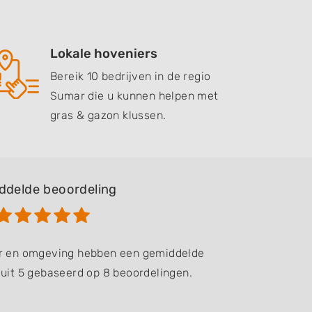
Lokale hoveniers
Bereik 10 bedrijven in de regio
Sumar die u kunnen helpen met
gras & gazon klussen.
ddelde beoordeling
ar en omgeving hebben een gemiddelde
 uit 5 gebaseerd op 8 beoordelingen.