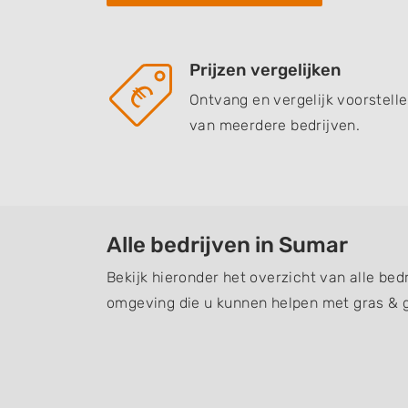
Prijzen vergelijken
Ontvang en vergelijk voorstell
van meerdere bedrijven.
Alle bedrijven in Sumar
Bekijk hieronder het overzicht van alle bed
omgeving die u kunnen helpen met gras & 