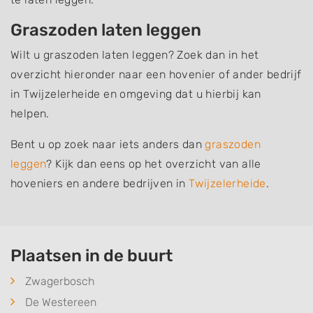
Graszoden laten leggen
Wilt u graszoden laten leggen? Zoek dan in het
overzicht hieronder naar een hovenier of ander bedrijf
in Twijzelerheide en omgeving dat u hierbij kan
helpen.
Bent u op zoek naar iets anders dan
graszoden
leggen
? Kijk dan eens op het overzicht van alle
hoveniers en andere bedrijven in
Twijzelerheide
.
Plaatsen in de buurt
Zwagerbosch
De Westereen