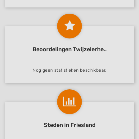
Beoordelingen Twijzelerhe..
Nog geen statistieken beschikbaar.
Steden in Friesland