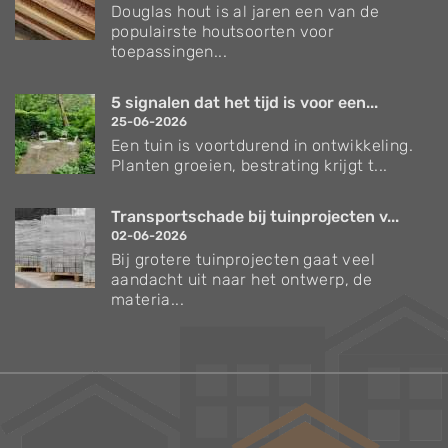
Douglas hout is al jaren een van de
populairste houtsoorten voor
toepassingen...
5 signalen dat het tijd is voor een...
25-06-2026
Een tuin is voortdurend in ontwikkeling.
Planten groeien, bestrating krijgt t...
Transportschade bij tuinprojecten v...
02-06-2026
Bij grotere tuinprojecten gaat veel
aandacht uit naar het ontwerp, de
materia...