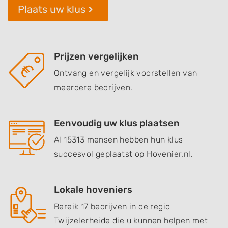
Plaats uw klus
Prijzen vergelijken
Ontvang en vergelijk voorstellen van
meerdere bedrijven.
Eenvoudig uw klus plaatsen
Al 15313 mensen hebben hun klus
succesvol geplaatst op Hovenier.nl.
Lokale hoveniers
Bereik 17 bedrijven in de regio
Twijzelerheide die u kunnen helpen met