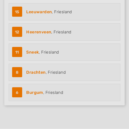
15
Leeuwarden
, Friesland
12
Heerenveen
, Friesland
11
Sneek
, Friesland
8
Drachten
, Friesland
6
Burgum
, Friesland