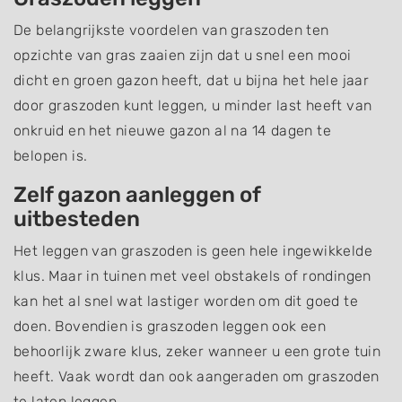
De belangrijkste voordelen van graszoden ten
opzichte van gras zaaien zijn dat u snel een mooi
dicht en groen gazon heeft, dat u bijna het hele jaar
door graszoden kunt leggen, u minder last heeft van
onkruid en het nieuwe gazon al na 14 dagen te
belopen is.
Zelf gazon aanleggen of
uitbesteden
Het leggen van graszoden is geen hele ingewikkelde
klus. Maar in tuinen met veel obstakels of rondingen
kan het al snel wat lastiger worden om dit goed te
doen. Bovendien is graszoden leggen ook een
behoorlijk zware klus, zeker wanneer u een grote tuin
heeft. Vaak wordt dan ook aangeraden om graszoden
te laten leggen.