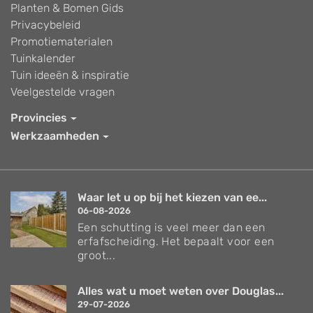
Planten & Bomen Gids
Privacybeleid
Promotiematerialen
Tuinkalender
Tuin ideeën & inspiratie
Veelgestelde vragen
Provincies
Werkzaamheden
Waar let u op bij het kiezen van ee...
06-08-2026
Een schutting is veel meer dan een
erfafscheiding. Het bepaalt voor een
groot...
Alles wat u moet weten over Douglas...
29-07-2026