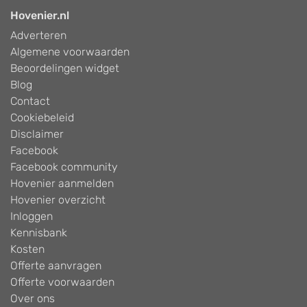
Hovenier.nl
Adverteren
Algemene voorwaarden
Beoordelingen widget
Blog
Contact
Cookiebeleid
Disclaimer
Facebook
Facebook community
Hovenier aanmelden
Hovenier overzicht
Inloggen
Kennisbank
Kosten
Offerte aanvragen
Offerte voorwaarden
Over ons