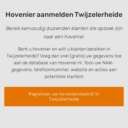
Hovenier aanmelden Twijzelerheide
Bereik eenvoudig duizenden klanten die opzoek zijn
naar een hovenier.
Bent u hovenier en wilt u klanten bereiken in
Twijzelerheide? Voeg dan snel (gratis) uw gegevens toe
aan de database van Hovenier.nl. Toon uw NAW-
gegevens, telefoonnummer, website en acties aan
potentiele klanten!
Registreer uw hoveniersbedrijf in
Twijzelerheide