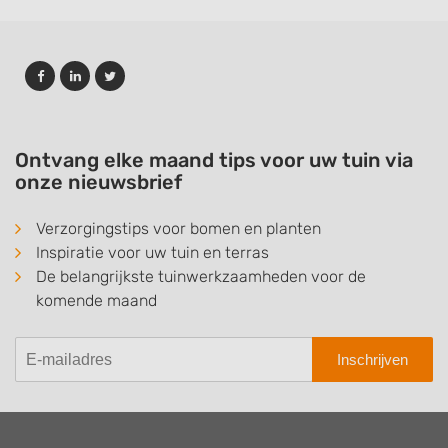
Ontvang elke maand tips voor uw tuin via
onze nieuwsbrief
Verzorgingstips voor bomen en planten
Inspiratie voor uw tuin en terras
De belangrijkste tuinwerkzaamheden voor de
komende maand
Inschrijven