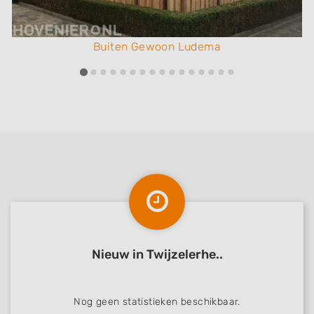
Buiten Gewoon Ludema
Nieuw in Twijzelerhe..
Nog geen statistieken beschikbaar.