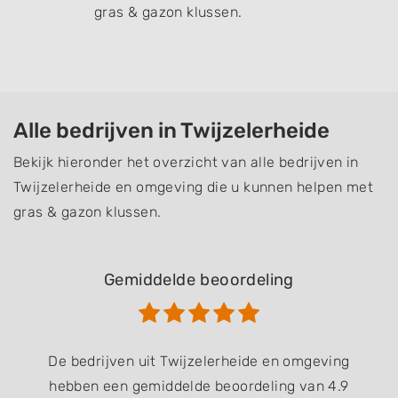
gras & gazon klussen.
Alle bedrijven in Twijzelerheide
Bekijk hieronder het overzicht van alle bedrijven in
Twijzelerheide en omgeving die u kunnen helpen met
gras & gazon klussen.
Gemiddelde beoordeling
De bedrijven uit Twijzelerheide en omgeving
hebben een gemiddelde beoordeling van 4.9