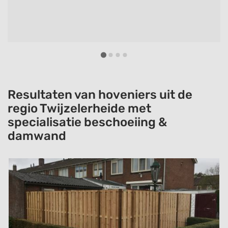
Resultaten van hoveniers uit de
regio Twijzelerheide met
specialisatie beschoeiing &
damwand