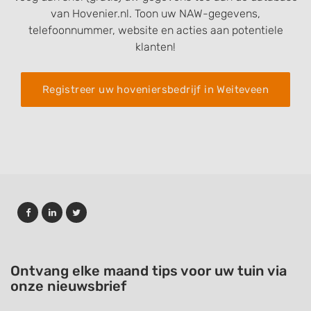
van Hovenier.nl. Toon uw NAW-gegevens,
telefoonnummer, website en acties aan potentiele
klanten!
Registreer uw hoveniersbedrijf in Weiteveen
Ontvang elke maand tips voor uw tuin via
onze nieuwsbrief