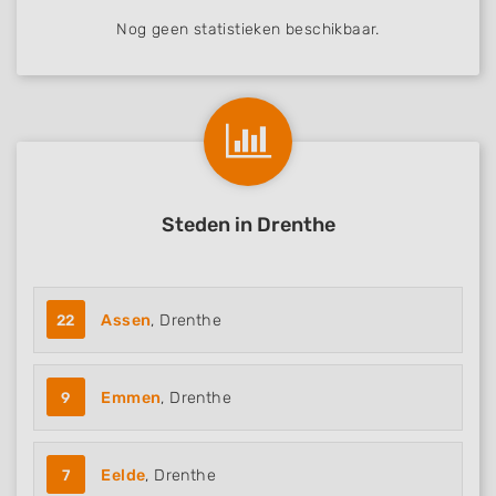
Nog geen statistieken beschikbaar.
Steden in Drenthe
22
Assen
, Drenthe
9
Emmen
, Drenthe
7
Eelde
, Drenthe