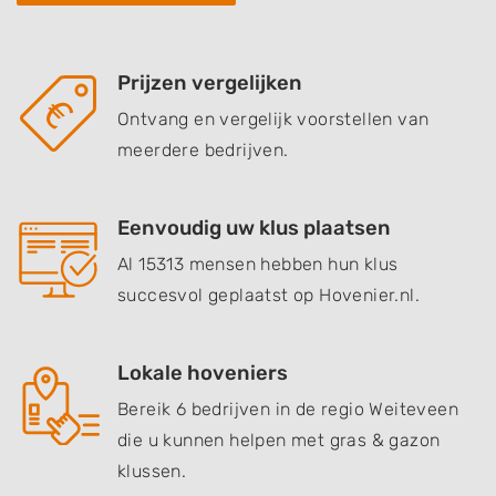
Prijzen vergelijken
Ontvang en vergelijk voorstellen van
meerdere bedrijven.
Eenvoudig uw klus plaatsen
Al 15313 mensen hebben hun klus
succesvol geplaatst op Hovenier.nl.
Lokale hoveniers
Bereik 6 bedrijven in de regio Weiteveen
die u kunnen helpen met gras & gazon
klussen.