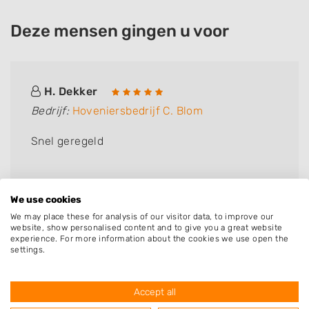
Deze mensen gingen u voor
H. Dekker
Bedrijf:
Hoveniersbedrijf C. Blom
Snel geregeld
We use cookies
We may place these for analysis of our visitor data, to improve our
website, show personalised content and to give you a great website
experience. For more information about the cookies we use open the
settings.
Accept all