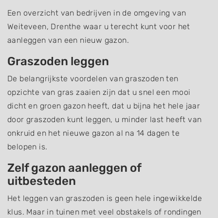
Een overzicht van bedrijven in de omgeving van
Weiteveen, Drenthe waar u terecht kunt voor het
aanleggen van een nieuw gazon.
Graszoden leggen
De belangrijkste voordelen van graszoden ten
opzichte van gras zaaien zijn dat u snel een mooi
dicht en groen gazon heeft, dat u bijna het hele jaar
door graszoden kunt leggen, u minder last heeft van
onkruid en het nieuwe gazon al na 14 dagen te
belopen is.
Zelf gazon aanleggen of
uitbesteden
Het leggen van graszoden is geen hele ingewikkelde
klus. Maar in tuinen met veel obstakels of rondingen