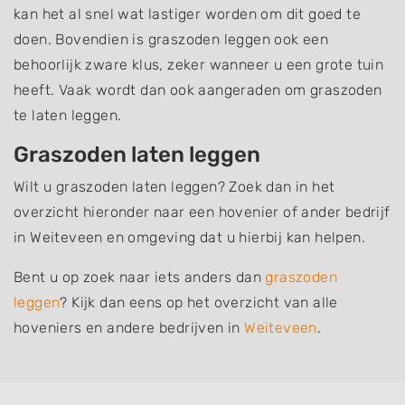
kan het al snel wat lastiger worden om dit goed te
doen. Bovendien is graszoden leggen ook een
behoorlijk zware klus, zeker wanneer u een grote tuin
heeft. Vaak wordt dan ook aangeraden om graszoden
te laten leggen.
Graszoden laten leggen
Wilt u graszoden laten leggen? Zoek dan in het
overzicht hieronder naar een hovenier of ander bedrijf
in Weiteveen en omgeving dat u hierbij kan helpen.
Bent u op zoek naar iets anders dan
graszoden
leggen
? Kijk dan eens op het overzicht van alle
hoveniers en andere bedrijven in
Weiteveen
.