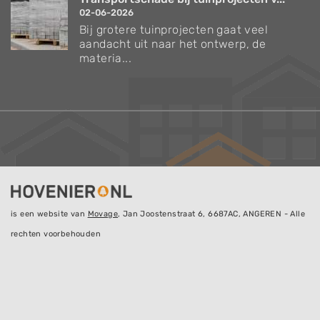
02-06-2026
Bij grotere tuinprojecten gaat veel
aandacht uit naar het ontwerp, de
materia...
is een website van
Movage
, Jan Joostenstraat 6, 6687AC, ANGEREN - Alle
rechten voorbehouden