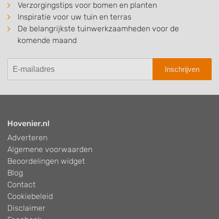
Verzorgingstips voor bomen en planten
Inspiratie voor uw tuin en terras
De belangrijkste tuinwerkzaamheden voor de
komende maand
Inschrijven
Hovenier.nl
Adverteren
Algemene voorwaarden
Beoordelingen widget
Blog
Contact
Cookiebeleid
Disclaimer