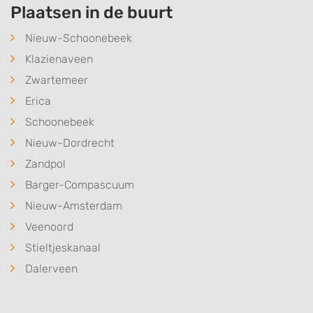
Plaatsen in de buurt
Nieuw-Schoonebeek
Klazienaveen
Zwartemeer
Erica
Schoonebeek
Nieuw-Dordrecht
Zandpol
Barger-Compascuum
Nieuw-Amsterdam
Veenoord
Stieltjeskanaal
Dalerveen