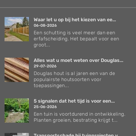
Waar let u op bij het kiezen van ee...
06-08-2026
Een schutting is veel meer dan een
erfafscheiding. Het bepaalt voor een
groot...
Alles wat u moet weten over Douglas...
29-07-2026
Douglas hout is al jaren een van de
populairste houtsoorten voor
toepassingen...
5 signalen dat het tijd is voor een...
25-06-2026
Een tuin is voortdurend in ontwikkeling.
Planten groeien, bestrating krijgt t...
Transportschade bij tuinprojecten v...