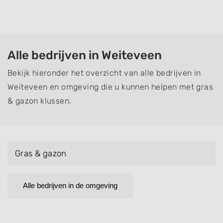
Alle bedrijven in Weiteveen
Bekijk hieronder het overzicht van alle bedrijven in
Weiteveen en omgeving die u kunnen helpen met gras
& gazon klussen.
Gras & gazon
Alle bedrijven in de omgeving