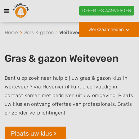
OFFERTES AANVRAGEN
Werkzaamheden
Home
Gras & gazon
Weiteveen
Gras & gazon Weiteveen
Bent u op zoek naar hulp bij uw gras & gazon klus in
Weiteveen? Via Hovenier.nl kunt u eenvoudig in
contact komen met bedrijven uit uw omgeving. Plaats
uw klus en ontvang offertes van professionals. Gratis
en zonder verplichtingen!
Plaats uw klus