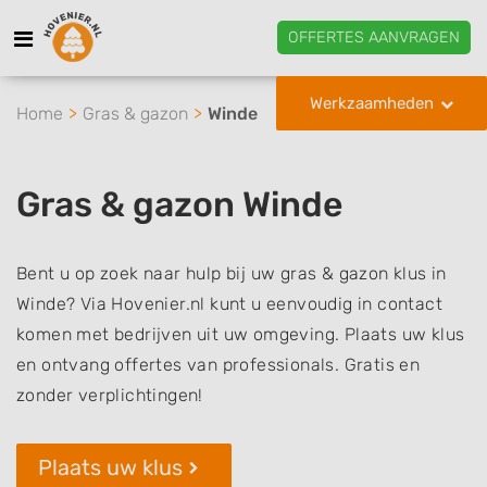
OFFERTES AANVRAGEN
Werkzaamheden
Home
Gras & gazon
Winde
Gras & gazon Winde
Bent u op zoek naar hulp bij uw gras & gazon klus in
Winde? Via Hovenier.nl kunt u eenvoudig in contact
komen met bedrijven uit uw omgeving. Plaats uw klus
en ontvang offertes van professionals. Gratis en
zonder verplichtingen!
Plaats uw klus