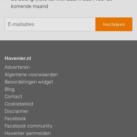
komende maand
Inschrijven
Hovenier.nl
Adverteren
Algemene voorwaarden
Beoordelingen widget
Blog
Contact
Cookiebeleid
Disclaimer
Facebook
Facebook community
Hovenier aanmelden