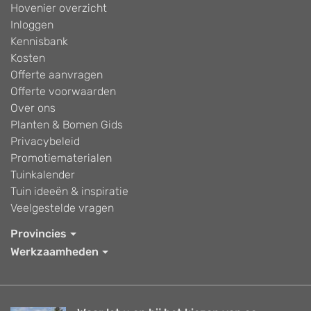
Hovenier overzicht
Inloggen
Kennisbank
Kosten
Offerte aanvragen
Offerte voorwaarden
Over ons
Planten & Bomen Gids
Privacybeleid
Promotiematerialen
Tuinkalender
Tuin ideeën & inspiratie
Veelgestelde vragen
Provincies
Werkzaamheden