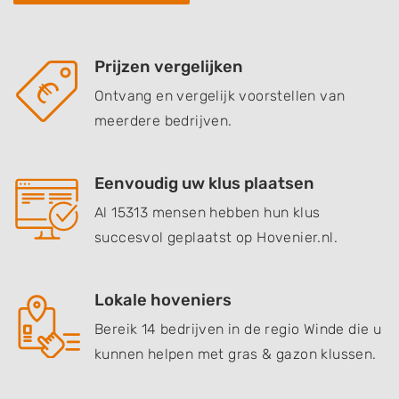
Prijzen vergelijken
Ontvang en vergelijk voorstellen van
meerdere bedrijven.
Eenvoudig uw klus plaatsen
Al 15313 mensen hebben hun klus
succesvol geplaatst op Hovenier.nl.
Lokale hoveniers
Bereik 14 bedrijven in de regio Winde die u
kunnen helpen met gras & gazon klussen.