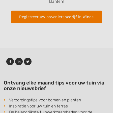
klanten!
Registreer uw hoveniersbedrijf in Winde
Ontvang elke maand tips voor uw tuin via
onze nieuwsbrief
Verzorgingstips voor bomen en planten
Inspiratie voor uw tuin en terras
De belangrijkste tuinwerkzaamheden voor de