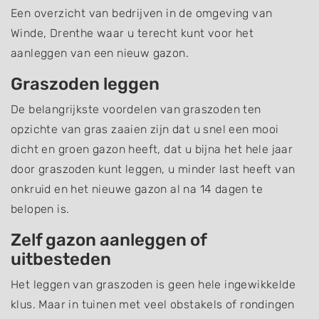
Een overzicht van bedrijven in de omgeving van
Winde, Drenthe waar u terecht kunt voor het
aanleggen van een nieuw gazon.
Graszoden leggen
De belangrijkste voordelen van graszoden ten
opzichte van gras zaaien zijn dat u snel een mooi
dicht en groen gazon heeft, dat u bijna het hele jaar
door graszoden kunt leggen, u minder last heeft van
onkruid en het nieuwe gazon al na 14 dagen te
belopen is.
Zelf gazon aanleggen of
uitbesteden
Het leggen van graszoden is geen hele ingewikkelde
klus. Maar in tuinen met veel obstakels of rondingen