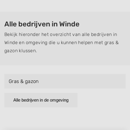
Alle bedrijven in Winde
Bekijk hieronder het overzicht van alle bedrijven in
Winde en omgeving die u kunnen helpen met gras &
gazon klussen.
Gras & gazon
Alle bedrijven in de omgeving