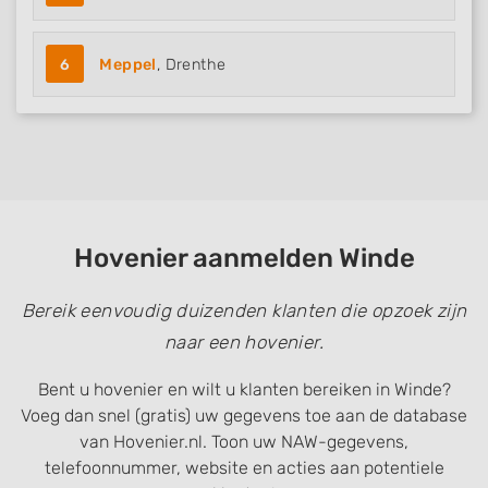
6
Meppel
, Drenthe
Hovenier aanmelden Winde
Bereik eenvoudig duizenden klanten die opzoek zijn
naar een hovenier.
Bent u hovenier en wilt u klanten bereiken in Winde?
Voeg dan snel (gratis) uw gegevens toe aan de database
van Hovenier.nl. Toon uw NAW-gegevens,
telefoonnummer, website en acties aan potentiele