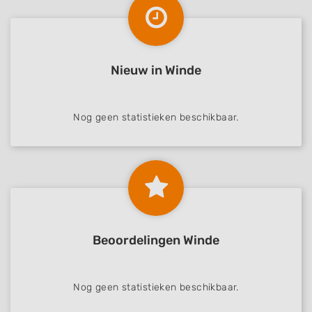
Nieuw in Winde
Nog geen statistieken beschikbaar.
Beoordelingen Winde
Nog geen statistieken beschikbaar.