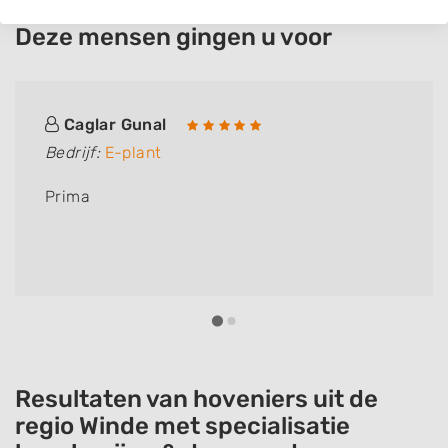
Deze mensen gingen u voor
Caglar Gunal
Bedrijf:
E-plant
Prima
Resultaten van hoveniers uit de
regio Winde met specialisatie