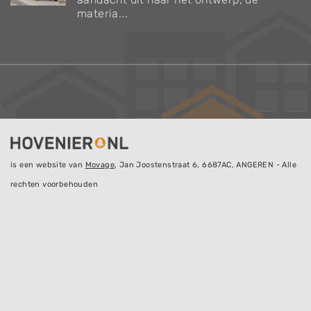
materia...
is een website van
Movage
, Jan Joostenstraat 6, 6687AC, ANGEREN - Alle
rechten voorbehouden