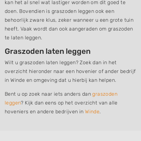
kan het al snel wat lastiger worden om dit goed te
doen. Bovendien is graszoden leggen ook een
behoorlijk zware klus, zeker wanneer u een grote tuin
heeft. Vaak wordt dan ook aangeraden om graszoden
te laten leggen.
Graszoden laten leggen
Wilt u graszoden laten leggen? Zoek dan in het
overzicht hieronder naar een hovenier of ander bedrijf
in Winde en omgeving dat u hierbij kan helpen.
Bent u op zoek naar iets anders dan
graszoden
leggen
? Kijk dan eens op het overzicht van alle
hoveniers en andere bedrijven in
Winde
.