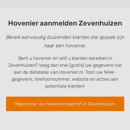
Hovenier aanmelden Zevenhuizen
Bereik eenvoudig duizenden klanten die opzoek zijn
naar een hovenier.
Bent u hovenier en wilt u klanten bereiken in
Zevenhuizen? Voeg dan snel (gratis) uw gegevens toe
aan de database van Hovenier.nl. Toon uw NAW-
gegevens, telefoonnummer, website en acties aan
potentiele klanten!
Registreer uw hoveniersbedrijf in Zevenhuizen