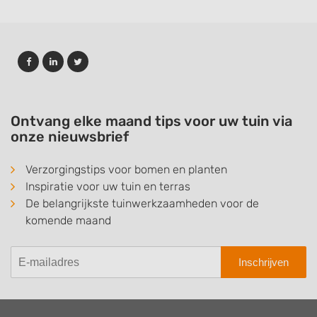
Ontvang elke maand tips voor uw tuin via
onze nieuwsbrief
Verzorgingstips voor bomen en planten
Inspiratie voor uw tuin en terras
De belangrijkste tuinwerkzaamheden voor de
komende maand
Inschrijven