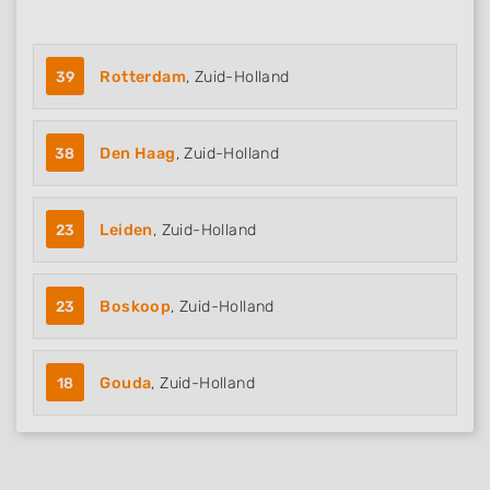
39
Rotterdam
, Zuid-Holland
38
Den Haag
, Zuid-Holland
23
Leiden
, Zuid-Holland
23
Boskoop
, Zuid-Holland
18
Gouda
, Zuid-Holland