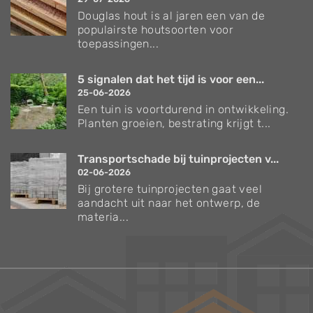
Douglas hout is al jaren een van de
populairste houtsoorten voor
toepassingen...
5 signalen dat het tijd is voor een...
25-06-2026
Een tuin is voortdurend in ontwikkeling.
Planten groeien, bestrating krijgt t...
Transportschade bij tuinprojecten v...
02-06-2026
Bij grotere tuinprojecten gaat veel
aandacht uit naar het ontwerp, de
materia...