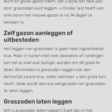
dicht en groen gazon heeft, dat u bijna het hele jaar
door graszoden kunt leggen, u minder last heeft van
onkruid en het nieuwe gazon al na 14 dagen te
belopen is.
Zelf gazon aanleggen of
uitbesteden
Het leggen van graszoden is geen hele ingewikkelde
klus. Maar in tuinen met veel obstakels of rondingen
kan het al snel wat lastiger worden om dit goed te
doen. Bovendien is graszoden leggen ook een
behoorlijk zware klus, zeker wanneer u een grote tuin
heeft. Vaak wordt dan ook aangeraden om graszoden
te laten leggen.
Graszoden laten leggen
Wilt u graszoden laten leggen? Zoek dan in het