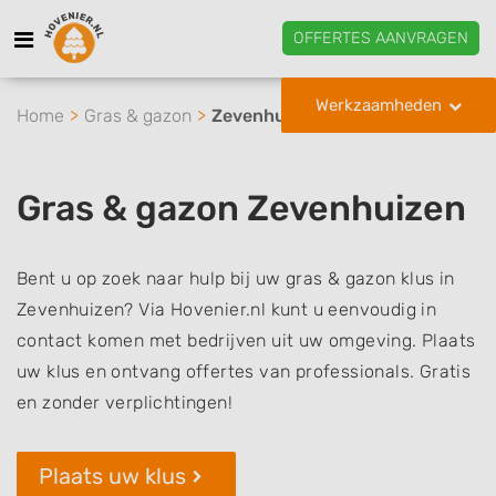
OFFERTES AANVRAGEN
Werkzaamheden
Home
Gras & gazon
Zevenhuizen
Gras & gazon Zevenhuizen
Bent u op zoek naar hulp bij uw gras & gazon klus in
Zevenhuizen? Via Hovenier.nl kunt u eenvoudig in
contact komen met bedrijven uit uw omgeving. Plaats
uw klus en ontvang offertes van professionals. Gratis
en zonder verplichtingen!
Plaats uw klus