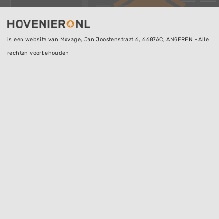
is een website van
Movage
, Jan Joostenstraat 6, 6687AC, ANGEREN - Alle
rechten voorbehouden