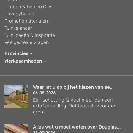
Planten & Bomen Gids
Privacybeleid
Promotiematerialen
Tuinkalender
Tuin ideeën & inspiratie
Veelgestelde vragen
Provincies
Werkzaamheden
Waar let u op bij het kiezen van ee...
06-08-2026
Een schutting is veel meer dan een
erfafscheiding. Het bepaalt voor een
groot...
Alles wat u moet weten over Douglas...
29-07-2026