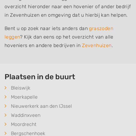
overzicht hieronder naar een hovenier of ander bedrijf
in Zevenhuizen en omgeving dat u hierbij kan helpen.
Bent u op zoek naar iets anders dan
graszoden
leggen
? Kijk dan eens op het overzicht van alle
hoveniers en andere bedrijven in
Zevenhuizen
.
Plaatsen in de buurt
Bleiswijk
Moerkapelle
Nieuwerkerk aan den IJssel
Waddinxveen
Moordrecht
Bergschenhoek