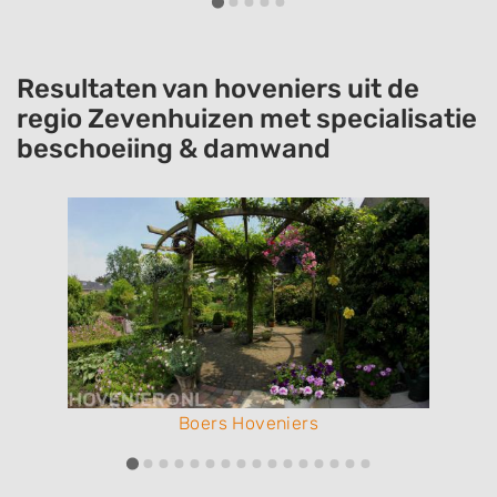
Resultaten van hoveniers uit de
regio Zevenhuizen met specialisatie
beschoeiing & damwand
Boers Hoveniers