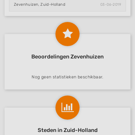
Zevenhuizen, Zuid-Holland
03-06-2019
Beoordelingen Zevenhuizen
Nog geen statistieken beschikbaar.
Steden in Zuid-Holland