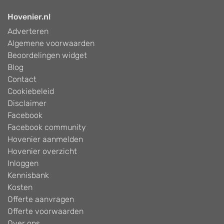
Hovenier.nl
Adverteren
Algemene voorwaarden
Beoordelingen widget
Blog
Contact
Cookiebeleid
Disclaimer
Facebook
Facebook community
Hovenier aanmelden
Hovenier overzicht
Inloggen
Kennisbank
Kosten
Offerte aanvragen
Offerte voorwaarden
Over ons