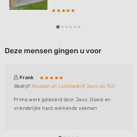
Deze mensen gingen u voor
Frank
Bedrijf:
Klussen en Loonbedrijf Jaco du Toit
Prima werk geleverd door Jaco. Goeie en
vriendelijke hard werkende vakman