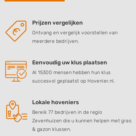
Prijzen vergelijken
Ontvang en vergelijk voorstellen van
meerdere bedrijven.
Eenvoudig uw klus plaatsen
Al 15300 mensen hebben hun klus
succesvol geplaatst op Hovenier.nl.
Lokale hoveniers
Bereik 77 bedrijven in de regio
Zevenhuizen die u kunnen helpen met gras
& gazon klussen.