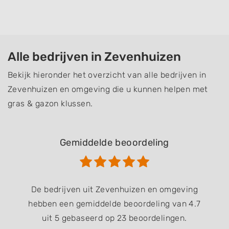
Alle bedrijven in Zevenhuizen
Bekijk hieronder het overzicht van alle bedrijven in
Zevenhuizen en omgeving die u kunnen helpen met
gras & gazon klussen.
Gemiddelde beoordeling
De bedrijven uit Zevenhuizen en omgeving
hebben een gemiddelde beoordeling van 4.7
uit 5 gebaseerd op 23 beoordelingen.