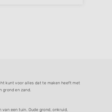
ht kunt voor alles dat te maken heeft met
n grond en zand.
 van een tuin. Oude grond, onkruid,