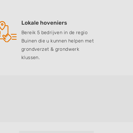
Lokale hoveniers
Bereik 5 bedrijven in de regio
Buinen die u kunnen helpen met
grondverzet & grondwerk
klussen.