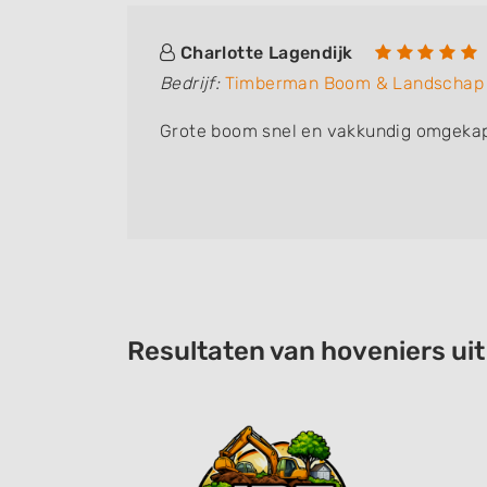
Charlotte Lagendijk
Bedrijf:
Timberman Boom & Landschap
Grote boom snel en vakkundig omgekapt,
Resultaten van hoveniers ui