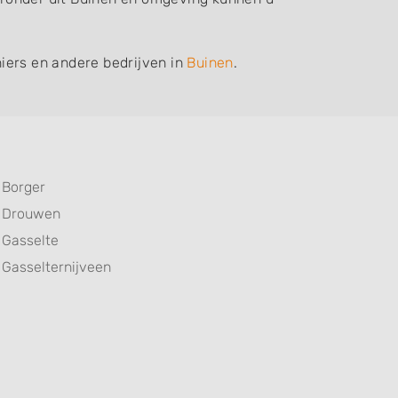
iers en andere bedrijven in
Buinen
.
Borger
Drouwen
Gasselte
Gasselternijveen