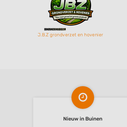
J.B.Z grondverzet en hovenier
Nieuw in Buinen