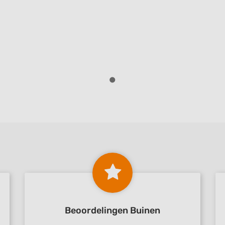
Beoordelingen Buinen