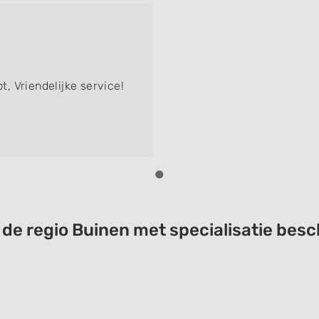
 Vriendelijke service!
t de regio Buinen met specialisatie be