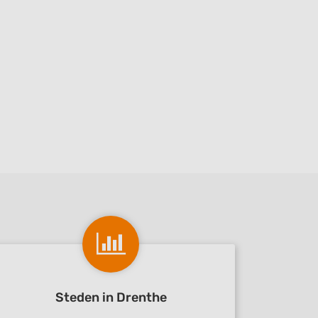
Steden in Drenthe