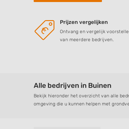
Prijzen vergelijken
Ontvang en vergelijk voorstell
van meerdere bedrijven.
Alle bedrijven in Buinen
Bekijk hieronder het overzicht van alle bed
omgeving die u kunnen helpen met grondve