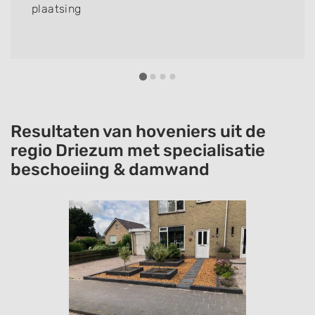
plaatsing
Resultaten van hoveniers uit de
regio Driezum met specialisatie
beschoeiing & damwand