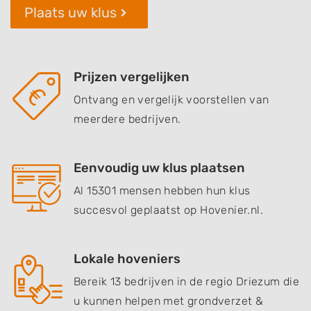
Plaats uw klus
Prijzen vergelijken
Ontvang en vergelijk voorstellen van
meerdere bedrijven.
Eenvoudig uw klus plaatsen
Al 15301 mensen hebben hun klus
succesvol geplaatst op Hovenier.nl.
Lokale hoveniers
Bereik 13 bedrijven in de regio Driezum die
u kunnen helpen met grondverzet &