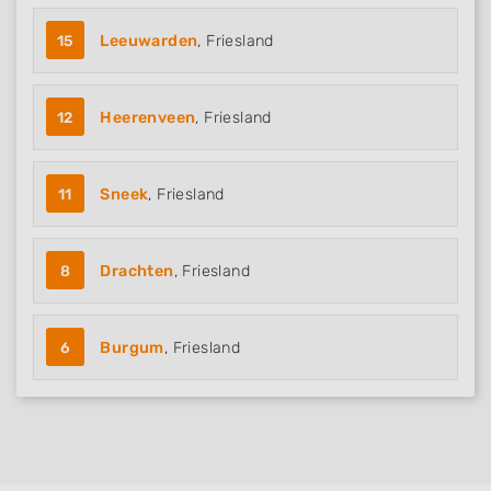
15
Leeuwarden
, Friesland
12
Heerenveen
, Friesland
11
Sneek
, Friesland
8
Drachten
, Friesland
6
Burgum
, Friesland