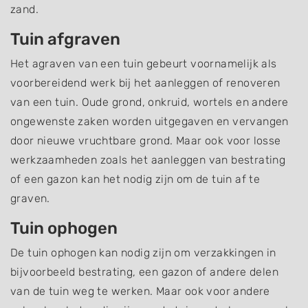
zand.
Tuin afgraven
Het agraven van een tuin gebeurt voornamelijk als
voorbereidend werk bij het aanleggen of renoveren
van een tuin. Oude grond, onkruid, wortels en andere
ongewenste zaken worden uitgegaven en vervangen
door nieuwe vruchtbare grond. Maar ook voor losse
werkzaamheden zoals het aanleggen van bestrating
of een gazon kan het nodig zijn om de tuin af te
graven.
Tuin ophogen
De tuin ophogen kan nodig zijn om verzakkingen in
bijvoorbeeld bestrating, een gazon of andere delen
van de tuin weg te werken. Maar ook voor andere