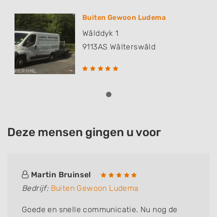
Buiten Gewoon Ludema
Wâlddyk 1
9113AS
Wâlterswâld
Deze mensen gingen u voor
Martin Bruinsel
Bedrijf:
Buiten Gewoon Ludema
Goede en snelle communicatie. Nu nog de