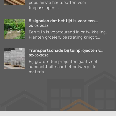
populairste houtsoorten voor
toepassingen...
5 signalen dat het tijd is voor een...
25-06-2026
Een tuin is voortdurend in ontwikkeling.
Planten groeien, bestrating krijgt t...
Transportschade bij tuinprojecten v...
02-06-2026
Bij grotere tuinprojecten gaat veel
aandacht uit naar het ontwerp, de
materia...