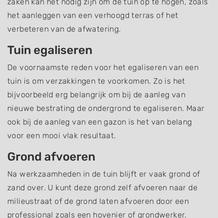
zaken kan het nodig zijn om de tuin op te hogen, zoals
het aanleggen van een verhoogd terras of het
verbeteren van de afwatering.
Tuin egaliseren
De voornaamste reden voor het egaliseren van een
tuin is om verzakkingen te voorkomen. Zo is het
bijvoorbeeld erg belangrijk om bij de aanleg van
nieuwe bestrating de ondergrond te egaliseren. Maar
ook bij de aanleg van een gazon is het van belang
voor een mooi vlak resultaat.
Grond afvoeren
Na werkzaamheden in de tuin blijft er vaak grond of
zand over. U kunt deze grond zelf afvoeren naar de
milieustraat of de grond laten afvoeren door een
professional zoals een hovenier of grondwerker.