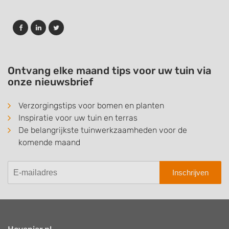
Ontvang elke maand tips voor uw tuin via
onze nieuwsbrief
Verzorgingstips voor bomen en planten
Inspiratie voor uw tuin en terras
De belangrijkste tuinwerkzaamheden voor de
komende maand
Inschrijven