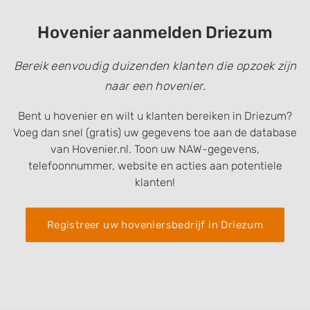
Hovenier aanmelden Driezum
Bereik eenvoudig duizenden klanten die opzoek zijn
naar een hovenier.
Bent u hovenier en wilt u klanten bereiken in Driezum?
Voeg dan snel (gratis) uw gegevens toe aan de database
van Hovenier.nl. Toon uw NAW-gegevens,
telefoonnummer, website en acties aan potentiele
klanten!
Registreer uw hoveniersbedrijf in Driezum