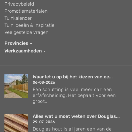
Privacybeleid
Promotiematerialen
Tuinkalender
Tuin ideeën & inspiratie
Veelgestelde vragen
Provincies
Werkzaamheden
Waar let u op bij het kiezen van ee...
06-08-2026
Een schutting is veel meer dan een
erfafscheiding. Het bepaalt voor een
groot...
Alles wat u moet weten over Douglas...
29-07-2026
Douglas hout is al jaren een van de