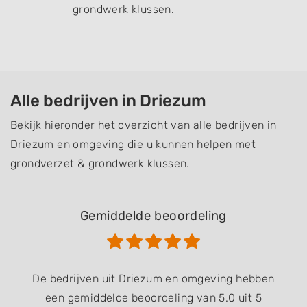
grondwerk klussen.
Alle bedrijven in Driezum
Bekijk hieronder het overzicht van alle bedrijven in
Driezum en omgeving die u kunnen helpen met
grondverzet & grondwerk klussen.
Gemiddelde beoordeling
De bedrijven uit Driezum en omgeving hebben
een gemiddelde beoordeling van 5.0 uit 5