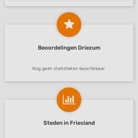
Beoordelingen Driezum
Nog geen statistieken beschikbaar.
Steden in Friesland