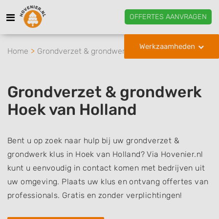
OFFERTES AANVRAGEN
Werkzaamheden
Home
Grondverzet & grondwerk
Hoek van Holland
Grondverzet & grondwerk
Hoek van Holland
Bent u op zoek naar hulp bij uw grondverzet &
grondwerk klus in Hoek van Holland? Via Hovenier.nl
kunt u eenvoudig in contact komen met bedrijven uit
uw omgeving. Plaats uw klus en ontvang offertes van
professionals. Gratis en zonder verplichtingen!