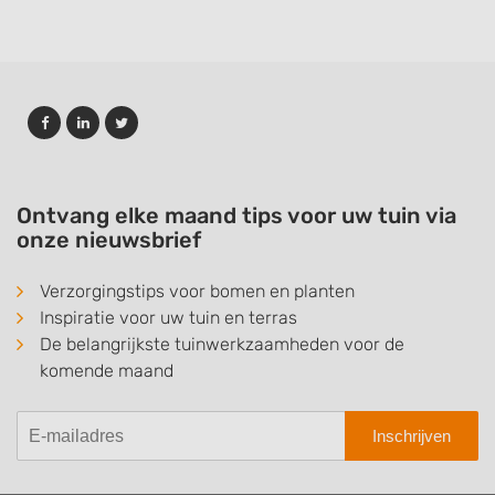
Ontvang elke maand tips voor uw tuin via
onze nieuwsbrief
Verzorgingstips voor bomen en planten
Inspiratie voor uw tuin en terras
De belangrijkste tuinwerkzaamheden voor de
komende maand
Inschrijven