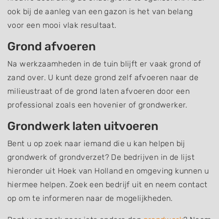
ook bij de aanleg van een gazon is het van belang
voor een mooi vlak resultaat.
Grond afvoeren
Na werkzaamheden in de tuin blijft er vaak grond of
zand over. U kunt deze grond zelf afvoeren naar de
milieustraat of de grond laten afvoeren door een
professional zoals een hovenier of grondwerker.
Grondwerk laten uitvoeren
Bent u op zoek naar iemand die u kan helpen bij
grondwerk of grondverzet? De bedrijven in de lijst
hieronder uit Hoek van Holland en omgeving kunnen u
hiermee helpen. Zoek een bedrijf uit en neem contact
op om te informeren naar de mogelijkheden.