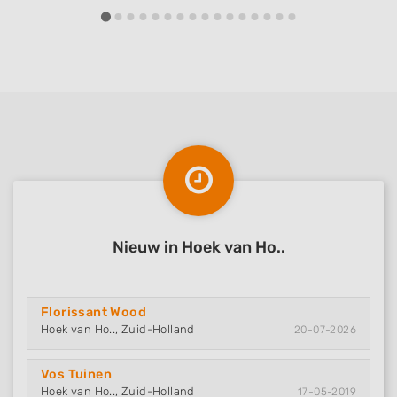
Nieuw in Hoek van Ho..
Florissant Wood
Hoek van Ho.., Zuid-Holland
20-07-2026
Vos Tuinen
Hoek van Ho.., Zuid-Holland
17-05-2019