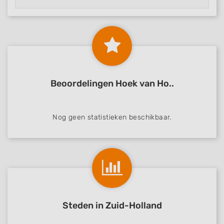
Beoordelingen Hoek van Ho..
Nog geen statistieken beschikbaar.
Steden in Zuid-Holland