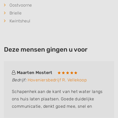
Oostvoorne
Brielle
Kwintsheul
Deze mensen gingen u voor
Maarten Mostert
Bedrijf:
Hoveniersbedrijf R. Vellekoop
Schapenhek aan de kant van het water langs
ons huis laten plaatsen. Goede duidelijke
communicatie, denkt goed mee, snel en
kundig geplaatst.