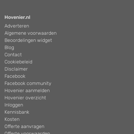
Hovenier.nl
Adverteren
Algemene voorwaarden
Beoordelingen widget
Blog
Contact
Cookiebeleid
Disclaimer
Facebook
Facebook community
Hovenier aanmelden
Hovenier overzicht
Inloggen
Kennisbank
Kosten
Offerte aanvragen
Offerte voorwaarden