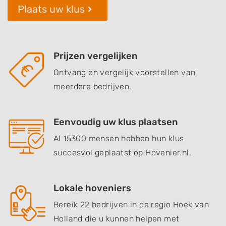
Plaats uw klus
Prijzen vergelijken
Ontvang en vergelijk voorstellen van
meerdere bedrijven.
Eenvoudig uw klus plaatsen
Al 15300 mensen hebben hun klus
succesvol geplaatst op Hovenier.nl.
Lokale hoveniers
Bereik 22 bedrijven in de regio Hoek van
Holland die u kunnen helpen met