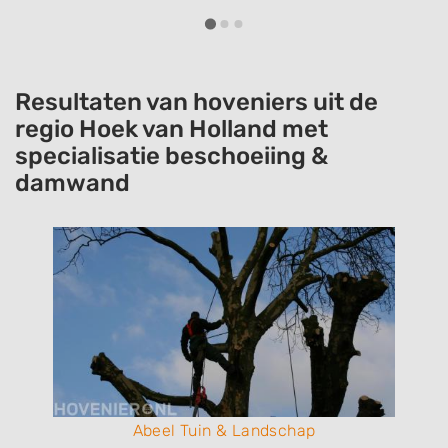
Resultaten van hoveniers uit de
regio Hoek van Holland met
specialisatie beschoeiing &
damwand
Abeel Tuin & Landschap