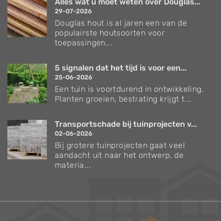
Alles wat u moet weten over Douglas...
29-07-2026
Douglas hout is al jaren een van de
populairste houtsoorten voor
toepassingen...
5 signalen dat het tijd is voor een...
25-06-2026
Een tuin is voortdurend in ontwikkeling.
Planten groeien, bestrating krijgt t...
Transportschade bij tuinprojecten v...
02-06-2026
Bij grotere tuinprojecten gaat veel
aandacht uit naar het ontwerp, de
materia...