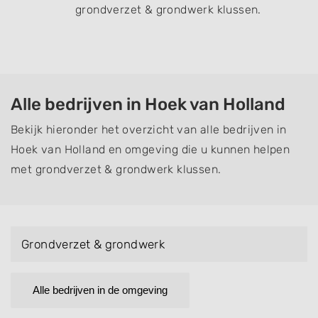
grondverzet & grondwerk klussen.
Alle bedrijven in Hoek van Holland
Bekijk hieronder het overzicht van alle bedrijven in
Hoek van Holland en omgeving die u kunnen helpen
met grondverzet & grondwerk klussen.
Grondverzet & grondwerk
Alle bedrijven in de omgeving