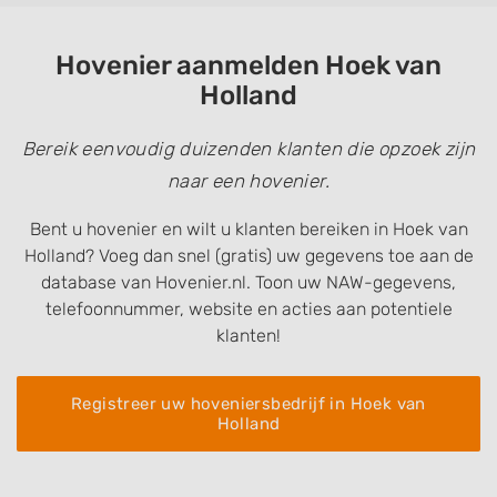
Hovenier aanmelden Hoek van
Holland
Bereik eenvoudig duizenden klanten die opzoek zijn
naar een hovenier.
Bent u hovenier en wilt u klanten bereiken in Hoek van
Holland? Voeg dan snel (gratis) uw gegevens toe aan de
database van Hovenier.nl. Toon uw NAW-gegevens,
telefoonnummer, website en acties aan potentiele
klanten!
Registreer uw hoveniersbedrijf in Hoek van
Holland