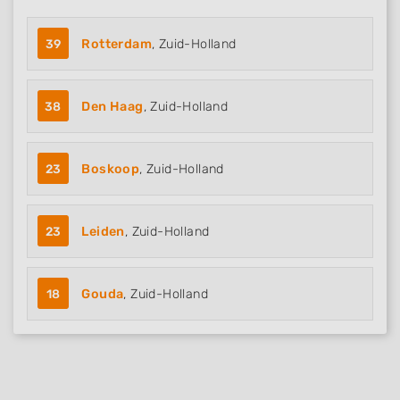
39
Rotterdam
, Zuid-Holland
38
Den Haag
, Zuid-Holland
23
Boskoop
, Zuid-Holland
23
Leiden
, Zuid-Holland
18
Gouda
, Zuid-Holland