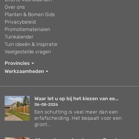
Over ons
Planten & Bomen Gids
Privacybeleid
Promotiematerialen
Tuinkalender
Tuin ideeën & inspiratie
Veelgestelde vragen
Provincies
Werkzaamheden
Waar let u op bij het kiezen van ee...
06-08-2026
Een schutting is veel meer dan een
erfafscheiding. Het bepaalt voor een
groot...