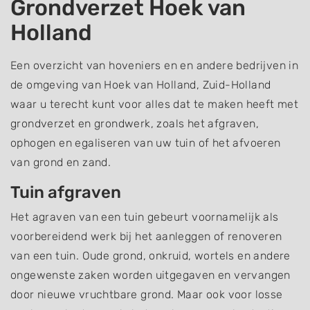
Grondverzet Hoek van
Holland
Een overzicht van hoveniers en en andere bedrijven in
de omgeving van Hoek van Holland, Zuid-Holland
waar u terecht kunt voor alles dat te maken heeft met
grondverzet en grondwerk, zoals het afgraven,
ophogen en egaliseren van uw tuin of het afvoeren
van grond en zand.
Tuin afgraven
Het agraven van een tuin gebeurt voornamelijk als
voorbereidend werk bij het aanleggen of renoveren
van een tuin. Oude grond, onkruid, wortels en andere
ongewenste zaken worden uitgegaven en vervangen
door nieuwe vruchtbare grond. Maar ook voor losse