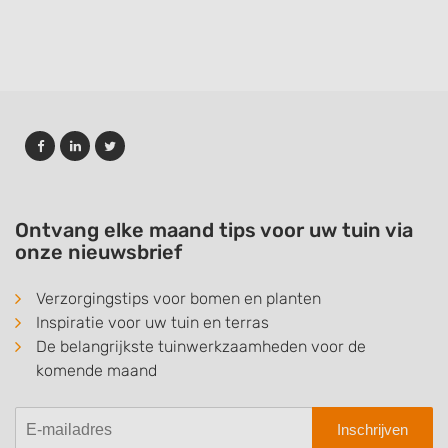
Ontvang elke maand tips voor uw tuin via
onze nieuwsbrief
Verzorgingstips voor bomen en planten
Inspiratie voor uw tuin en terras
De belangrijkste tuinwerkzaamheden voor de
komende maand
Inschrijven