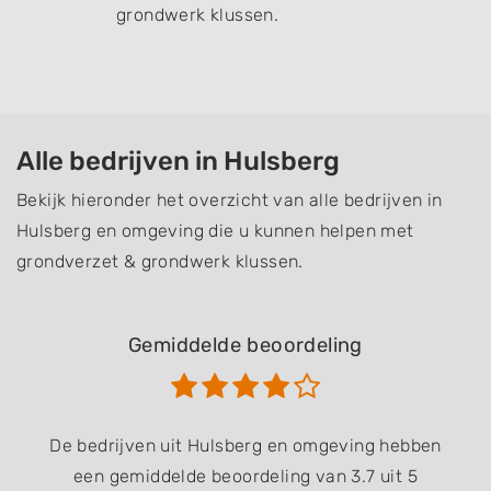
grondwerk klussen.
Alle bedrijven in Hulsberg
Bekijk hieronder het overzicht van alle bedrijven in
Hulsberg en omgeving die u kunnen helpen met
grondverzet & grondwerk klussen.
Gemiddelde beoordeling
De bedrijven uit Hulsberg en omgeving hebben
een gemiddelde beoordeling van 3.7 uit 5