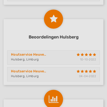
Beoordelingen Hulsberg
Houtservice Heuve..
Hulsberg, Limburg
10-10-2022
Houtservice Heuve..
Hulsberg, Limburg
04-04-2022