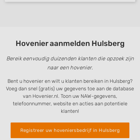
Hovenier aanmelden Hulsberg
Bereik eenvoudig duizenden klanten die opzoek zijn
naar een hovenier.
Bent u hovenier en wilt u klanten bereiken in Hulsberg?
Voeg dan snel (gratis) uw gegevens toe aan de database
van Hovenier.nl. Toon uw NAW-gegevens,
telefoonnummer, website en acties aan potentiele
klanten!
Registreer uw hoveniersbedrijf in Hulsberg