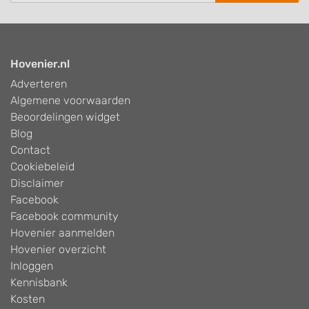
Hovenier.nl
Adverteren
Algemene voorwaarden
Beoordelingen widget
Blog
Contact
Cookiebeleid
Disclaimer
Facebook
Facebook community
Hovenier aanmelden
Hovenier overzicht
Inloggen
Kennisbank
Kosten