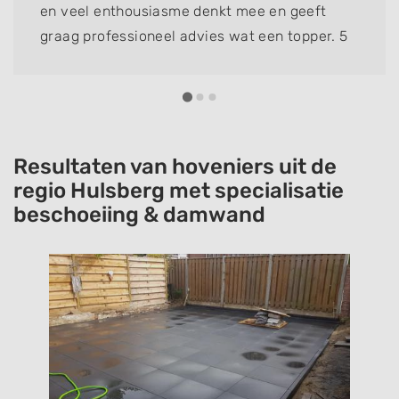
en veel enthousiasme denkt mee en geeft
graag professioneel advies wat een topper. 5
sterren!!
Resultaten van hoveniers uit de
regio Hulsberg met specialisatie
beschoeiing & damwand