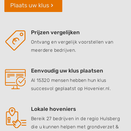
Plaats uw klus
Prijzen vergelijken
Ontvang en vergelijk voorstellen van
meerdere bedrijven.
Eenvoudig uw klus plaatsen
Al 15320 mensen hebben hun klus
succesvol geplaatst op Hovenier.nl.
Lokale hoveniers
Bereik 27 bedrijven in de regio Hulsberg
die u kunnen helpen met grondverzet &