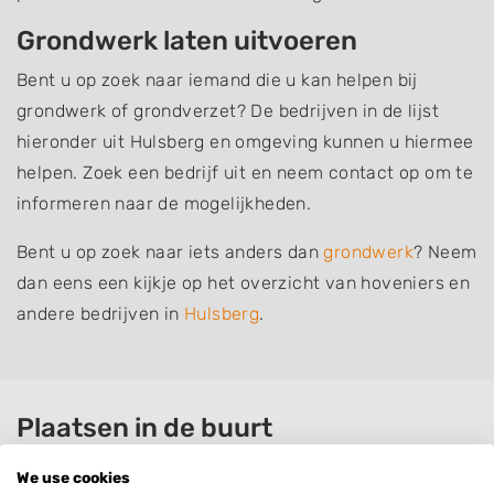
Grondwerk laten uitvoeren
Bent u op zoek naar iemand die u kan helpen bij
grondwerk of grondverzet? De bedrijven in de lijst
hieronder uit Hulsberg en omgeving kunnen u hiermee
helpen. Zoek een bedrijf uit en neem contact op om te
informeren naar de mogelijkheden.
Bent u op zoek naar iets anders dan
grondwerk
? Neem
dan eens een kijkje op het overzicht van hoveniers en
andere bedrijven in
Hulsberg
.
Plaatsen in de buurt
Walem
We use cookies