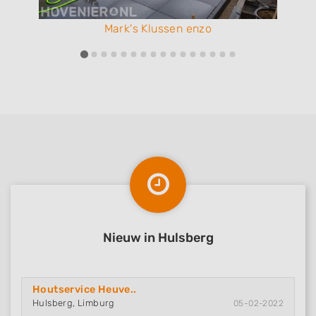
Mark's Klussen enzo
Nieuw in Hulsberg
Houtservice Heuve..
Hulsberg, Limburg
05-02-2022