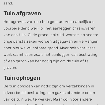
zand.
Tuin afgraven
Het agraven van een tuin gebeurt voornamelijk als
voorbereidend werk bij het aanleggen of renoveren
van een tuin. Oude grond, onkruid, wortels en andere
ongewenste zaken worden uitgegaven en vervangen
door nieuwe vruchtbare grond. Maar ook voor losse
werkzaamheden zoals het aanleggen van bestrating
of een gazon kan het nodig zijn om de tuin af te
graven.
Tuin ophogen
De tuin ophogen kan nodig zijn om verzakkingen in
bijvoorbeeld bestrating, een gazon of andere delen
van de tuin weg te werken. Maar ook voor andere