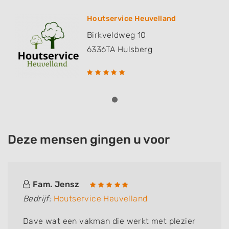
Houtservice Heuvelland
Birkveldweg 10
6336TA
Hulsberg
Deze mensen gingen u voor
Fam. Jensz
Bedrijf:
Houtservice Heuvelland
Dave wat een vakman die werkt met plezier