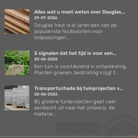
Alles wat u moet weten over Douglas...
29-07-2026
Douglas hout is al jaren een van de
populairste houtsoorten voor
toepassingen...
5 signalen dat het tijd is voor een...
25-06-2026
Een tuin is voortdurend in ontwikkeling.
Planten groeien, bestrating krijgt t...
Transportschade bij tuinprojecten v...
02-06-2026
Bij grotere tuinprojecten gaat veel
aandacht uit naar het ontwerp, de
materia...