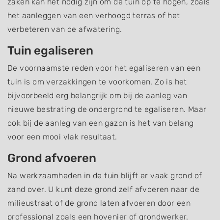
zaken kan het nodig zijn om de tuin op te hogen, zoals
het aanleggen van een verhoogd terras of het
verbeteren van de afwatering.
Tuin egaliseren
De voornaamste reden voor het egaliseren van een
tuin is om verzakkingen te voorkomen. Zo is het
bijvoorbeeld erg belangrijk om bij de aanleg van
nieuwe bestrating de ondergrond te egaliseren. Maar
ook bij de aanleg van een gazon is het van belang
voor een mooi vlak resultaat.
Grond afvoeren
Na werkzaamheden in de tuin blijft er vaak grond of
zand over. U kunt deze grond zelf afvoeren naar de
milieustraat of de grond laten afvoeren door een
professional zoals een hovenier of grondwerker.