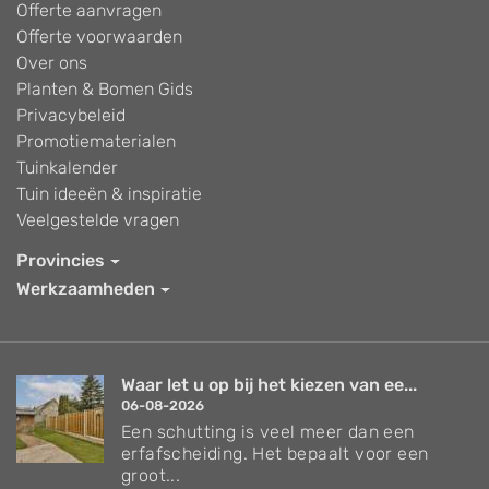
Offerte aanvragen
Offerte voorwaarden
Over ons
Planten & Bomen Gids
Privacybeleid
Promotiematerialen
Tuinkalender
Tuin ideeën & inspiratie
Veelgestelde vragen
Provincies
Werkzaamheden
Waar let u op bij het kiezen van ee...
06-08-2026
Een schutting is veel meer dan een
erfafscheiding. Het bepaalt voor een
groot...