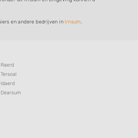
iers en andere bedrijven in
Irnsum
.
Raerd
Tersoal
Idaerd
Dearsum