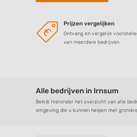
Prijzen vergelijken
Ontvang en vergelijk voorstell
van meerdere bedrijven.
Alle bedrijven in Irnsum
Bekijk hieronder het overzicht van alle bed
omgeving die u kunnen helpen met grondve