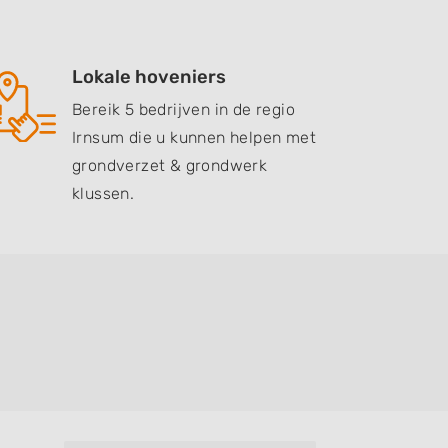
Lokale hoveniers
Bereik 5 bedrijven in de regio
Irnsum die u kunnen helpen met
grondverzet & grondwerk
klussen.