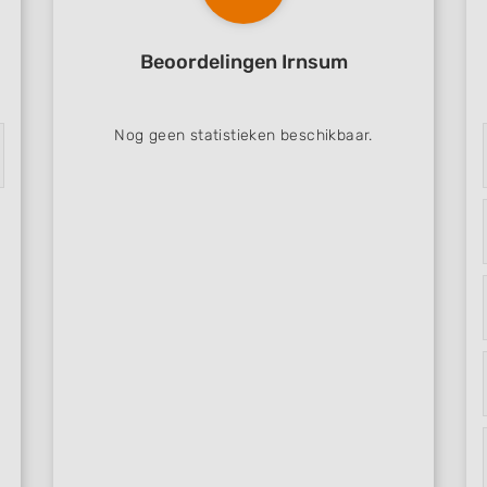
Beoordelingen Irnsum
Nog geen statistieken beschikbaar.