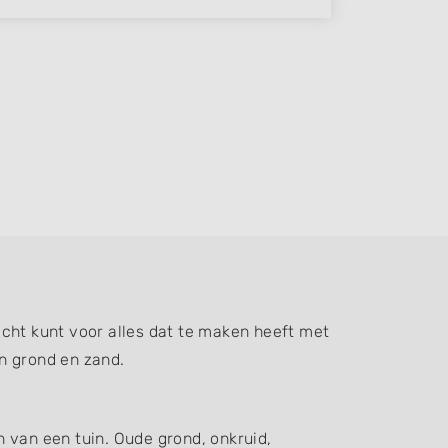
cht kunt voor alles dat te maken heeft met
n grond en zand.
 van een tuin. Oude grond, onkruid,