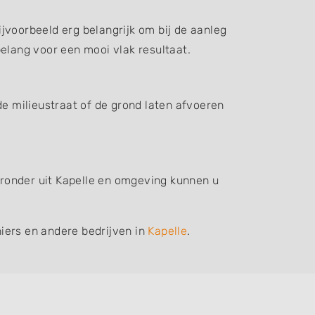
jvoorbeeld erg belangrijk om bij de aanleg
elang voor een mooi vlak resultaat.
de milieustraat of de grond laten afvoeren
ieronder uit Kapelle en omgeving kunnen u
iers en andere bedrijven in
Kapelle
.