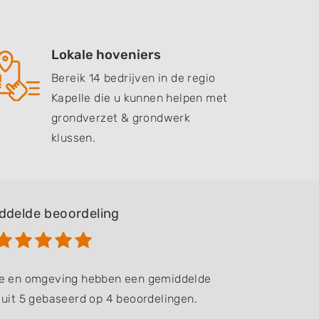
Lokale hoveniers
Bereik 14 bedrijven in de regio
Kapelle die u kunnen helpen met
grondverzet & grondwerk
klussen.
ddelde beoordeling
lle en omgeving hebben een gemiddelde
 uit 5 gebaseerd op 4 beoordelingen.