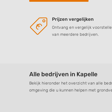
Prijzen vergelijken
Ontvang en vergelijk voorstell
van meerdere bedrijven.
Alle bedrijven in Kapelle
Bekijk hieronder het overzicht van alle bedr
omgeving die u kunnen helpen met grondve