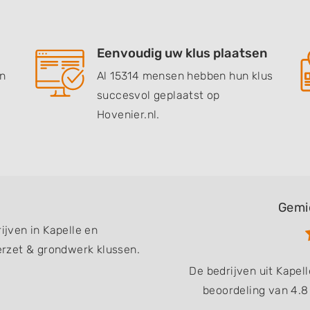
Eenvoudig uw klus plaatsen
en
Al 15314 mensen hebben hun klus
succesvol geplaatst op
Hovenier.nl.
Gemi
ijven in Kapelle en
rzet & grondwerk klussen.
De bedrijven uit Kape
beoordeling van 4.8