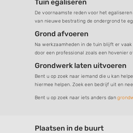
Tuin egaliseren
De voornaamste reden voor het egaliseren v
van nieuwe bestrating de ondergrond te ega
Grond afvoeren
Na werkzaamheden in de tuin blijft er vaak
door een professional zoals een hovenier o
Grondwerk laten uitvoeren
Bent u op zoek naar iemand die u kan helpe
hiermee helpen. Zoek een bedrijf uit en n
Bent u op zoek naar iets anders dan
grond
Plaatsen in de buurt