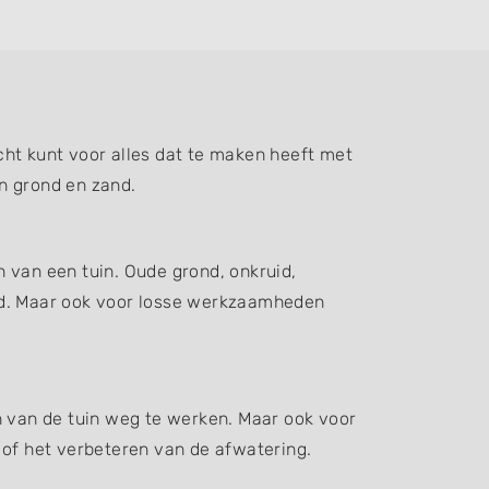
cht kunt voor alles dat te maken heeft met
n grond en zand.
 van een tuin. Oude grond, onkruid,
d. Maar ook voor losse werkzaamheden
n van de tuin weg te werken. Maar ook voor
 of het verbeteren van de afwatering.