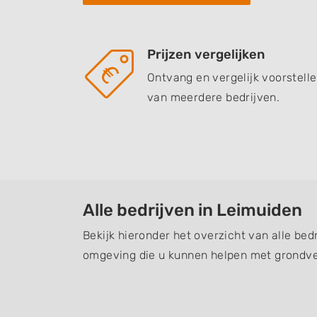
Prijzen vergelijken
Ontvang en vergelijk voorstell
van meerdere bedrijven.
Alle bedrijven in Leimuiden
Bekijk hieronder het overzicht van alle bed
omgeving die u kunnen helpen met grondve