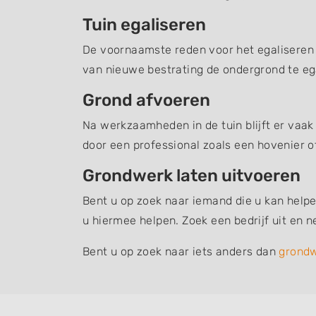
Tuin egaliseren
De voornaamste reden voor het egaliseren v
van nieuwe bestrating de ondergrond te ega
Grond afvoeren
Na werkzaamheden in de tuin blijft er vaak
door een professional zoals een hovenier o
Grondwerk laten uitvoeren
Bent u op zoek naar iemand die u kan helpe
u hiermee helpen. Zoek een bedrijf uit en
Bent u op zoek naar iets anders dan
grond