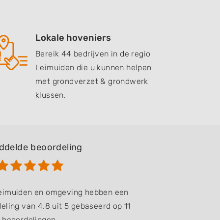
Lokale hoveniers
Bereik 44 bedrijven in de regio
Leimuiden die u kunnen helpen
met grondverzet & grondwerk
klussen.
ddelde beoordeling
Leimuiden en omgeving hebben een
ling van 4.8 uit 5 gebaseerd op 11
beoordelingen.