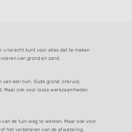
 u terecht kunt voor alles dat te maken
fvoeren van grond en zand.
 van een tuin. Oude grond, onkruid,
d. Maar ook voor losse werkzaamheden
n van de tuin weg te werken. Maar ook voor
 of het verbeteren van de afwatering.