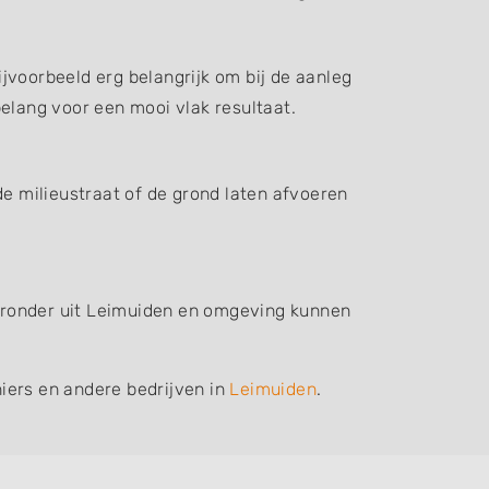
jvoorbeeld erg belangrijk om bij de aanleg
elang voor een mooi vlak resultaat.
de milieustraat of de grond laten afvoeren
hieronder uit Leimuiden en omgeving kunnen
iers en andere bedrijven in
Leimuiden
.