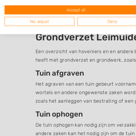
Accept all
No, adjust
Deny
Grondverzet Leimuid
Een overzicht van hoveniers en en andere 
heeft met grondverzet en grondwerk, zoals
Tuin afgraven
Het agraven van een tuin gebeurt voornamel
wortels en andere ongewenste zaken word
zoals het aanleggen van bestrating of een g
Tuin ophogen
De tuin ophogen kan nodig zijn om verzakki
andere zaken kan het nodig zijn om de tuin