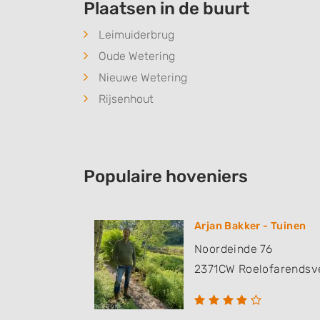
Plaatsen in de buurt
Leimuiderbrug
Oude Wetering
Nieuwe Wetering
Rijsenhout
Populaire hoveniers
Arjan Bakker - Tuinen
Noordeinde 76
2371CW
Roelofarendsv