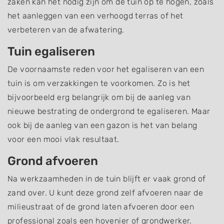
zaken kan het nodig zijn om de tuin op te hogen, zoals
het aanleggen van een verhoogd terras of het
verbeteren van de afwatering.
Tuin egaliseren
De voornaamste reden voor het egaliseren van een
tuin is om verzakkingen te voorkomen. Zo is het
bijvoorbeeld erg belangrijk om bij de aanleg van
nieuwe bestrating de ondergrond te egaliseren. Maar
ook bij de aanleg van een gazon is het van belang
voor een mooi vlak resultaat.
Grond afvoeren
Na werkzaamheden in de tuin blijft er vaak grond of
zand over. U kunt deze grond zelf afvoeren naar de
milieustraat of de grond laten afvoeren door een
professional zoals een hovenier of grondwerker.