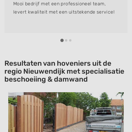
Mooi bedrijf met een professioneel team,
levert kwaliteit met een uitstekende service!
Resultaten van hoveniers uit de
regio Nieuwendijk met specialisatie
beschoeiing & damwand