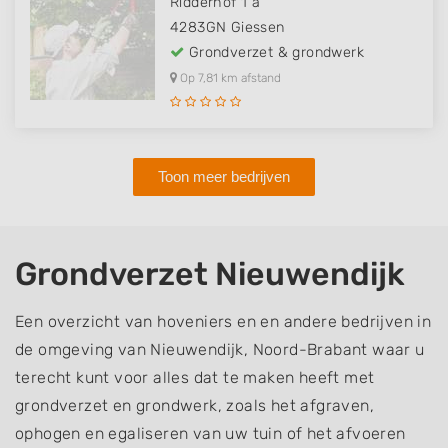
Ridderhof 1 a
4283GN
Giessen
Grondverzet & grondwerk
Op 7,81 km afstand
Toon meer bedrijven
Grondverzet Nieuwendijk
Een overzicht van hoveniers en en andere bedrijven in
de omgeving van Nieuwendijk, Noord-Brabant waar u
terecht kunt voor alles dat te maken heeft met
grondverzet en grondwerk, zoals het afgraven,
ophogen en egaliseren van uw tuin of het afvoeren