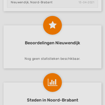
Nieuwendijk, Noord-Brabant
13-04-2021
Beoordelingen Nieuwendijk
Nog geen statistieken beschikbaar.
Steden in Noord-Brabant