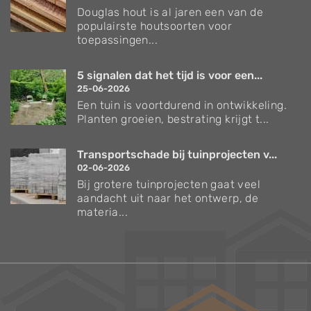
Douglas hout is al jaren een van de
populairste houtsoorten voor
toepassingen...
5 signalen dat het tijd is voor een...
25-06-2026
Een tuin is voortdurend in ontwikkeling.
Planten groeien, bestrating krijgt t...
Transportschade bij tuinprojecten v...
02-06-2026
Bij grotere tuinprojecten gaat veel
aandacht uit naar het ontwerp, de
materia...