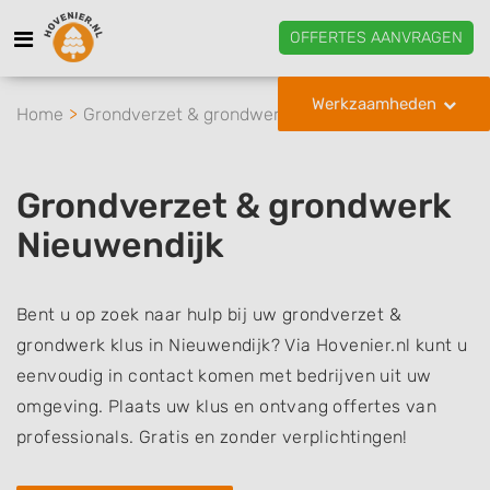
OFFERTES AANVRAGEN
Werkzaamheden
Home
Grondverzet & grondwerk
Nieuwendijk
Grondverzet & grondwerk
Nieuwendijk
Bent u op zoek naar hulp bij uw grondverzet &
grondwerk klus in Nieuwendijk? Via Hovenier.nl kunt u
eenvoudig in contact komen met bedrijven uit uw
omgeving. Plaats uw klus en ontvang offertes van
professionals. Gratis en zonder verplichtingen!