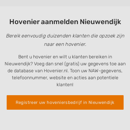
Hovenier aanmelden Nieuwendijk
Bereik eenvoudig duizenden klanten die opzoek zijn
naar een hovenier.
Bent u hovenier en wilt u klanten bereiken in
Nieuwendijk? Voeg dan snel (gratis) uw gegevens toe aan
de database van Hovenier.nl. Toon uw NAW-gegevens,
telefoonnummer, website en acties aan potentiele
klanten!
Registreer uw hoveniersbedrijf in Nieuwendijk