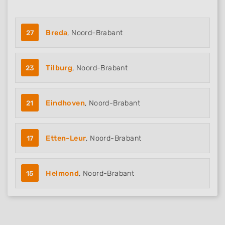
27
Breda
, Noord-Brabant
23
Tilburg
, Noord-Brabant
21
Eindhoven
, Noord-Brabant
17
Etten-Leur
, Noord-Brabant
15
Helmond
, Noord-Brabant