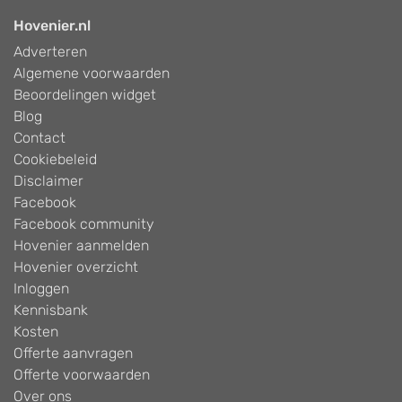
Hovenier.nl
Adverteren
Algemene voorwaarden
Beoordelingen widget
Blog
Contact
Cookiebeleid
Disclaimer
Facebook
Facebook community
Hovenier aanmelden
Hovenier overzicht
Inloggen
Kennisbank
Kosten
Offerte aanvragen
Offerte voorwaarden
Over ons