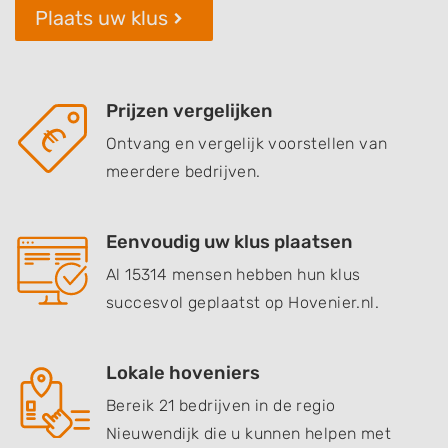
Plaats uw klus
Prijzen vergelijken
Ontvang en vergelijk voorstellen van
meerdere bedrijven.
Eenvoudig uw klus plaatsen
Al 15314 mensen hebben hun klus
succesvol geplaatst op Hovenier.nl.
Lokale hoveniers
Bereik 21 bedrijven in de regio
Nieuwendijk die u kunnen helpen met