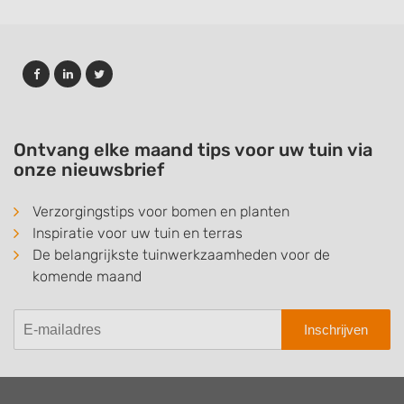
Ontvang elke maand tips voor uw tuin via
onze nieuwsbrief
Verzorgingstips voor bomen en planten
Inspiratie voor uw tuin en terras
De belangrijkste tuinwerkzaamheden voor de
komende maand
Inschrijven