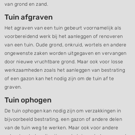
van grond en zand.
Tuin afgraven
Het agraven van een tuin gebeurt voornamelijk als
voorbereidend werk bij het aanleggen of renoveren
van een tuin. Oude grond, onkruid, wortels en andere
ongewenste zaken worden uitgegaven en vervangen
door nieuwe vruchtbare grond. Maar ook voor losse
werkzaamheden zoals het aanleggen van bestrating
of een gazon kan het nodig zijn om de tuin af te
graven.
Tuin ophogen
De tuin ophogen kan nodig zijn om verzakkingen in
bijvoorbeeld bestrating, een gazon of andere delen
van de tuin weg te werken. Maar ook voor andere