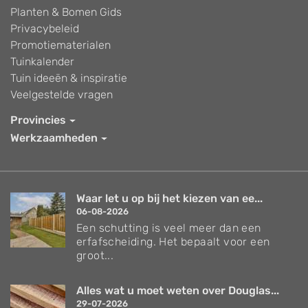
Planten & Bomen Gids
Privacybeleid
Promotiematerialen
Tuinkalender
Tuin ideeën & inspiratie
Veelgestelde vragen
Provincies
Werkzaamheden
Waar let u op bij het kiezen van ee...
06-08-2026
Een schutting is veel meer dan een
erfafscheiding. Het bepaalt voor een
groot...
Alles wat u moet weten over Douglas...
29-07-2026