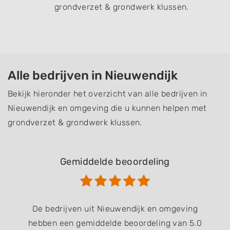
grondverzet & grondwerk klussen.
Alle bedrijven in Nieuwendijk
Bekijk hieronder het overzicht van alle bedrijven in
Nieuwendijk en omgeving die u kunnen helpen met
grondverzet & grondwerk klussen.
Gemiddelde beoordeling
De bedrijven uit Nieuwendijk en omgeving
hebben een gemiddelde beoordeling van 5.0