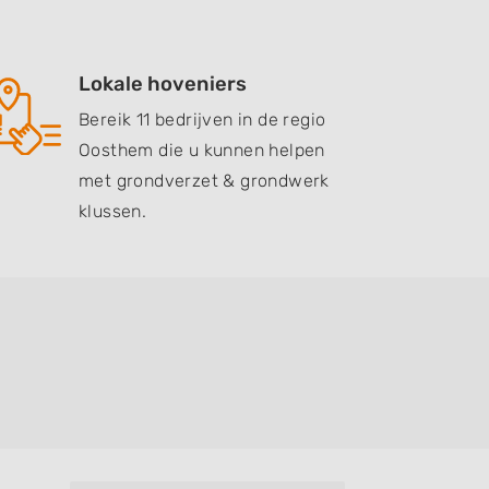
Lokale hoveniers
Bereik 11 bedrijven in de regio
Oosthem die u kunnen helpen
met grondverzet & grondwerk
klussen.