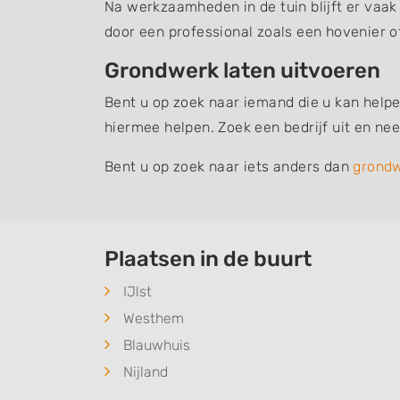
Na werkzaamheden in de tuin blijft er vaak
door een professional zoals een hovenier o
Grondwerk laten uitvoeren
Bent u op zoek naar iemand die u kan helpe
hiermee helpen. Zoek een bedrijf uit en n
Bent u op zoek naar iets anders dan
grond
Plaatsen in de buurt
IJlst
Westhem
Blauwhuis
Nijland