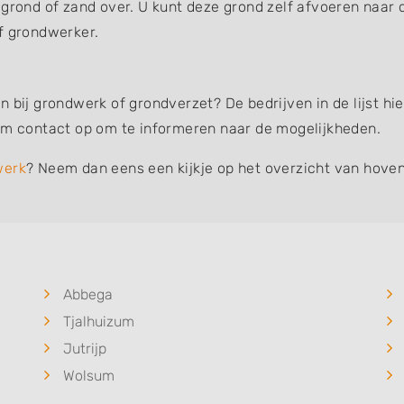
 grond of zand over. U kunt deze grond zelf afvoeren naar 
f grondwerker.
n bij grondwerk of grondverzet? De bedrijven in de lijst 
eem contact op om te informeren naar de mogelijkheden.
werk
? Neem dan eens een kijkje op het overzicht van hoven
Abbega
Tjalhuizum
Jutrijp
Wolsum