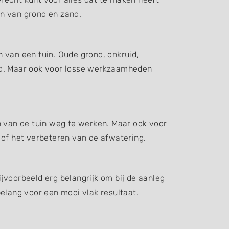
en van grond en zand.
 van een tuin. Oude grond, onkruid,
d. Maar ook voor losse werkzaamheden
n van de tuin weg te werken. Maar ook voor
 of het verbeteren van de afwatering.
jvoorbeeld erg belangrijk om bij de aanleg
elang voor een mooi vlak resultaat.