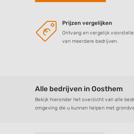
Prijzen vergelijken
Ontvang en vergelijk voorstell
van meerdere bedrijven.
Alle bedrijven in Oosthem
Bekijk hieronder het overzicht van alle be
omgeving die u kunnen helpen met grondve