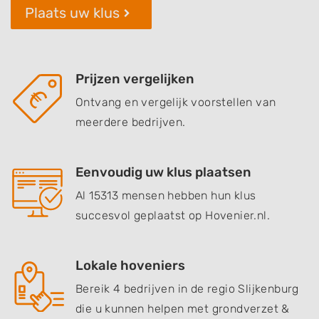
Plaats uw klus
Prijzen vergelijken
Ontvang en vergelijk voorstellen van
meerdere bedrijven.
Eenvoudig uw klus plaatsen
Al 15313 mensen hebben hun klus
succesvol geplaatst op Hovenier.nl.
Lokale hoveniers
Bereik 4 bedrijven in de regio Slijkenburg
die u kunnen helpen met grondverzet &