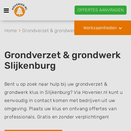
OFFERTES AANVRAGEN
Werkzaamheden
Home
Grondverzet & grondwerk
Slijkenburg
Grondverzet & grondwerk
Slijkenburg
Bent u op zoek naar hulp bij uw grondverzet &
grondwerk klus in Slijkenburg? Via Hovenier.nl kunt u
eenvoudig in contact komen met bedrijven uit uw
omgeving. Plaats uw klus en ontvang offertes van
professionals. Gratis en zonder verplichtingen!