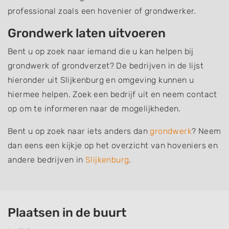
professional zoals een hovenier of grondwerker.
Grondwerk laten uitvoeren
Bent u op zoek naar iemand die u kan helpen bij
grondwerk of grondverzet? De bedrijven in de lijst
hieronder uit Slijkenburg en omgeving kunnen u
hiermee helpen. Zoek een bedrijf uit en neem contact
op om te informeren naar de mogelijkheden.
Bent u op zoek naar iets anders dan
grondwerk
? Neem
dan eens een kijkje op het overzicht van hoveniers en
andere bedrijven in
Slijkenburg
.
Plaatsen in de buurt