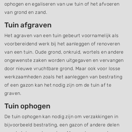
ophogen en egaliseren van uw tuin of het afvoeren
van grond en zand.
Tuin afgraven
Het agraven van een tuin gebeurt voornamelijk als
voorbereidend werk bij het aanleggen of renoveren
van een tuin. Oude grond, onkruid, wortels en andere
ongewenste zaken worden uitgegaven en vervangen
door nieuwe vruchtbare grond. Maar ook voor losse
werkzaamheden zoals het aanleggen van bestrating
of een gazon kan het nodig zijn om de tuin af te
graven.
Tuin ophogen
De tuin ophogen kan nodig zijn om verzakkingen in
bijvoorbeeld bestrating, een gazon of andere delen