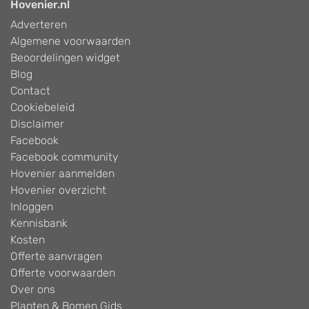
Hovenier.nl
Adverteren
Algemene voorwaarden
Beoordelingen widget
Blog
Contact
Cookiebeleid
Disclaimer
Facebook
Facebook community
Hovenier aanmelden
Hovenier overzicht
Inloggen
Kennisbank
Kosten
Offerte aanvragen
Offerte voorwaarden
Over ons
Planten & Bomen Gids