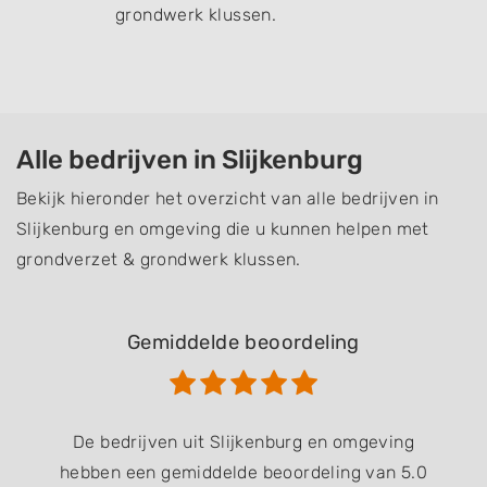
grondwerk klussen.
Alle bedrijven in Slijkenburg
Bekijk hieronder het overzicht van alle bedrijven in
Slijkenburg en omgeving die u kunnen helpen met
grondverzet & grondwerk klussen.
Gemiddelde beoordeling
De bedrijven uit Slijkenburg en omgeving
hebben een gemiddelde beoordeling van 5.0