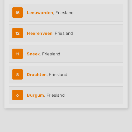
15
Leeuwarden
, Friesland
12
Heerenveen
, Friesland
11
Sneek
, Friesland
8
Drachten
, Friesland
6
Burgum
, Friesland