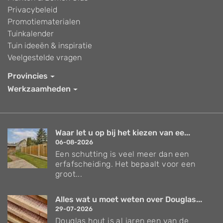
Privacybeleid
Promotiematerialen
Tuinkalender
Tuin ideeën & inspiratie
Veelgestelde vragen
Provincies
Werkzaamheden
Waar let u op bij het kiezen van ee...
06-08-2026
Een schutting is veel meer dan een
erfafscheiding. Het bepaalt voor een
groot...
Alles wat u moet weten over Douglas...
29-07-2026
Douglas hout is al jaren een van de