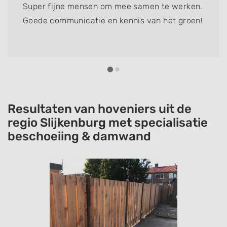
Super fijne mensen om mee samen te werken.
Goede communicatie en kennis van het groen!
Resultaten van hoveniers uit de
regio Slijkenburg met specialisatie
beschoeiing & damwand