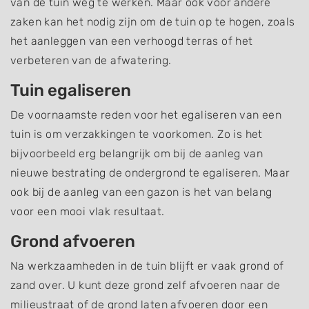
van de tuin weg te werken. Maar ook voor andere
zaken kan het nodig zijn om de tuin op te hogen, zoals
het aanleggen van een verhoogd terras of het
verbeteren van de afwatering.
Tuin egaliseren
De voornaamste reden voor het egaliseren van een
tuin is om verzakkingen te voorkomen. Zo is het
bijvoorbeeld erg belangrijk om bij de aanleg van
nieuwe bestrating de ondergrond te egaliseren. Maar
ook bij de aanleg van een gazon is het van belang
voor een mooi vlak resultaat.
Grond afvoeren
Na werkzaamheden in de tuin blijft er vaak grond of
zand over. U kunt deze grond zelf afvoeren naar de
milieustraat of de grond laten afvoeren door een