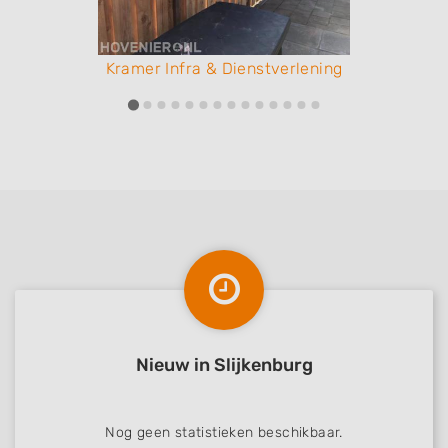
Kramer Infra & Dienstverlening
Nieuw in Slijkenburg
Nog geen statistieken beschikbaar.