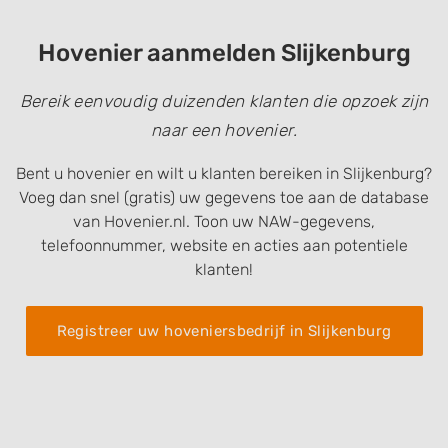
Hovenier aanmelden Slijkenburg
Bereik eenvoudig duizenden klanten die opzoek zijn
naar een hovenier.
Bent u hovenier en wilt u klanten bereiken in Slijkenburg?
Voeg dan snel (gratis) uw gegevens toe aan de database
van Hovenier.nl. Toon uw NAW-gegevens,
telefoonnummer, website en acties aan potentiele
klanten!
Registreer uw hoveniersbedrijf in Slijkenburg