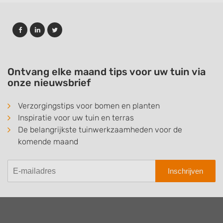
Ontvang elke maand tips voor uw tuin via
onze nieuwsbrief
Verzorgingstips voor bomen en planten
Inspiratie voor uw tuin en terras
De belangrijkste tuinwerkzaamheden voor de
komende maand
Inschrijven