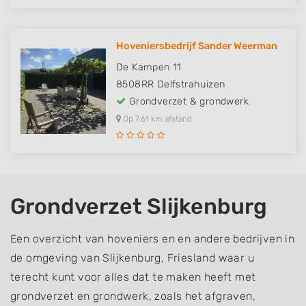
Hoveniersbedrijf Sander Weerman
De Kampen 11
8508RR
Delfstrahuizen
Grondverzet & grondwerk
Op 7,61 km afstand
Grondverzet Slijkenburg
Een overzicht van hoveniers en en andere bedrijven in
de omgeving van Slijkenburg, Friesland waar u
terecht kunt voor alles dat te maken heeft met
grondverzet en grondwerk, zoals het afgraven,