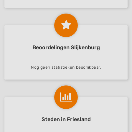
Beoordelingen Slijkenburg
Nog geen statistieken beschikbaar.
Steden in Friesland